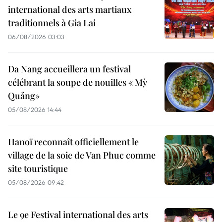
international des arts martiaux
traditionnels à Gia Lai
06/08/2026 03:03
Da Nang accueillera un festival
célébrant la soupe de nouilles « Mỳ
Quảng»
05/08/2026 14:44
Hanoï reconnaît officiellement le
village de la soie de Van Phuc comme
site touristique
05/08/2026 09:42
Le 9e Festival international des arts