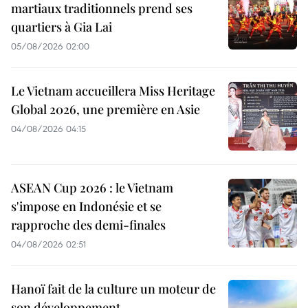
martiaux traditionnels prend ses
quartiers à Gia Lai
05/08/2026 02:00
Le Vietnam accueillera Miss Heritage
Global 2026, une première en Asie
04/08/2026 04:15
ASEAN Cup 2026 : le Vietnam
s'impose en Indonésie et se
rapproche des demi-finales
04/08/2026 02:51
Hanoï fait de la culture un moteur de
son développement