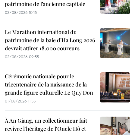
patrimoine de l’ancienne capitale
02/08/2026 10:15
Le Marathon international du
patrimoine de la baie d’Ha Long 2026
devrait attirer 18.000 coureurs
02/08/2026 09:55
Cérémonie nationale pour le
tricentenaire de la naissance de la
grande figure culturelle Le Quy Don
01/08/2026 11:55
À An Giang, un collectionneur fait
revivre l'héritage de l'Oncle Hô et