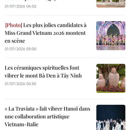
31/07/2026 06:02
Les plus jolies candidates à
Miss Grand Vietnam 2026 montent
en scène
31/07/2026 05:00
Les céramiques spirituelles font
vibrer le mont Bà Den à Tây Ninh
31/07/2026 03:30
« La Traviata » fait vibrer Hanoï dans
une collaboration artistique
Vietnam-Italie