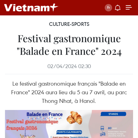
CULTURE-SPORTS
Festival gastronomique
"Balade en France" 2024
02/04/2024 02:30
Le festival gastronomique français "Balade en
France" 2024 aura lieu du 5 au 7 avril, au parc
Thong Nhat, à Hanoï.