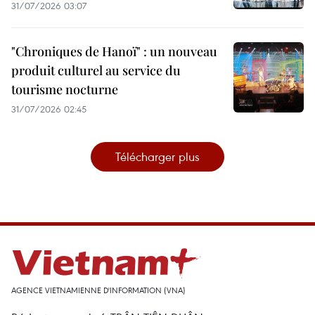
31/07/2026 03:07
"Chroniques de Hanoï" : un nouveau
produit culturel au service du
tourisme nocturne
31/07/2026 02:45
Télécharger plus
AGENCE VIETNAMIENNE D'INFORMATION (VNA)