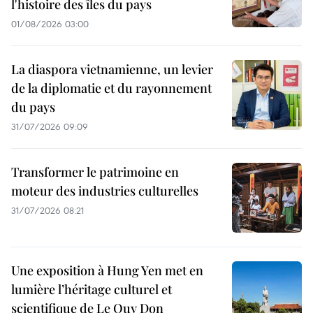
l'histoire des îles du pays
01/08/2026 03:00
La diaspora vietnamienne, un levier
de la diplomatie et du rayonnement
du pays
31/07/2026 09:09
Transformer le patrimoine en
moteur des industries culturelles
31/07/2026 08:21
Une exposition à Hung Yen met en
lumière l’héritage culturel et
scientifique de Le Quy Don