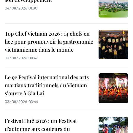
04/08/2026 01:30
Top Chef Vietnam 2026 : 14 chefs en
lice pour promouvoir la gastronomie
vietnamienne dans le monde
03/08/2026 08:47
Le 9e Festival international des arts
martiaux traditionnels du Vietnam
s'ouvre à Gia Lai
03/08/2026 03:44
Festival Huê 2026 : un Festival
d’automne aux couleurs du