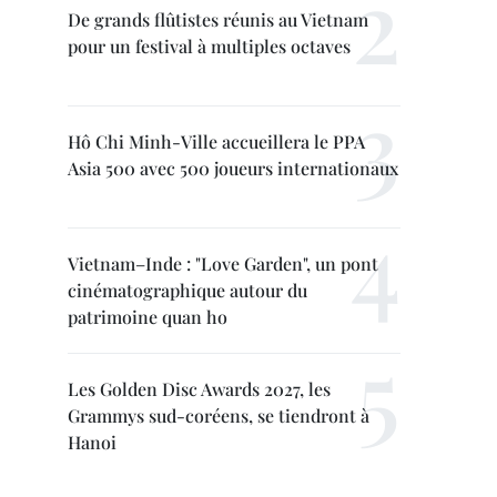
De grands flûtistes réunis au Vietnam
pour un festival à multiples octaves
Hô Chi Minh-Ville accueillera le PPA
Asia 500 avec 500 joueurs internationaux
Vietnam–Inde : "Love Garden", un pont
cinématographique autour du
patrimoine quan ho
Les Golden Disc Awards 2027, les
Grammys sud-coréens, se tiendront à
Hanoi