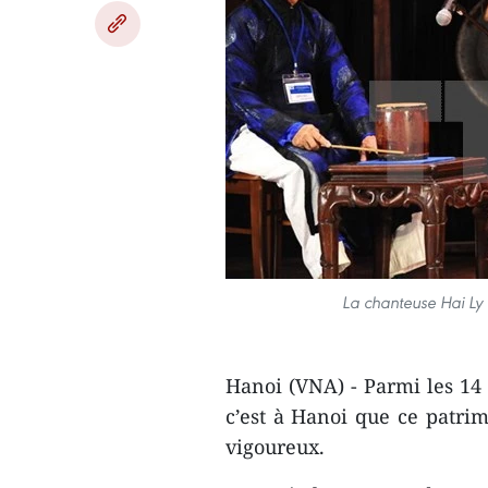
La chanteuse Hai Ly
Hanoi (VNA) - Parmi les 14 
c’est à Hanoi que ce patri
vigoureux.