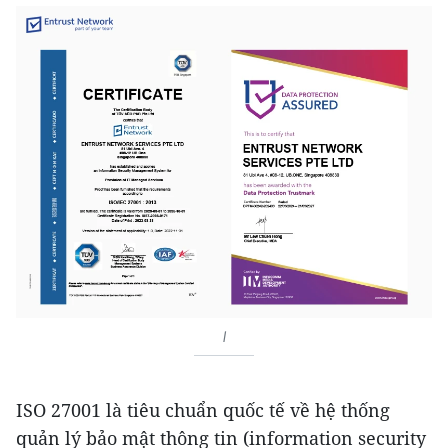
I
ISO 27001 là tiêu chuẩn quốc tế về hệ thống
quản lý bảo mật thông tin (information security