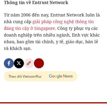
Thông tin về
Entrust Network
Từ năm 2006 đến nay, Entrust Network luôn là
nhà cung cấp
giải pháp công nghệ thông tin
đáng tin cậy ở Singapore
. Công ty phục vụ các
doanh nghiệp trên nhiều ngành, lĩnh vực khác
nhau, bao gồm tài chính, y tế, giáo dục, bán lẻ
và khách sạn.
Theo dõi VietnamPlus