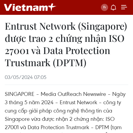
Entrust Network (Singapore)
được trao 2 chứng nhận ISO
27001 và Data Protection
Trustmark (DPTM)
03/05/2024 07:05
SINGAPORE – Media OutReach Newswire – Ngày
3 tháng 5 năm 2024 – Entrust Network – công ty
cung cấp giải pháp công nghệ thông tin của
Singapore vừa được nhận 2 chứng nhận: ISO
27001 và Data Protection Trustmark – DPTM (tạm