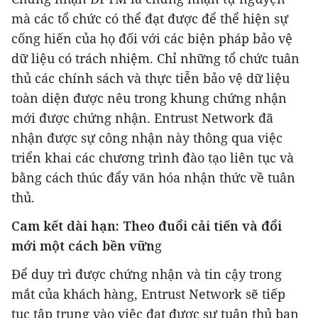
mà các tổ chức có thể đạt được để thể hiện sự
cống hiến của họ đối với các biện pháp bảo vệ
dữ liệu có trách nhiệm. Chỉ những tổ chức tuân
thủ các chính sách và thực tiễn bảo vệ dữ liệu
toàn diện được nêu trong khung chứng nhận
mới được chứng nhận. Entrust Network đã
nhận được sự công nhận này thông qua việc
triển khai các chương trình đào tạo liên tục và
bằng cách thúc đẩy văn hóa nhận thức về tuân
thủ.
Cam kết dài hạn: Theo đuổi cải tiến và đổi
mới một cách bền vữn
g
Để duy trì được chứng nhận và tin cậy trong
mắt của khách hàng, Entrust Network sẽ tiếp
tục tập trung vào việc đạt được sự tuân thủ ban