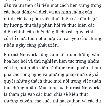
đầu và ưu tiên cải tiến một cách bền vững trong
các hoạt động và dịch vụ an ninh mạng của
mình. Đó bao gồm việc thực hiện các đánh giá
kỹ lưỡng, thu thập phản hồi và thực hiện các
điều chỉnh cần thiết để giữ cho các quy trình
của tổ chức luôn phù hợp với các yêu cầu chứng
nhận ngày càng phát triển.
Entrust Network cũng cam kết nuôi dưỡng văn
hóa học hỏi và thử nghiệm liên tục trong nhóm
của họ, nơi nhân viên sẽ được trao quyền khám
phá các công nghệ và phương pháp mới để giải
quyết những thách thức mới nổi trong việc tuân
thủ chứng nhận. Mục tiêu của Entrust Network
là tham gia vào các buổi chia sẻ kiến ​​thức
thường xuyên, các cuộc thi hackathon và các dự