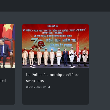
La Police économique célèbre
obal
ses 70 ans
08/08/2026 07:03