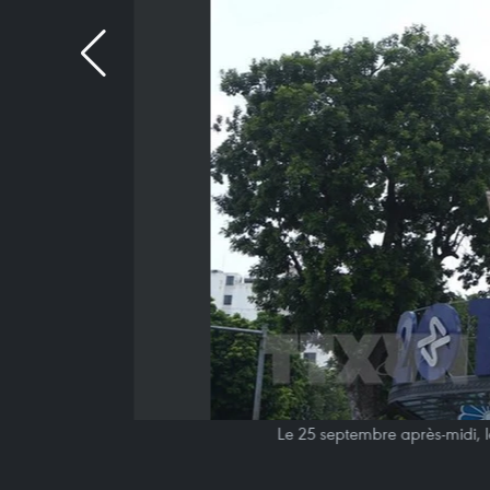
Le 25 septembre après-midi, 