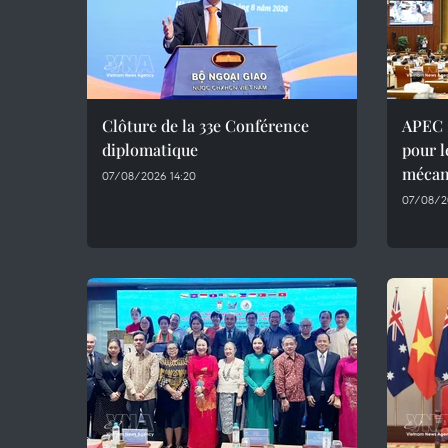
Clôture de la 33e Conférence
APEC 2
diplomatique
pour l
mécan
07/08/2026 14:20
07/08/2