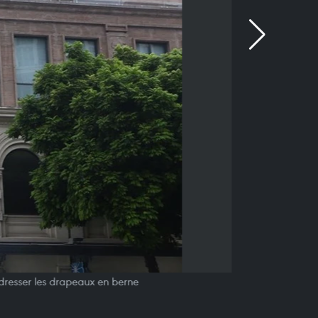
dresser les drapeaux en berne