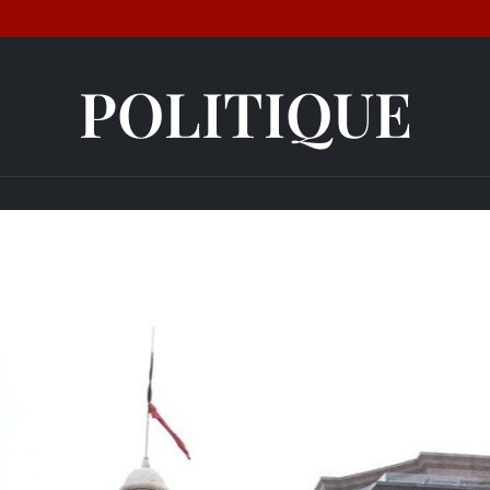
POLITIQUE