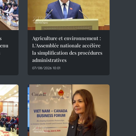
s
Agriculture et environnement :
menu
L'Assemblée nationale accélère
s
la simplification des procédures
administratives
07/08/2026 10:01