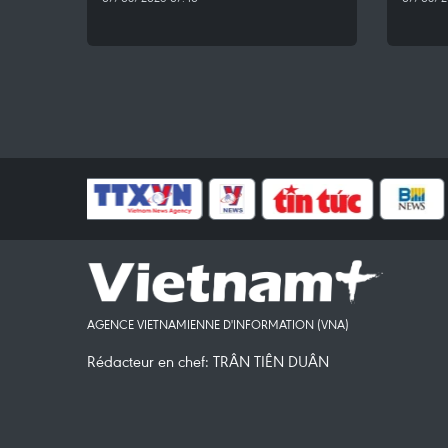
AGENCE VIETNAMIENNE D'INFORMATION (VNA)
Rédacteur en chef: TRÂN TIÊN DUÂN