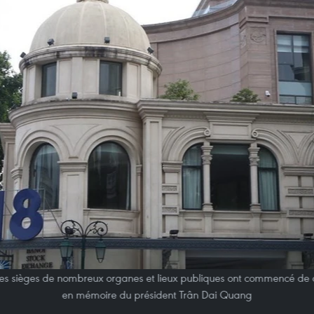
les sièges de nombreux organes et lieux publiques ont commencé de 
en mémoire du président Trân Dai Quang