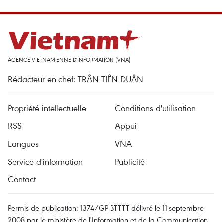
AGENCE VIETNAMIENNE D'INFORMATION (VNA)
Rédacteur en chef: TRÂN TIÊN DUÂN
Propriété intellectuelle
Conditions d'utilisation
RSS
Appui
Langues
VNA
Service d'information
Publicité
Contact
Permis de publication: 1374/GP-BTTTT délivré le 11 septembre
2008 par le ministère de l'Information et de la Communication.