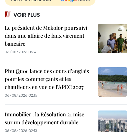
VOIR PLUS
Le président de Mekolor poursuivi
dans une affaire de faux virement
bancaire
06/08/2026 09:41
Phu Quoc lance des cours d'anglais
pour les commerçants et les
chauffeurs en vue de l'APEC 2027
06/08/2026 02:15
Immobilier : la Résolution 21 mise
sur un développement durable
06/08/2026 02:13