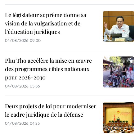
Le législateur suprême donne sa
vision de la vulgarisation et de
l’éducation juridiques
04/08/2026 09:00
Phu Tho accélère la mise en œuvre
des programmes cibles nationaux
pour 2026-2030
04/08/2026 05:56
Deux projets de loi pour moderniser
le cadre juridique de la défense
04/08/2026 04:35