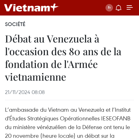
SOCIÉTÉ
Débat au Venezuela à
l'occasion des 80 ans de la
fondation de l'Armée
vietnamienne
21/11/2024 08:08
L’ambassade du Vietnam au Venezuela et l’Institut
d'Études Stratégiques Opérationnelles IESEOFANB
du ministère vénézuélien de la Défense ont tenu le
20 novembre (heure locale) un débat sur la