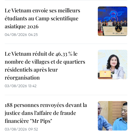
Le Vietnam envoie ses meilleurs
étudiants au Camp scientifique
asiatique 2026
04/08/2026 04:25
Le Vietnam réduit de 46,33 % le
nombre de villages et de quartiers
résidentiels après leur
réorganisation
03/08/2026 13:42
188 personnes renvoyées devant la
justice dans l’affaire de fraude
financière "Mr Pips"
03/08/2026 09:52