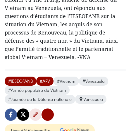
Vietnam au Venezuela, ont répondu aux
questions d’étudiants de l'IESEOFANB sur la
situation du Vietnam, les acquis de son
processus de Renouveau, la politique de
défense des « quatre non » du Vietnam, ainsi
que l’amitié traditionnelle et le partenariat
global Vietnam – Venezuela. -VNA
#IESEOFANB
#APV
#Vietnam
#Venezuela
#Armée populaire du Vietnam
#Journée de la Défense nationale
Venezuela
Theo dõi VietnamPlus