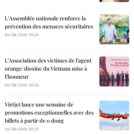
L'Assemblée nationale renforce la
prévention des menaces sécuritaires
04/08/2026 09:45
L’Association des victimes de l’agent
orange/dioxine du Vietnam mise à
l’honneur
04/08/2026 09:45
Vietjet lance une semaine de
promotions exceptionnelles avec des
billets à partir de 0 dong
04/08/2026 09:25