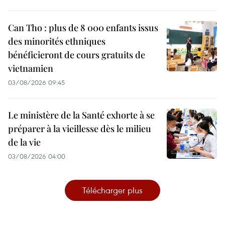
Can Tho : plus de 8 000 enfants issus
des minorités ethniques
bénéficieront de cours gratuits de
vietnamien
03/08/2026 09:45
Le ministère de la Santé exhorte à se
préparer à la vieillesse dès le milieu
de la vie
03/08/2026 04:00
Télécharger plus