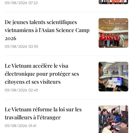
05/08/2026 07:23
De jeunes talents scientifiques
vietnamiens à l'Asian Science Camp
2026
05/08/2026 03:55
Le Vietnam accélère le visa
électronique pour protéger ses
citoyens et ses visiteurs
05/08/2026 02:45
Le Vietnam réforme la loi sur les
travailleurs à l’étranger
05/08/2026 01:41