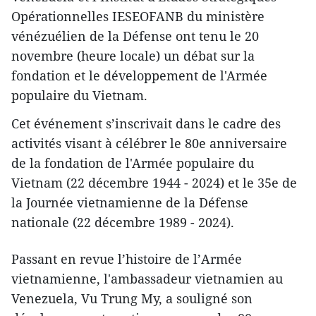
Opérationnelles IESEOFANB du ministère
vénézuélien de la Défense ont tenu le 20
novembre (heure locale) un débat sur la
fondation et le développement de l'Armée
populaire du Vietnam.
Cet événement s’inscrivait dans le cadre des
activités visant à célébrer le 80e anniversaire
de la fondation de l'Armée populaire du
Vietnam (22 décembre 1944 - 2024) et le 35e de
la Journée vietnamienne de la Défense
nationale (22 décembre 1989 - 2024).
Passant en revue l’histoire de l’Armée
vietnamienne, l'ambassadeur vietnamien au
Venezuela, Vu Trung My, a souligné son