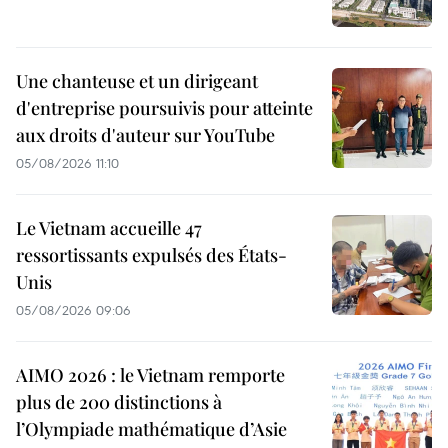
Une chanteuse et un dirigeant
d'entreprise poursuivis pour atteinte
aux droits d'auteur sur YouTube
05/08/2026 11:10
Le Vietnam accueille 47
ressortissants expulsés des États-
Unis
05/08/2026 09:06
AIMO 2026 : le Vietnam remporte
plus de 200 distinctions à
l’Olympiade mathématique d’Asie