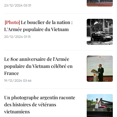
23/12/2024 03:51
Le bouclier de la nation :
L'Armée populaire du Vietnam
20/12/2024 01:15
Le 80e anniversaire de l'Armée
populaire du Vietnam célébré en
France
19/12/2024 03:46
Un photographe argentin raconte
des histoires de vétérans
vietnamiens