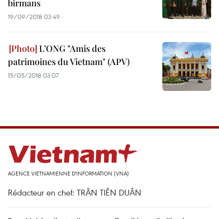
birmans
19/09/2018 03:49
L’ONG "Amis des
patrimoines du Vietnam" (APV)
15/05/2018 03:07
AGENCE VIETNAMIENNE D'INFORMATION (VNA)
Rédacteur en chef: TRÂN TIÊN DUÂN