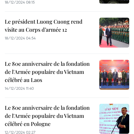
18/12/2024 08:15
Le président Luong Cuong rend
visite au Corps d’armée 12
18/12/2024 04:54
Le 80e anniversaire de la fondation
de l'Armée populaire du Vietnam
célébré au Laos
14/12/2024 11:40
Le 80e anniversaire de la fondation
de l'Armée populaire du Vietnam
célébré en Pologne
12/12/2024 02:27