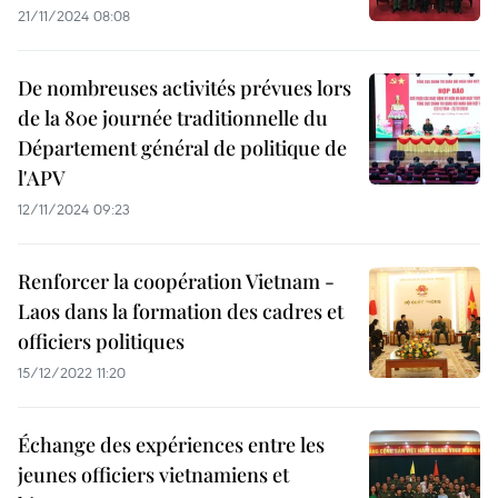
21/11/2024 08:08
De nombreuses activités prévues lors
de la 80e journée traditionnelle du
Département général de politique de
l'APV
12/11/2024 09:23
Renforcer la coopération Vietnam -
Laos dans la formation des cadres et
officiers politiques
15/12/2022 11:20
Échange des expériences entre les
jeunes officiers vietnamiens et