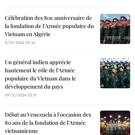
Célébration des 80e anniversaire de
la fondation de l'Armée populaire du
Vietnam en Algérie
11/12/2024 09:34
Un général indien apprécie
hautement le rôle de l'Armée
populaire du Vietnam dans le
développement du pays
09/12/2024 03:51
Débat au Venezuela à l'occasion des
80 ans de la fondation de l'Armée
vietnamienne