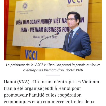
Le président de la VCCI Vu Tien Loc prend la parole au forum
d’entreprises Vietnam-Iran. Photo: VNA
Hanoi (VNA) - ​Un forum d’entreprises Vietnam-
Iran a été organisé jeudi à Hanoi pour
promouvoir l’amitié et les coopération
économiques et au commerce entre les deux