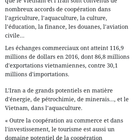
que le Vietnam et l’Iran ​sont convenus de
nombreux accords de coopération dans
l’agriculture, l’aquaculture, la culture,
l’éducation, la finance, les douanes, l’aviation
civile…
Les échanges commerciaux ont atteint 116,9
millions de dollars en 2016, dont 86,8 millions
d'exportations vietnamiennes, contre 30,1
millions ​d'importations.
L'Iran a de grands potentiels en matière
d'énergie, de pétrochimie, de minerais..., ​et le
Vietnam, dans l’aquaculture.
« Outre la coopération au commerce et dans
l'investissement, le tourisme est aussi un
domaine potentiel de la coopération