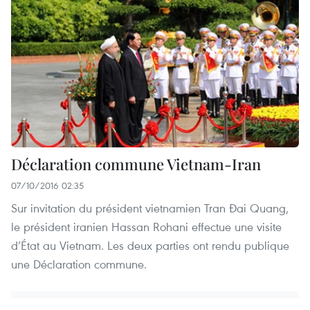
Déclaration commune Vietnam-Iran
07/10/2016 02:35
Sur invitation du président vietnamien Tran Đai Quang,
le président iranien Hassan Rohani effectue une visite
d’État au Vietnam. Les deux parties ont rendu publique
une Déclaration commune.