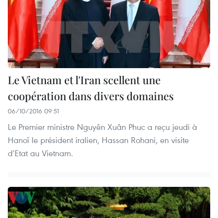
Le Vietnam et l'Iran scellent une
coopération dans divers domaines
06/10/2016 09:51
Le Premier ministre Nguyên Xuân Phuc a reçu jeudi à
Hanoï le président iralien, Hassan Rohani, en visite
d’Etat au Vietnam.