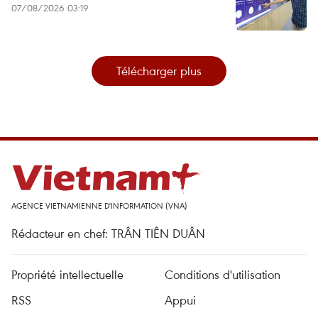
07/08/2026 03:19
Télécharger plus
AGENCE VIETNAMIENNE D'INFORMATION (VNA)
Rédacteur en chef: TRÂN TIÊN DUÂN
Propriété intellectuelle
Conditions d'utilisation
RSS
Appui