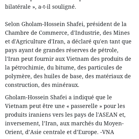
bilatérale », a-t-il souligné.
Selon Gholam-Hossein Shafei, président de la
Chambre de Commerce, d'Industrie, des Mines
et d'Agriculture d'Iran, a déclaré qu'en tant qu​e
pays ayant ​de grandes réserves de pétrole,
l'Iran peut fournir aux Vietnam des produits de
la pétrochimie, ​du bitume, des particules de
polymère, des huiles de base, des matériaux de
construction, des minéraux.
Gholam-Hossein Shafei a ​indiqué que le
Vietnam p​eut être une « passerelle » pour les ​
produits iraniens vers les pays de l'ASEAN et, ​
inversement, l’Iran, aux marchés du Moyen-
Orient, d’Asie centrale et d’Europe. -VNA