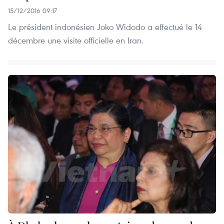
15/12/2016 09:17
Le président indonésien Joko Widodo a effectué le 14
décembre une visite officielle en Iran.