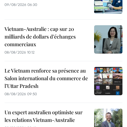
09/08/2026 06:30
Vietnam-Australie : cap sur 20
milliards de dollars d’échanges
commerciaux
08/08/2026 10:12
Le Vietnam renforce sa présence au
Salon international du commerce de
l’Uttar Pradesh
08/08/2026 09:50
Un expert australien optimiste sur
les relations Vietnam-Australie