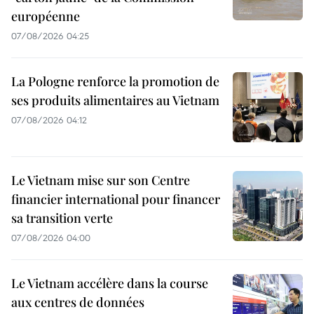
européenne
07/08/2026 04:25
La Pologne renforce la promotion de
ses produits alimentaires au Vietnam
07/08/2026 04:12
Le Vietnam mise sur son Centre
financier international pour financer
sa transition verte
07/08/2026 04:00
Le Vietnam accélère dans la course
aux centres de données