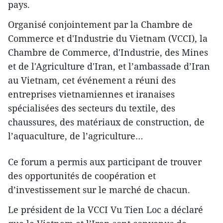
pays.
Organisé conjointement par la Chambre de
Commerce et d'Industrie du Vietnam (VCCI), la
Chambre de Commerce, d'Industrie, des Mines
et de l'Agriculture d'Iran, et l’ambassade d’Iran
au Vietnam, cet événement a réuni des
entreprises vietnamiennes et iranaises
spécialisées ​des secteurs du textile, des
chaussures, des matériaux de construction, de
l’aquaculture, de l’agriculture…
Ce forum a permis aux participant de trouver
des opportunités de coopération et
d’investissement ​sur le marché de chacun.
Le président de la VCCI Vu Tien Loc a déclaré