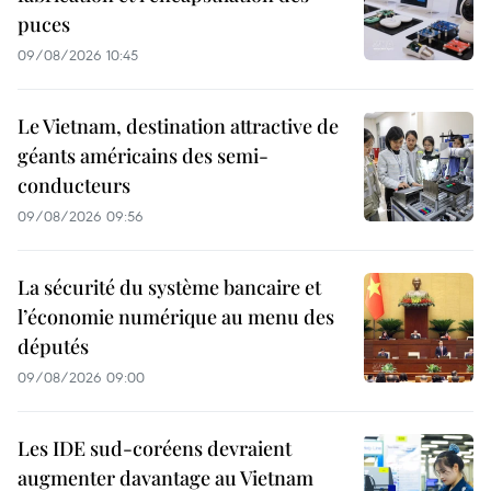
puces
09/08/2026 10:45
Le Vietnam, destination attractive de
géants américains des semi-
conducteurs
09/08/2026 09:56
La sécurité du système bancaire et
l’économie numérique au menu des
députés
09/08/2026 09:00
Les IDE sud-coréens devraient
augmenter davantage au Vietnam