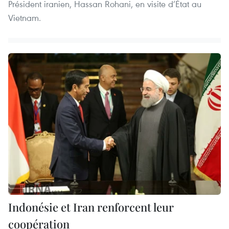
Président iranien, Hassan Rohani, en visite d’État au
Vietnam.
Indonésie et Iran renforcent leur
coopération