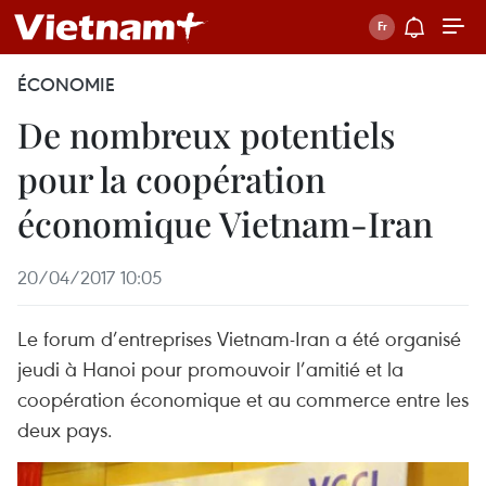
ÉCONOMIE
De nombreux potentiels
pour la coopération
économique Vietnam-Iran
20/04/2017 10:05
Le forum d’entreprises Vietnam-Iran a été organisé
jeudi à Hanoi pour promouvoir l’amitié et la
coopération économique et au commerce entre les
deux pays.