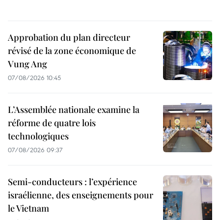
Approbation du plan directeur
révisé de la zone économique de
Vung Ang
07/08/2026 10:45
L’Assemblée nationale examine la
réforme de quatre lois
technologiques
07/08/2026 09:37
Semi-conducteurs : l’expérience
israélienne, des enseignements pour
le Vietnam