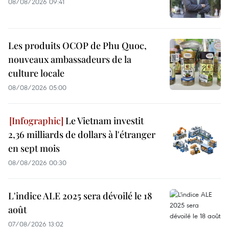
08/08/2026 09:41
Les produits OCOP de Phu Quoc,
nouveaux ambassadeurs de la
culture locale
08/08/2026 05:00
Le Vietnam investit
2,36 milliards de dollars à l'étranger
en sept mois
08/08/2026 00:30
L'indice ALE 2025 sera dévoilé le 18
août
07/08/2026 13:02