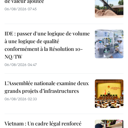
de valeur ajoutée
06/08/2026 07:45
IDE : passer d'une logique de volume
à une logique de qualité
conformément à la Résolution 10-
NQ/TW
06/08/2026 04:47
L’Assemblée nationale examine deux
grands projets d’infrastructures
06/08/2026 02:33
Vietnam : Un cadre légal renforcé