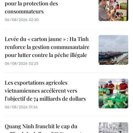
pour la protection des
consommateurs
06/08/2026 02:30
Levée du « carton jaune » : Ha Tinh
renforce la gestion communautaire
pour lutter contre la pêche illégale
06/08/2026 02:25
Les exportations agricoles
vietnamiennes accélèrent vers
l’objectif de 74 milliards de dollars
06/08/2026 01:36
Quang Ninh franchit le cap du