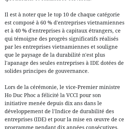
Il est à noter que le top 10 de chaque catégorie
est composé à 60 % d'entreprises vietnamiennes
et à 40 % d'entreprises à capitaux étrangers, ce
qui témoigne des progrès significatifs réalisés
par les entreprises vietnamiennes et souligne
que le paysage de la durabilité n'est plus
l'apanage des seules entreprises à IDE dotées de
solides principes de gouvernance.
Lors de la cérémonie, le vice-Premier ministre
Ho Duc Phoc a félicité la VCCI pour son
initiative menée depuis dix ans dans le
développement de l'Indice de durabilité des
entreprises (IDE) et pour la mise en œuvre de ce
programme pendant dix années consécutives.