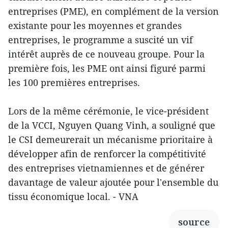
entreprises (PME), en complément de la version
existante pour les moyennes et grandes
entreprises, le programme a suscité un vif
intérêt auprès de ce nouveau groupe. Pour la
première fois, les PME ont ainsi figuré parmi
les 100 premières entreprises.
Lors de la même cérémonie, le vice-président
de la VCCI, Nguyen Quang Vinh, a souligné que
le CSI demeurerait un mécanisme prioritaire à
développer afin de renforcer la compétitivité
des entreprises vietnamiennes et de générer
davantage de valeur ajoutée pour l'ensemble du
tissu économique local. - VNA
source