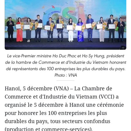
Le vice-Premier ministre Ho Duc Phoc et Ho Sy Hung, président
de la hambre de Commerce et d'Industrie du Vietnam honorent
dé représentants des 100 entreprises les plus durables du pays.
Photo : VNA
Hanoï, 5 décembre (VNA) – La Chambre de
Commerce et d'Industrie du Vietnam (VCCI) a
organisé le 5 décembre à Hanoï une cérémonie
pour honorer les 100 entreprises les plus
durables du pays, tous secteurs confondus
(production et commerce-services).