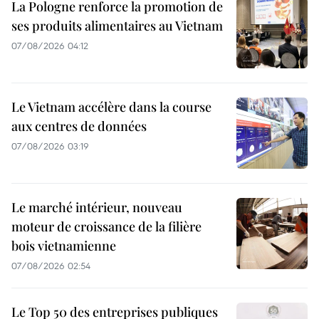
La Pologne renforce la promotion de
ses produits alimentaires au Vietnam
07/08/2026 04:12
Le Vietnam accélère dans la course
aux centres de données
07/08/2026 03:19
Le marché intérieur, nouveau
moteur de croissance de la filière
bois vietnamienne
07/08/2026 02:54
Le Top 50 des entreprises publiques