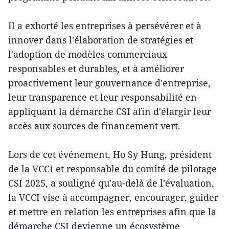
Il a exhorté les entreprises à persévérer et à
innover dans l'élaboration de stratégies et
l'adoption de modèles commerciaux
responsables et durables, et à améliorer
proactivement leur gouvernance d'entreprise,
leur transparence et leur responsabilité en
appliquant la démarche CSI afin d'élargir leur
accès aux sources de financement vert.
Lors de cet événement, Ho Sy Hung, président
de la VCCI et responsable du comité de pilotage
CSI 2025, a souligné qu'au-delà de l'évaluation,
la VCCI vise à accompagner, encourager, guider
et mettre en relation les entreprises afin que la
démarche CSI devienne un écosystème