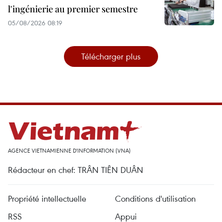
l'ingénierie au premier semestre
05/08/2026 08:19
Télécharger plus
AGENCE VIETNAMIENNE D'INFORMATION (VNA)
Rédacteur en chef: TRÂN TIÊN DUÂN
Propriété intellectuelle
Conditions d'utilisation
RSS
Appui