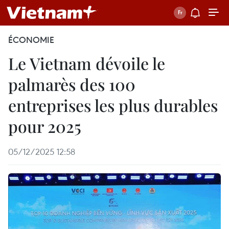
ÉCONOMIE
Le Vietnam dévoile le
palmarès des 100
entreprises les plus durables
pour 2025
05/12/2025 12:58