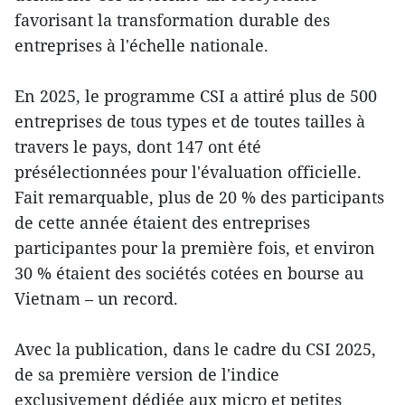
favorisant la transformation durable des
entreprises à l'échelle nationale.
En 2025, le programme CSI a attiré plus de 500
entreprises de tous types et de toutes tailles à
travers le pays, dont 147 ont été
présélectionnées pour l'évaluation officielle.
Fait remarquable, plus de 20 % des participants
de cette année étaient des entreprises
participantes pour la première fois, et environ
30 % étaient des sociétés cotées en bourse au
Vietnam – un record.
Avec la publication, dans le cadre du CSI 2025,
de sa première version de l'indice
exclusivement dédiée aux micro et petites