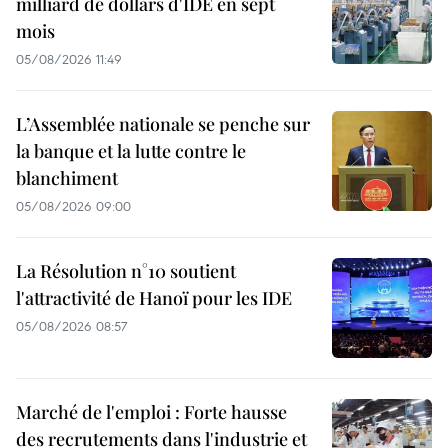
milliard de dollars d'IDE en sept
mois
05/08/2026 11:49
L’Assemblée nationale se penche sur
la banque et la lutte contre le
blanchiment
05/08/2026 09:00
La Résolution n°10 soutient
l'attractivité de Hanoï pour les IDE
05/08/2026 08:57
Marché de l'emploi : Forte hausse
des recrutements dans l'industrie et