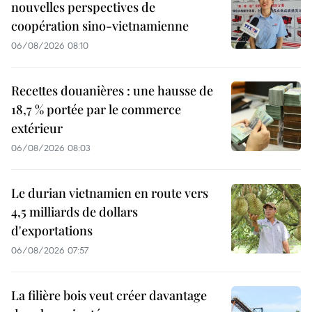
nouvelles perspectives de
coopération sino-vietnamienne
06/08/2026 08:10
Recettes douanières : une hausse de
18,7 % portée par le commerce
extérieur
06/08/2026 08:03
Le durian vietnamien en route vers
4,5 milliards de dollars
d'exportations
06/08/2026 07:57
La filière bois veut créer davantage