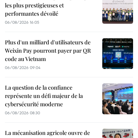
les plus prestigieuses et
performantes dévoilé
06/08/2026 16:05
Plus d'un milliard d'utilisateurs de
Weixin Pay pourront payer par QR
code au Vietnam
06/08/2026 09:04
La question de la confiance
représente un défi majeur de la
cybersécurité moderne
06/08/2026 08:30
La mécanisation agricole ouvre de