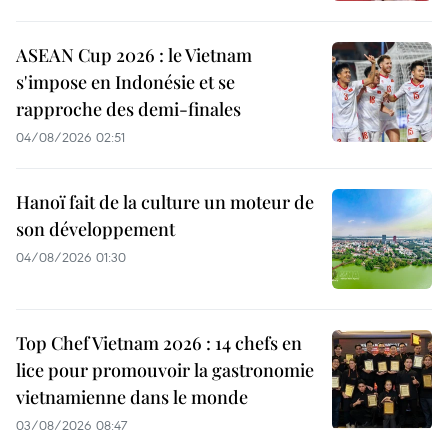
ASEAN Cup 2026 : le Vietnam
s'impose en Indonésie et se
rapproche des demi-finales
04/08/2026 02:51
Hanoï fait de la culture un moteur de
son développement
04/08/2026 01:30
Top Chef Vietnam 2026 : 14 chefs en
lice pour promouvoir la gastronomie
vietnamienne dans le monde
03/08/2026 08:47