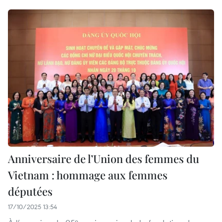
Anniversaire de l’Union des femmes du
Vietnam : hommage aux femmes
députées
17/10/2025 13:54