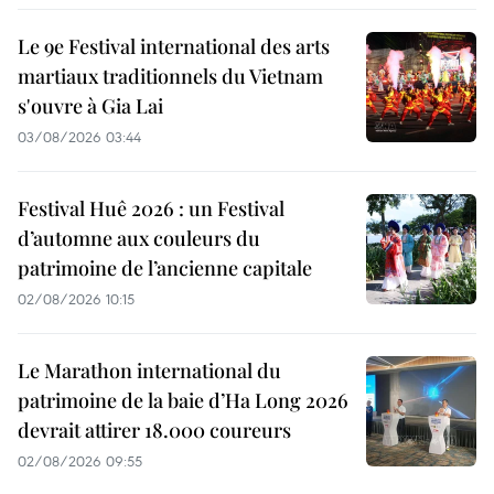
Le 9e Festival international des arts
martiaux traditionnels du Vietnam
s'ouvre à Gia Lai
03/08/2026 03:44
Festival Huê 2026 : un Festival
d’automne aux couleurs du
patrimoine de l’ancienne capitale
02/08/2026 10:15
Le Marathon international du
patrimoine de la baie d’Ha Long 2026
devrait attirer 18.000 coureurs
02/08/2026 09:55