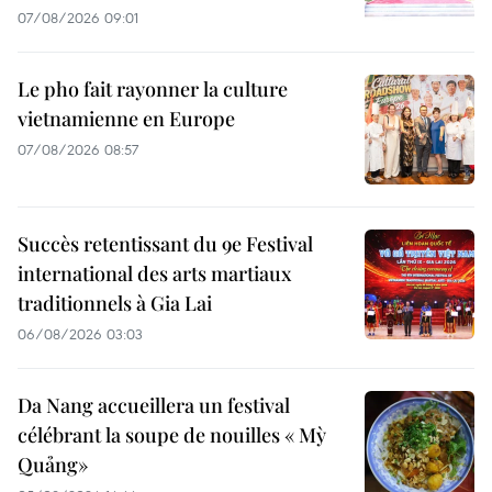
07/08/2026 09:01
Le pho fait rayonner la culture
vietnamienne en Europe
07/08/2026 08:57
Succès retentissant du 9e Festival
international des arts martiaux
traditionnels à Gia Lai
06/08/2026 03:03
Da Nang accueillera un festival
célébrant la soupe de nouilles « Mỳ
Quảng»