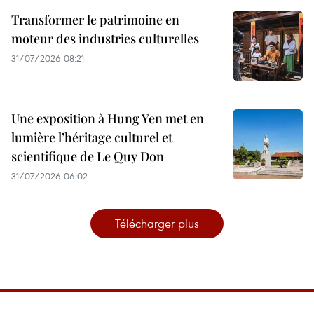
Transformer le patrimoine en
moteur des industries culturelles
31/07/2026 08:21
Une exposition à Hung Yen met en
lumière l’héritage culturel et
scientifique de Le Quy Don
31/07/2026 06:02
Télécharger plus