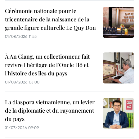
Cérémonie nationale pour le
tricentenaire de la naissance de la
grande figure culturelle Le Quy Don
01/08/2026 11:55
À An Giang, un collectionneur fait
revivre l'héritage de l'Oncle Hô et
l'histoire des îles du pays
01/08/2026 03:00
La diaspora vietnamienne, un levier
de la diplomatie et du rayonnement
du pays
31/07/2026 09:09