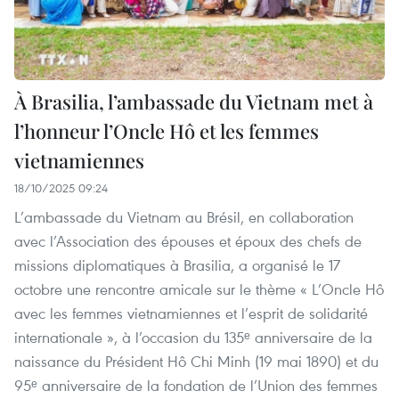
À Brasilia, l’ambassade du Vietnam met à
l’honneur l’Oncle Hô et les femmes
vietnamiennes
18/10/2025 09:24
L’ambassade du Vietnam au Brésil, en collaboration
avec l’Association des épouses et époux des chefs de
missions diplomatiques à Brasilia, a organisé le 17
octobre une rencontre amicale sur le thème « L’Oncle Hô
avec les femmes vietnamiennes et l’esprit de solidarité
internationale », à l’occasion du 135ᵉ anniversaire de la
naissance du Président Hô Chi Minh (19 mai 1890) et du
95ᵉ anniversaire de la fondation de l’Union des femmes