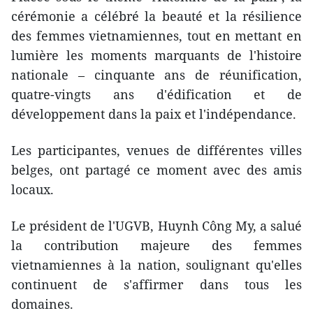
cérémonie a célébré la beauté et la résilience
des femmes vietnamiennes, tout en mettant en
lumière les moments marquants de l'histoire
nationale – cinquante ans de réunification,
quatre-vingts ans d'édification et de
développement dans la paix et l'indépendance.
Les participantes, venues de différentes villes
belges, ont partagé ce moment avec des amis
locaux.
Le président de l'UGVB, Huynh Công My, a salué
la contribution majeure des femmes
vietnamiennes à la nation, soulignant qu'elles
continuent de s'affirmer dans tous les
domaines.