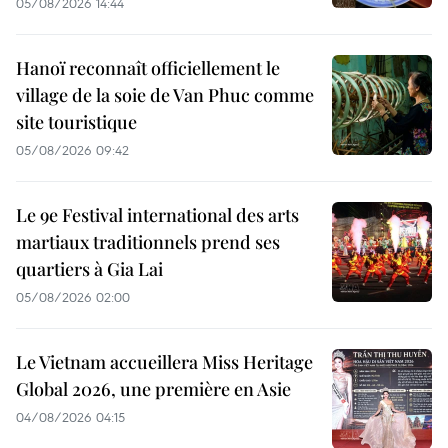
05/08/2026 14:44
Hanoï reconnaît officiellement le
village de la soie de Van Phuc comme
site touristique
05/08/2026 09:42
Le 9e Festival international des arts
martiaux traditionnels prend ses
quartiers à Gia Lai
05/08/2026 02:00
Le Vietnam accueillera Miss Heritage
Global 2026, une première en Asie
04/08/2026 04:15