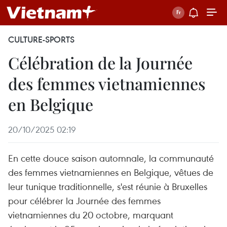
CULTURE-SPORTS
Célébration de la Journée
des femmes vietnamiennes
en Belgique
20/10/2025 02:19
En cette douce saison automnale, la communauté
des femmes vietnamiennes en Belgique, vêtues de
leur tunique traditionnelle, s'est réunie à Bruxelles
pour célébrer la Journée des femmes
vietnamiennes du 20 octobre, marquant