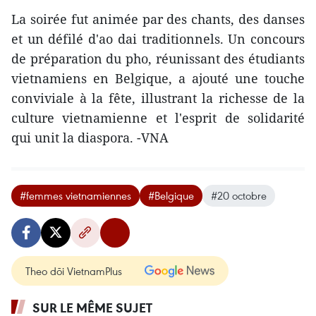
La soirée fut animée par des chants, des danses
et un défilé d'ao dai traditionnels. Un concours
de préparation du pho, réunissant des étudiants
vietnamiens en Belgique, a ajouté une touche
conviviale à la fête, illustrant la richesse de la
culture vietnamienne et l'esprit de solidarité
qui unit la diaspora. -VNA
#femmes vietnamiennes
#Belgique
#20 octobre
Theo dõi VietnamPlus
SUR LE MÊME SUJET