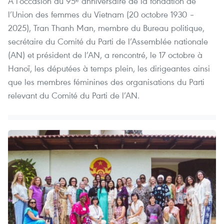
À l’occasion du 95ᵉ anniversaire de la fondation de
l’Union des femmes du Vietnam (20 octobre 1930 –
2025), Tran Thanh Man, membre du Bureau politique,
secrétaire du Comité du Parti de l’Assemblée nationale
(AN) et président de l’AN, a rencontré, le 17 octobre à
Hanoï, les députées à temps plein, les dirigeantes ainsi
que les membres féminines des organisations du Parti
relevant du Comité du Parti de l’AN.