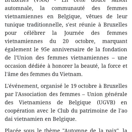
automnale, la communauté des femmes
vietnamiennes en Belgique, vêtues de leur
tunique traditionnelle, s'est réunie à Bruxelles
pour célébrer la Journée des femmes
vietnamiennes du 20 octobre, marquant
également le 95e anniversaire de la fondation
de l'Union des femmes vietnamiennes – une
occasion dédiée à honorer la beauté, la force et
l'âme des femmes du Vietnam.
L'événement, organisé le 19 octobre à Bruxelles
par l'Association des femmes – Union générale
des Vietnamiens de Belgique (UGVB) en
coopération avec le Club du patrimoine de l'ao
dai vietnamien en Belgique.
Placée sous le thème "Automne de la paix", la