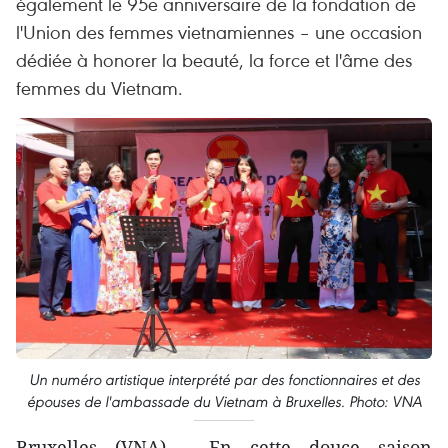
également le 95e anniversaire de la fondation de
l'Union des femmes vietnamiennes – une occasion
dédiée à honorer la beauté, la force et l'âme des
femmes du Vietnam.
Un numéro artistique interprété par des fonctionnaires et des
épouses de l'ambassade du Vietnam à Bruxelles. Photo: VNA
Bruxelles (VNA) - En cette douce saison