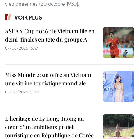
vietnamiennes (20 octobre 1930).
VOIR PLUS
ASEAN Cup 2026 : le Vietnam file en
demi-finales en tête du groupe A
07/08/2026 15:47
Miss Monde 2026 offre au Vietnam
une vitrine touristique mondiale
07/08/2026 10:30
L'héritage de Ly Long Tuong au
cœur d'un ambitieux projet
touristique en République de Corée