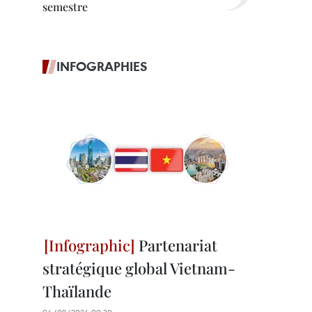
semestre
INFOGRAPHIES
Partenariat
stratégique global Vietnam-
Thaïlande