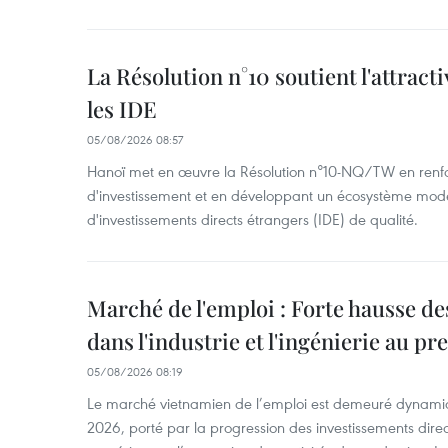
La Résolution n°10 soutient l'attract
les IDE
05/08/2026 08:57
Hanoï met en œuvre la Résolution n°10-NQ/TW en renfo
d'investissement et en développant un écosystème mode
d'investissements directs étrangers (IDE) de qualité.
Marché de l'emploi : Forte hausse d
dans l'industrie et l'ingénierie au p
05/08/2026 08:19
Le marché vietnamien de l’emploi est demeuré dynami
2026, porté par la progression des investissements direc