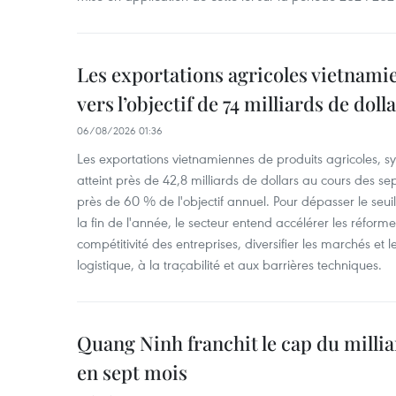
Les exportations agricoles vietnami
vers l’objectif de 74 milliards de doll
06/08/2026 01:36
Les exportations vietnamiennes de produits agricoles, syl
atteint près de 42,8 milliards de dollars au cours des se
près de 60 % de l'objectif annuel. Pour dépasser le seuil 
la fin de l'année, le secteur entend accélérer les réformes
compétitivité des entreprises, diversifier les marchés et le
logistique, à la traçabilité et aux barrières techniques.
Quang Ninh franchit le cap du millia
en sept mois