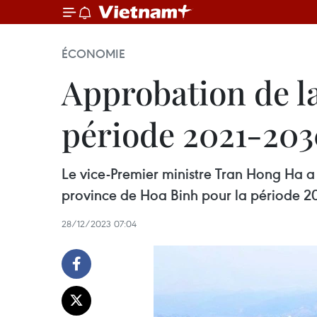
ÉCONOMIE
Approbation de la
période 2021-20
Le vice-Premier ministre Tran Hong Ha 
province de Hoa Binh pour la période 20
28/12/2023 07:04