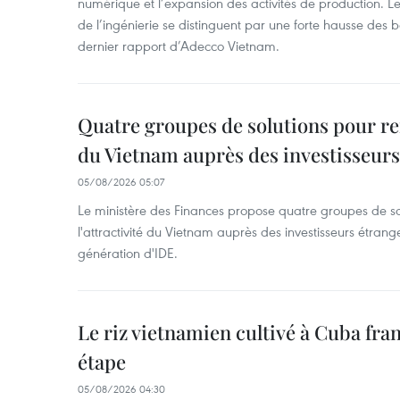
numérique et l’expansion des activités de production. Le
de l’ingénierie se distinguent par une forte hausse des b
dernier rapport d’Adecco Vietnam.
Quatre groupes de solutions pour ren
du Vietnam auprès des investisseurs
05/08/2026 05:07
Le ministère des Finances propose quatre groupes de so
l'attractivité du Vietnam auprès des investisseurs étrange
génération d'IDE.
Le riz vietnamien cultivé à Cuba fr
étape
05/08/2026 04:30