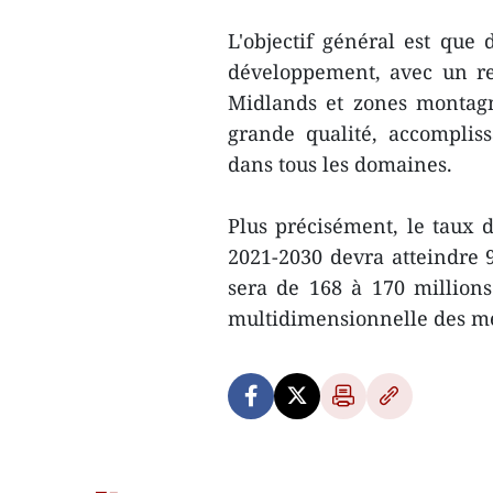
L'objectif général est que
développement, avec un re
Midlands et zones montag
grande qualité, accomplis
dans tous les domaines.
Plus précisément, le taux
2021-2030 devra atteindre 
sera de 168 à 170 million
multidimensionnelle des m