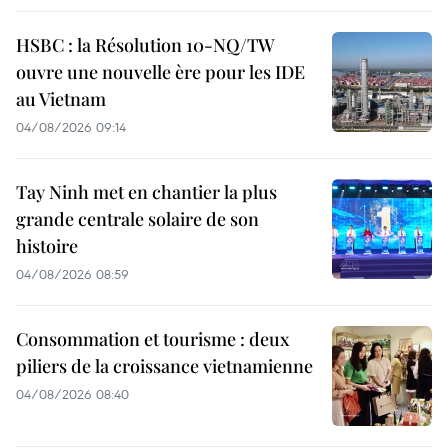
HSBC : la Résolution 10-NQ/TW
ouvre une nouvelle ère pour les IDE
au Vietnam
04/08/2026 09:14
Tay Ninh met en chantier la plus
grande centrale solaire de son
histoire
04/08/2026 08:59
Consommation et tourisme : deux
piliers de la croissance vietnamienne
04/08/2026 08:40