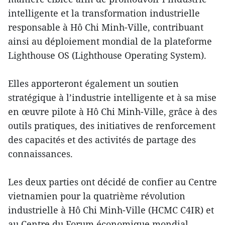
intelligente et la transformation industrielle
responsable à Hô Chi Minh-Ville, contribuant
ainsi au déploiement mondial de la plateforme
Lighthouse OS (Lighthouse Operating System).
Elles apporteront également un soutien
stratégique à l’industrie intelligente et à sa mise
en œuvre pilote à Hô Chi Minh-Ville, grâce à des
outils pratiques, des initiatives de renforcement
des capacités et des activités de partage des
connaissances.
Les deux parties ont décidé de confier au Centre
vietnamien pour la quatrième révolution
industrielle à Hô Chi Minh-Ville (HCMC C4IR) et
au Centre du Forum économique mondial