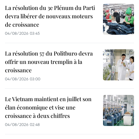
La résolution du 3e Plénum du Parti
devra libérer de nouveaux moteurs
de croissance
04/08/2026 03:45
La résolution 57 du Politburo devra
offrir un nouveau tremplin à la
croissance
04/08/2026 03:00
Le Vietnam maintient en juillet son
élan économique et vise une
croissance à deux chiffres
04/08/2026 02:48