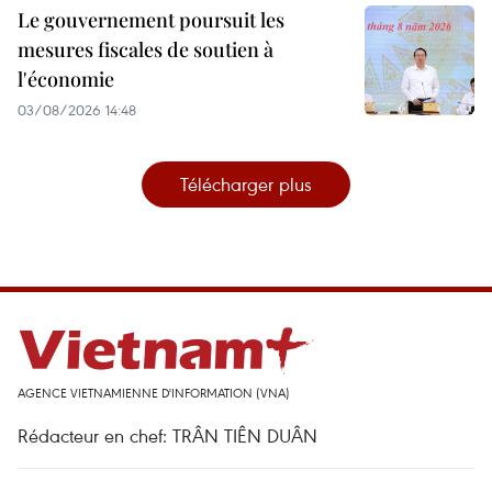
Le gouvernement poursuit les
mesures fiscales de soutien à
l'économie
03/08/2026 14:48
Télécharger plus
AGENCE VIETNAMIENNE D'INFORMATION (VNA)
Rédacteur en chef: TRÂN TIÊN DUÂN