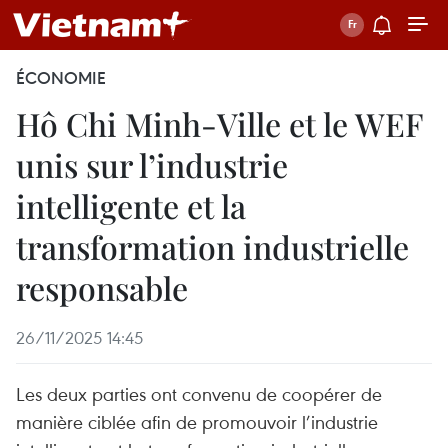
ÉCONOMIE
Hô Chi Minh-Ville et le WEF
unis sur l’industrie
intelligente et la
transformation industrielle
responsable
26/11/2025 14:45
Les deux parties ont convenu de coopérer de
manière ciblée afin de promouvoir l’industrie