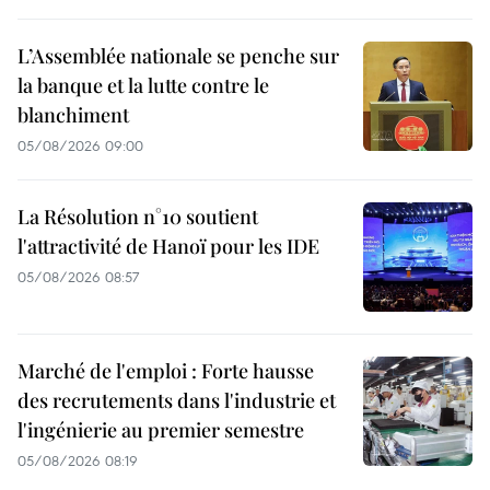
L’Assemblée nationale se penche sur
la banque et la lutte contre le
blanchiment
05/08/2026 09:00
La Résolution n°10 soutient
l'attractivité de Hanoï pour les IDE
05/08/2026 08:57
Marché de l'emploi : Forte hausse
des recrutements dans l'industrie et
l'ingénierie au premier semestre
05/08/2026 08:19