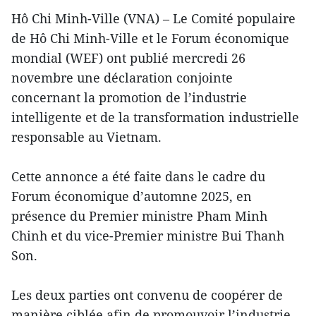
Hô Chi Minh-Ville (VNA) – Le Comité populaire
de Hô Chi Minh-Ville et le Forum économique
mondial (WEF) ont publié mercredi 26
novembre une déclaration conjointe
concernant la promotion de l’industrie
intelligente et de la transformation industrielle
responsable au Vietnam.
Cette annonce a été faite dans le cadre du
Forum économique d’automne 2025, en
présence du Premier ministre Pham Minh
Chinh et du vice-Premier ministre Bui Thanh
Son.
Les deux parties ont convenu de coopérer de
manière ciblée afin de promouvoir l’industrie