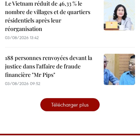
Le Vietnam réduit de 46,33 % le
nombre de villages et de quartiers
résidentiels après leur
réorganisation
03/08/2026 13:42
188 personnes renvoyées devant la
justice dans l’affaire de fraude
financière "Mr Pips"
03/08/2026 09:52
Télécharger plus