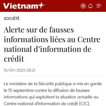
SOCIÉTÉ
Alerte sur de fausses
informations liées au Centre
national d’information de
crédit
15/09/2025 08:21
Le ministère de la Sécurité publique a mis en garde
le 15 septembre contre la diffusion de fausses
informations qui exploitent la situation actuelle au
Centre national d'information de crédit (CIC).