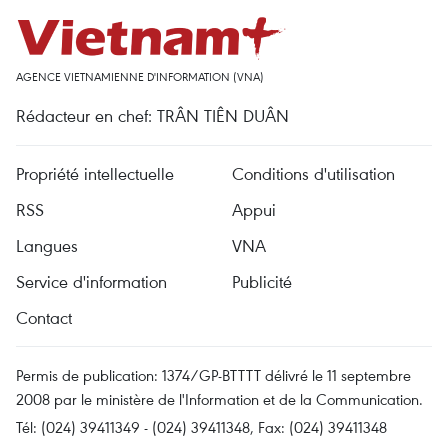
AGENCE VIETNAMIENNE D'INFORMATION (VNA)
Rédacteur en chef: TRÂN TIÊN DUÂN
Propriété intellectuelle
Conditions d'utilisation
RSS
Appui
Langues
VNA
Service d'information
Publicité
Contact
Permis de publication: 1374/GP-BTTTT délivré le 11 septembre
2008 par le ministère de l'Information et de la Communication.
Tél: (024) 39411349 - (024) 39411348, Fax: (024) 39411348