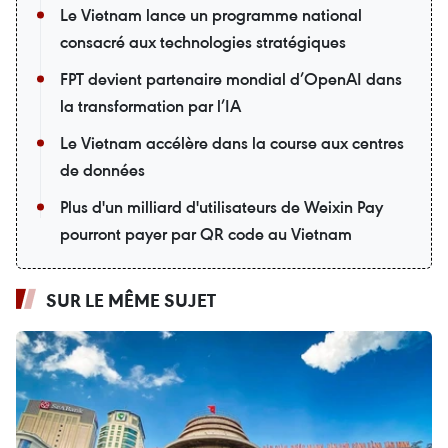
Le Vietnam lance un programme national
consacré aux technologies stratégiques
FPT devient partenaire mondial d’OpenAI dans
la transformation par l’IA
Le Vietnam accélère dans la course aux centres
de données
Plus d'un milliard d'utilisateurs de Weixin Pay
pourront payer par QR code au Vietnam
SUR LE MÊME SUJET