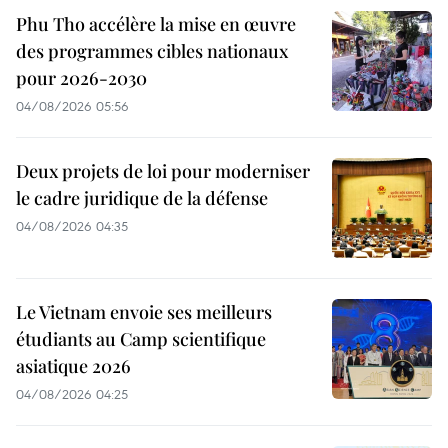
Phu Tho accélère la mise en œuvre
des programmes cibles nationaux
pour 2026-2030
04/08/2026 05:56
Deux projets de loi pour moderniser
le cadre juridique de la défense
04/08/2026 04:35
Le Vietnam envoie ses meilleurs
étudiants au Camp scientifique
asiatique 2026
04/08/2026 04:25