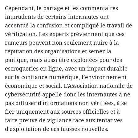
Cependant, le partage et les commentaires
imprudents de certains internautes ont
accentué la confusion et compliqué le travail de
vérification. Les experts préviennent que ces
rumeurs peuvent non seulement nuire à la
réputation des organisations et semer la
panique, mais aussi être exploitées pour des
escroqueries en ligne, avec un impact durable
sur la confiance numérique, l’environnement
économique et social. L'Association nationale de
cybersécurité appelle donc les internautes à ne
pas diffuser d'informations non vérifiées, à se
fier uniquement aux sources officielles et à
faire preuve de vigilance face aux tentatives
d'exploitation de ces fausses nouvelles.