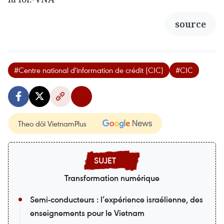
source
#Centre national d'information de crédit (CIC)
#CIC
Theo dõi VietnamPlus
Transformation numérique
Semi-conducteurs : l’expérience israélienne, des
enseignements pour le Vietnam