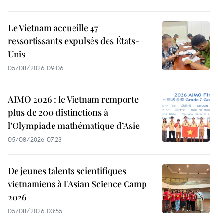
Le Vietnam accueille 47
ressortissants expulsés des États-
Unis
05/08/2026 09:06
AIMO 2026 : le Vietnam remporte
plus de 200 distinctions à
l’Olympiade mathématique d’Asie
05/08/2026 07:23
De jeunes talents scientifiques
vietnamiens à l'Asian Science Camp
2026
05/08/2026 03:55