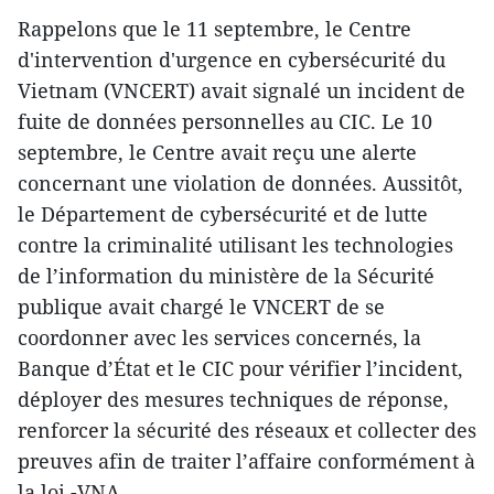
Rappelons que le 11 septembre, le Centre
d'intervention d'urgence en cybersécurité du
Vietnam (VNCERT) avait signalé un incident de
fuite de données personnelles au CIC. Le 10
septembre, le Centre avait reçu une alerte
concernant une violation de données. Aussitôt,
le Département de cybersécurité et de lutte
contre la criminalité utilisant les technologies
de l’information du ministère de la Sécurité
publique avait chargé le VNCERT de se
coordonner avec les services concernés, la
Banque d’État et le CIC pour vérifier l’incident,
déployer des mesures techniques de réponse,
renforcer la sécurité des réseaux et collecter des
preuves afin de traiter l’affaire conformément à
la loi.-VNA