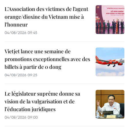
L’Association des victimes de l’agent
orange/dioxine du Vietnam mise à
l’honneur
04/08/2026 09:45
Vietjet lance une semaine de
promotions exceptionnelles avec des
billets à partir de 0 dong
04/08/2026 09:25
Le législateur suprême donne sa
vision de la vulgarisation et de
l’éducation juridiques
04/08/2026 09:00