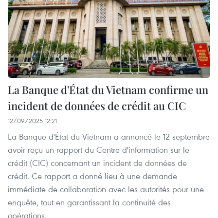
La Banque d'État du Vietnam confirme un
incident de données de crédit au CIC
12/09/2025 12:21
La Banque d'État du Vietnam a annoncé le 12 septembre
avoir reçu un rapport du Centre d'information sur le
crédit (CIC) concernant un incident de données de
crédit. Ce rapport a donné lieu à une demande
immédiate de collaboration avec les autorités pour une
enquête, tout en garantissant la continuité des
opérations.