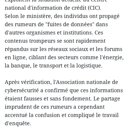
national d'information de crédit (CIC).
Selon le ministère, des individus ont propagé
des rumeurs de "fuites de données" dans
d'autres organismes et institutions. Ces
contenus trompeurs se sont rapidement
répandus sur les réseaux sociaux et les forums
en ligne, ciblant des secteurs comme l'énergie,
la banque, le transport et la logistique.
Après vérification, l'Association nationale de
cybersécurité a confirmé que ces informations
étaient fausses et sans fondement. Le partage
imprudent de ces rumeurs a cependant
accentué la confusion et compliqué le travail
d'enquête.