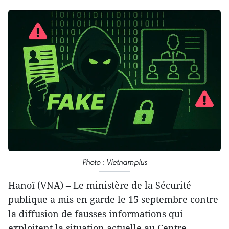
Photo : Vietnamplus
Hanoï (VNA) – Le ministère de la Sécurité
publique a mis en garde le 15 septembre contre
la diffusion de fausses informations qui
exploitent la situation actuelle au Centre