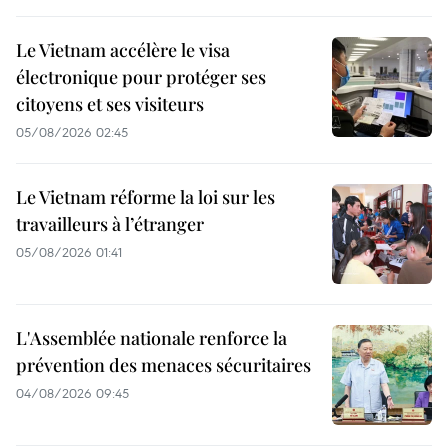
Le Vietnam accélère le visa
électronique pour protéger ses
citoyens et ses visiteurs
05/08/2026 02:45
Le Vietnam réforme la loi sur les
travailleurs à l’étranger
05/08/2026 01:41
L'Assemblée nationale renforce la
prévention des menaces sécuritaires
04/08/2026 09:45