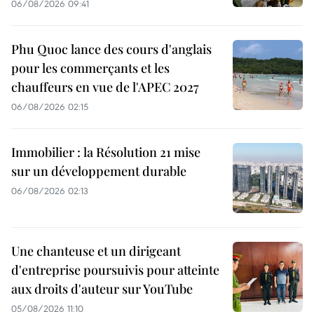
06/08/2026 09:41
Phu Quoc lance des cours d'anglais
pour les commerçants et les
chauffeurs en vue de l'APEC 2027
06/08/2026 02:15
Immobilier : la Résolution 21 mise
sur un développement durable
06/08/2026 02:13
Une chanteuse et un dirigeant
d'entreprise poursuivis pour atteinte
aux droits d'auteur sur YouTube
05/08/2026 11:10