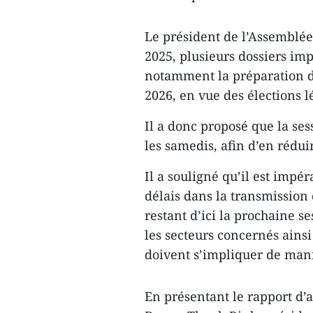
Le président de l’Assemblée
2025, plusieurs dossiers imp
notamment la préparation du
2026, en vue des élections l
Il a donc proposé que la se
les samedis, afin d’en rédui
Il a souligné qu’il est impéra
délais dans la transmission 
restant d’ici la prochaine s
les secteurs concernés ains
doivent s’impliquer de mani
En présentant le rapport d’a