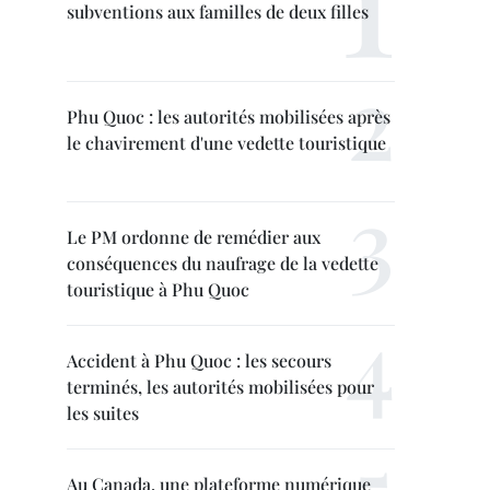
subventions aux familles de deux filles
Phu Quoc : les autorités mobilisées après
le chavirement d'une vedette touristique
Le PM ordonne de remédier aux
conséquences du naufrage de la vedette
touristique à Phu Quoc
Accident à Phu Quoc : les secours
terminés, les autorités mobilisées pour
les suites
Au Canada, une plateforme numérique