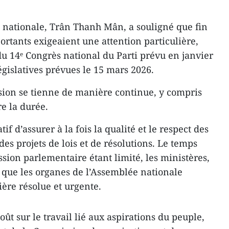
 nationale, Trân Thanh Mân, a souligné que fin
ortants exigeaient une attention particulière,
 14ᵉ Congrès national du Parti prévu en janvier
égislatives prévues le 15 mars 2026.
ssion se tienne de manière continue, y compris
re la durée.
tif d’assurer à la fois la qualité et le respect des
des projets de lois et de résolutions. Le temps
ession parlementaire étant limité, les ministères,
i que les organes de l’Assemblée nationale
ère résolue et urgente.
oût sur le travail lié aux aspirations du peuple,