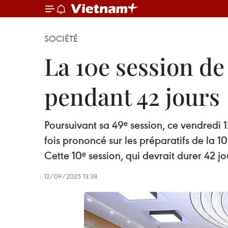
SOCIÉTÉ
La 10e session de
pendant 42 jours
Poursuivant sa 49ᵉ session, ce vendredi
fois prononcé sur les préparatifs de la 10
Cette 10ᵉ session, qui devrait durer 42 jo
12/09/2025 13:38