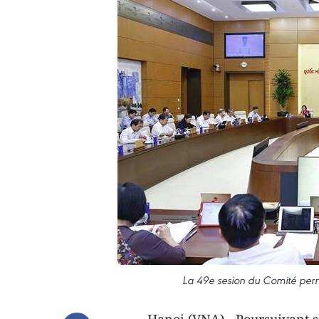
La 49e sesion du Comité per