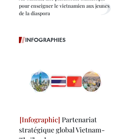
pour enseigner le vietnamien aux jeunes
de la diaspora
INFOGRAPHIES
Partenariat
stratégique global Vietnam-