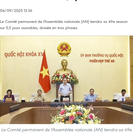
04/09/2025 13:36
Le Comité permanent de l'Assemblée nationale (AN) tiendra sa 49e session
sur 5,5 jours ouvrables, divisée en trois phases.
Le Comité permanent de l'Assemblée nationale (AN) tiendra sa 49e