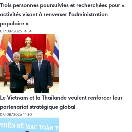
Trois personnes poursuivies et recherchées pour «
activités visant à renverser l'administration
populaire »
07/08/2026 14:54
Le Vietnam et la Thaïlande veulent renforcer leur
partenariat stratégique global
07/08/2026 14:30