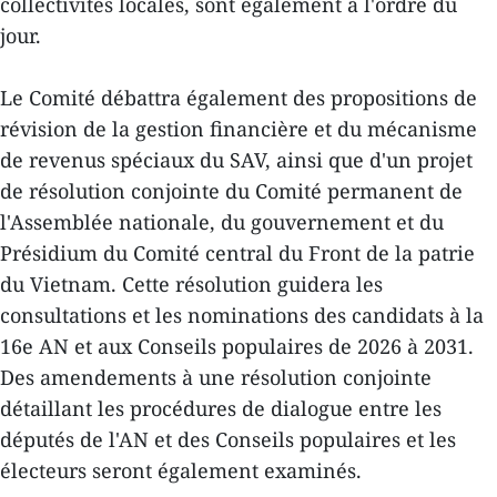
collectivités locales, sont également à l'ordre du
jour.
Le Comité débattra également des propositions de
révision de la gestion financière et du mécanisme
de revenus spéciaux du SAV, ainsi que d'un projet
de résolution conjointe du Comité permanent de
l'Assemblée nationale, du gouvernement et du
Présidium du Comité central du Front de la patrie
du Vietnam. Cette résolution guidera les
consultations et les nominations des candidats à la
16e AN et aux Conseils populaires de 2026 à 2031.
Des amendements à une résolution conjointe
détaillant les procédures de dialogue entre les
députés de l'AN et des Conseils populaires et les
électeurs seront également examinés.