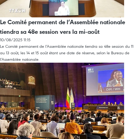
Le Comité permanent de l’Assemblée nationale
tiendra sa 48e session vers la mi-août
10/08/2025 11:15
Le Comité permanent de l’Assemblée nationale tiendra sa 48e session du 11
au 13 août, les 14 et 15 août étant une date de réserve, selon le Bureau de
l’Assemblée nationale.