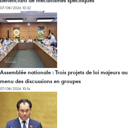
bénéficiant de mécanismes spécifiques
07/08/2026 10:32
Assemblée nationale : Trois projets de loi majeurs au
menu des discussions en groupes
07/08/2026 10:14