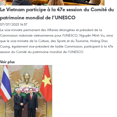
Le Vietnam participe à la 47e session du Comité du
patrimoine mondial de l’UNESCO
07/07/2025 14:57
Le vice-ministre permanent des Affaires étrangères et président de la
Commission nationale vietnamienne pour l'UNESCO, Nguyên Minh Vu, ainsi
que le vice-ministre de la Culture, des Sports et du Tourisme, Hoàng Dao
Cuong, également vice-président de ladite Commission, participent à la 47e
session du Comité du patrimoine mondial de l’UNESCO.
Voir plus