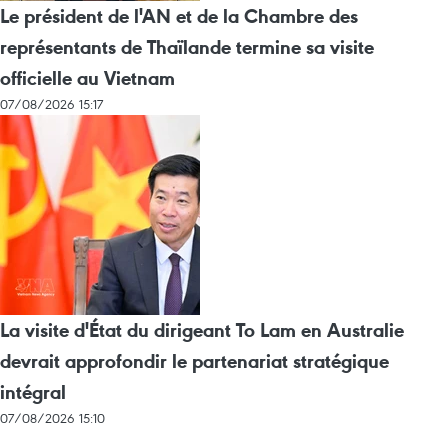
Le président de l'AN et de la Chambre des
représentants de Thaïlande termine sa visite
officielle au Vietnam
07/08/2026 15:17
La visite d'État du dirigeant To Lam en Australie
devrait approfondir le partenariat stratégique
intégral
07/08/2026 15:10