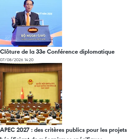
Clôture de la 33e Conférence diplomatique
07/08/2026 14:20
APEC 2027 : des critères publics pour les projets