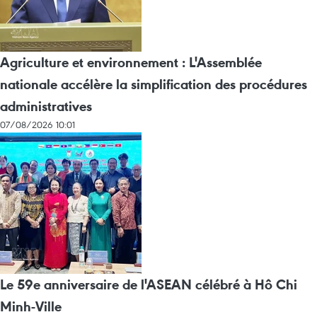
Agriculture et environnement : L'Assemblée
nationale accélère la simplification des procédures
administratives
07/08/2026 10:01
Le 59e anniversaire de l'ASEAN célébré à Hô Chi
Minh-Ville