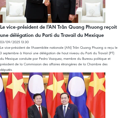
Le vice-président de l'AN Trân Quang Phuong reçoit
une délégation du Parti du Travail du Mexique
03/09/2025 13:30
Le vice-président de l'Assemblée nationale (AN) Trân Quang Phuong a reçu le
3 septembre à Hanoï une délégation de haut niveau du Parti du Travail (PT)
du Mexique conduite par Pedro Vazquez, membre du Bureau politique et
président de la Commission des affaires étrangères de la Chambre des
députés.