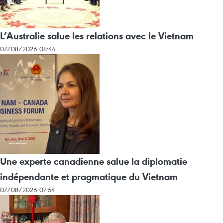
L’Australie salue les relations avec le Vietnam
07/08/2026 08:44
Une experte canadienne salue la diplomatie
indépendante et pragmatique du Vietnam
07/08/2026 07:54