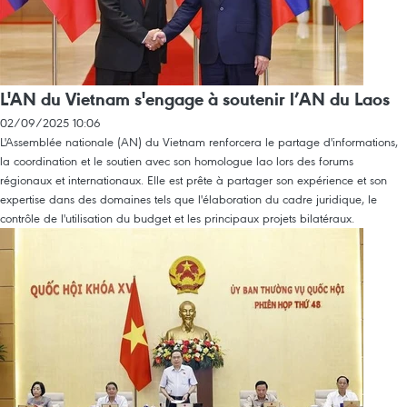
L'AN du Vietnam s'engage à soutenir l’AN du Laos
02/09/2025 10:06
L'Assemblée nationale (AN) du Vietnam renforcera le partage d'informations,
la coordination et le soutien avec son homologue lao lors des forums
régionaux et internationaux. Elle est prête à partager son expérience et son
expertise dans des domaines tels que l'élaboration du cadre juridique, le
contrôle de l'utilisation du budget et les principaux projets bilatéraux.