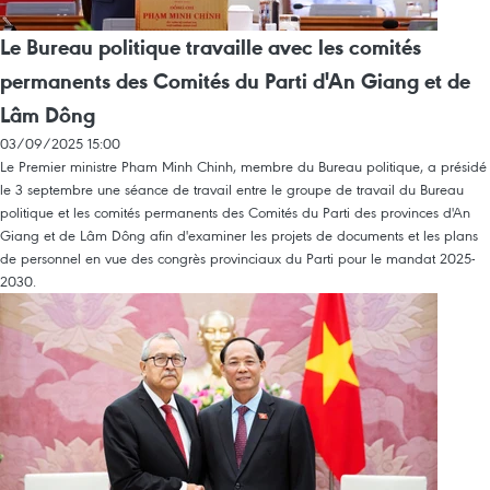
Le Bureau politique travaille avec les comités
permanents des Comités du Parti d'An Giang et de
Lâm Dông
03/09/2025 15:00
Le Premier ministre Pham Minh Chinh, membre du Bureau politique, a présidé
le 3 septembre une séance de travail entre le groupe de travail du Bureau
politique et les comités permanents des Comités du Parti des provinces d'An
Giang et de Lâm Dông afin d'examiner les projets de documents et les plans
de personnel en vue des congrès provinciaux du Parti pour le mandat 2025-
2030.