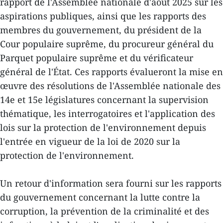
rapport de l'Assemblée nationale d'août 2025 sur les
aspirations publiques, ainsi que les rapports des
membres du gouvernement, du président de la
Cour populaire suprême, du procureur général du
Parquet populaire suprême et du vérificateur
général de l'État. Ces rapports évalueront la mise en
œuvre des résolutions de l'Assemblée nationale des
14e et 15e législatures concernant la supervision
thématique, les interrogatoires et l'application des
lois sur la protection de l'environnement depuis
l'entrée en vigueur de la loi de 2020 sur la
protection de l'environnement.
Un retour d'information sera fourni sur les rapports
du gouvernement concernant la lutte contre la
corruption, la prévention de la criminalité et des