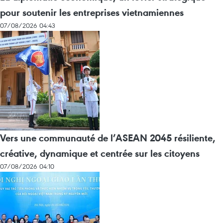
pour soutenir les entreprises vietnamiennes
07/08/2026 04:43
Vers une communauté de l’ASEAN 2045 résiliente,
créative, dynamique et centrée sur les citoyens
07/08/2026 04:10