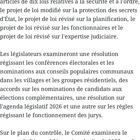
articles de dix lois relatives à la sécurité et à l'ordre,
le projet de loi modifié sur la protection des secrets
d'État, le projet de loi révisé sur la planification, le
projet de loi révisé sur les fonctionnaires et le
projet de loi révisé sur l'expertise judiciaire.
Les législateurs examineront une résolution
régissant les conférences électorales et les
nominations aux conseils populaires communaux
dans les villages et les groupes résidentiels, des
accords sur les nominations de candidats aux
élections complémentaires, une résolution sur
l'agenda législatif 2026 et une autre sur les règles
régissant le fonctionnement des jurys.
Sur le plan du contrôle, le Comité examinera le