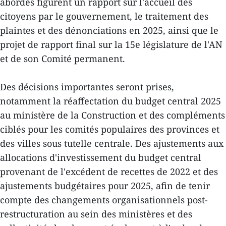
abordés figurent un rapport sur l'accueil des
citoyens par le gouvernement, le traitement des
plaintes et des dénonciations en 2025, ainsi que le
projet de rapport final sur la 15e législature de l'AN
et de son Comité permanent.
Des décisions importantes seront prises,
notamment la réaffectation du budget central 2025
au ministère de la Construction et des compléments
ciblés pour les comités populaires des provinces et
des villes sous tutelle centrale. Des ajustements aux
allocations d'investissement du budget central
provenant de l'excédent de recettes de 2022 et des
ajustements budgétaires pour 2025, afin de tenir
compte des changements organisationnels post-
restructuration au sein des ministères et des