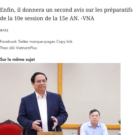
Enfin, il donnera un second avis sur les préparatifs
de la 10e session de la 15e AN. -VNA
#AN
Facebook
Twitter
marque-pages
Copy link
Theo dõi VietnamPlus
Sur le même sujet