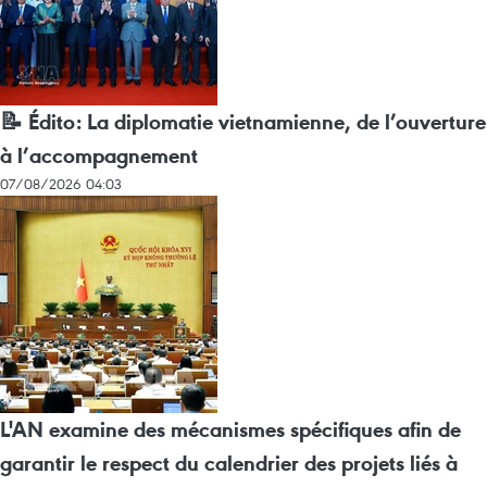
📝 Édito: La diplomatie vietnamienne, de l’ouverture
à l’accompagnement
07/08/2026 04:03
L'AN examine des mécanismes spécifiques afin de
garantir le respect du calendrier des projets liés à