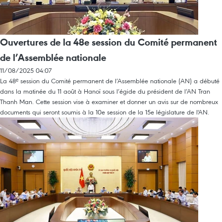
Ouvertures de la 48e session du Comité permanent
de l’Assemblée nationale
11/08/2025 04:07
La 48ᵉ session du Comité permanent de l’Assemblée nationale (AN) a débuté
dans la matinée du 11 août à Hanoï sous l’égide du président de l’AN Tran
Thanh Man. Cette session vise à examiner et donner un avis sur de nombreux
documents qui seront soumis à la 10e session de la 15e législature de l'AN.