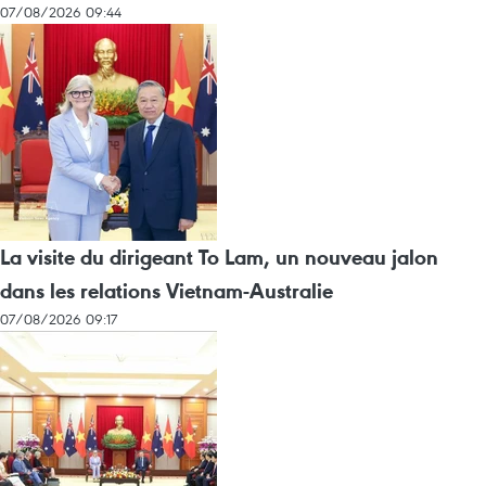
07/08/2026 09:44
La visite du dirigeant To Lam, un nouveau jalon
dans les relations Vietnam-Australie
07/08/2026 09:17