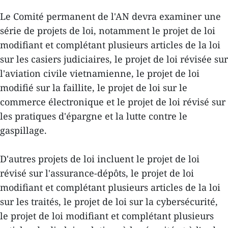
Le Comité permanent de l'AN devra examiner une
série de projets de loi, notamment le projet de loi
modifiant et complétant plusieurs articles de la loi
sur les casiers judiciaires, le projet de loi révisée sur
l'aviation civile vietnamienne, le projet de loi
modifié sur la faillite, le projet de loi sur le
commerce électronique et le projet de loi révisé sur
les pratiques d'épargne et la lutte contre le
gaspillage.
D'autres projets de loi incluent le projet de loi
révisé sur l'assurance-dépôts, le projet de loi
modifiant et complétant plusieurs articles de la loi
sur les traités, le projet de loi sur la cybersécurité,
le projet de loi modifiant et complétant plusieurs