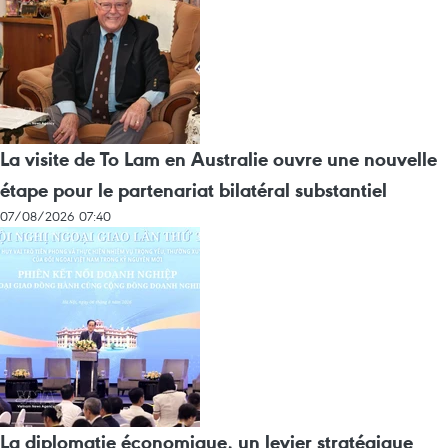
La visite de To Lam en Australie ouvre une nouvelle
étape pour le partenariat bilatéral substantiel
07/08/2026 07:40
La diplomatie économique, un levier stratégique