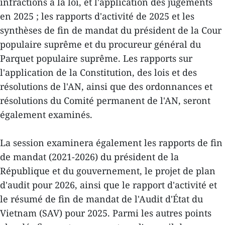
infractions à la loi, et l'application des jugements
en 2025 ; les rapports d'activité de 2025 et les
synthèses de fin de mandat du président de la Cour
populaire suprême et du procureur général du
Parquet populaire suprême. Les rapports sur
l'application de la Constitution, des lois et des
résolutions de l'AN, ainsi que des ordonnances et
résolutions du Comité permanent de l'AN, seront
également examinés.
La session examinera également les rapports de fin
de mandat (2021-2026) du président de la
République et du gouvernement, le projet de plan
d'audit pour 2026, ainsi que le rapport d'activité et
le résumé de fin de mandat de l'Audit d'État du
Vietnam (SAV) pour 2025. Parmi les autres points