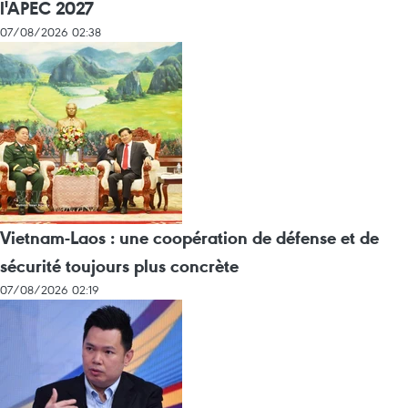
l'APEC 2027
07/08/2026 02:38
Vietnam-Laos : une coopération de défense et de
sécurité toujours plus concrète
07/08/2026 02:19