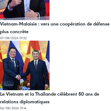
Vietnam-Malaisie : vers une coopération de défense
plus concrète
07/08/2026 01:52
Le Vietnam et la Thaïlande célèbrent 50 ans de
relations diplomatiques
06/08/2026 15:14