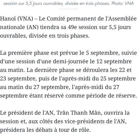
session sur 5,5 jours ouvrables, divisée en trois phases. Photo: VNA
Hanoï (VNA) – Le Comité permanent de l'Assemblée
nationale (AN) tiendra sa 49e session sur 5,5 jours
ouvrables, divisée en trois phases.
La première phase est prévue le 5 septembre, suivie
d'une session d'une demi-journée le 12 septembre
au matin. La dernière phase se déroulera les 22 et
23 septembre, puis de l'après-midi du 25 septembre
au matin du 27 septembre, l'après-midi du 27
septembre étant réservé comme période de réserve.
Le président de l'AN, Trân Thanh Mân, ouvrira la
session et, aux côtés des vice-présidents de l'AN,
présidera les débats à tour de rôle.