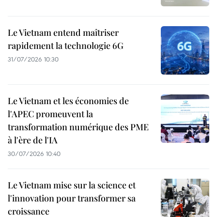
Le Vietnam entend maîtriser
rapidement la technologie 6G
31/07/2026 10:30
Le Vietnam et les économies de
l'APEC promeuvent la
transformation numérique des PME
à l'ère de l'IA
30/07/2026 10:40
Le Vietnam mise sur la science et
l'innovation pour transformer sa
croissance