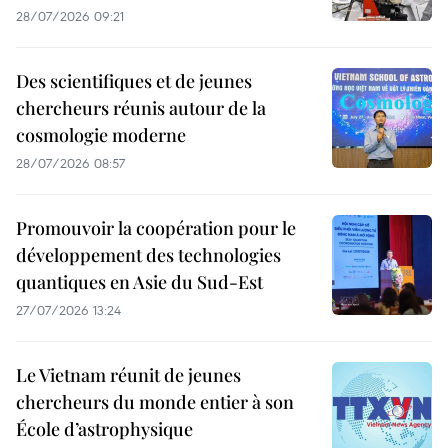
28/07/2026 09:21
Des scientifiques et de jeunes
chercheurs réunis autour de la
cosmologie moderne
28/07/2026 08:57
Promouvoir la coopération pour le
développement des technologies
quantiques en Asie du Sud-Est
27/07/2026 13:24
Le Vietnam réunit de jeunes
chercheurs du monde entier à son
École d’astrophysique