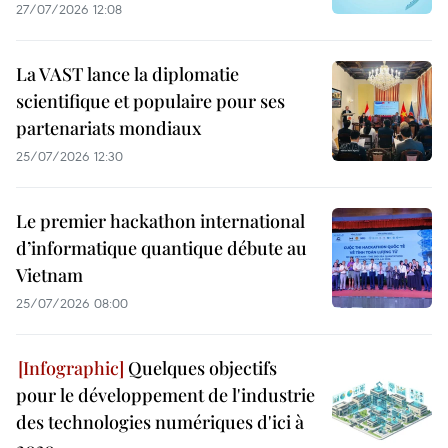
27/07/2026 12:08
La VAST lance la diplomatie
scientifique et populaire pour ses
partenariats mondiaux
25/07/2026 12:30
Le premier hackathon international
d’informatique quantique débute au
Vietnam
25/07/2026 08:00
Quelques objectifs
pour le développement de l'industrie
des technologies numériques d'ici à