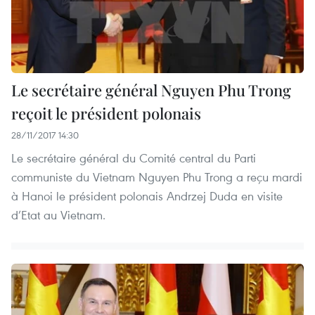
Le secrétaire général Nguyen Phu Trong
reçoit le président polonais
28/11/2017 14:30
Le secrétaire général du Comité central du Parti
communiste du Vietnam Nguyen Phu Trong a reçu mardi
à Hanoi le président polonais Andrzej Duda en visite
d’Etat au Vietnam.