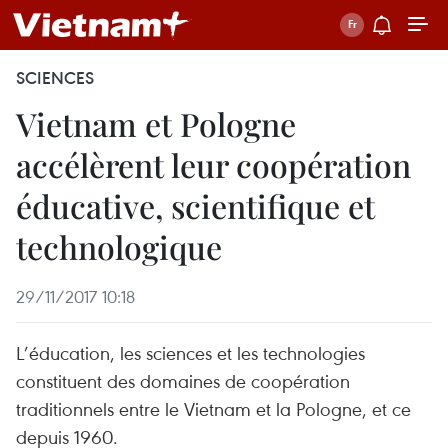
SCIENCES
Vietnam et Pologne
accélèrent leur coopération
éducative, scientifique et
technologique
29/11/2017 10:18
L’éducation, les sciences et les technologies
constituent des domaines de coopération
traditionnels entre le Vietnam et la Pologne, et ce
depuis 1960.