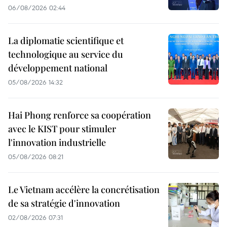
06/08/2026 02:44
La diplomatie scientifique et
technologique au service du
développement national
05/08/2026 14:32
Hai Phong renforce sa coopération
avec le KIST pour stimuler
l'innovation industrielle
05/08/2026 08:21
Le Vietnam accélère la concrétisation
de sa stratégie d'innovation
02/08/2026 07:31