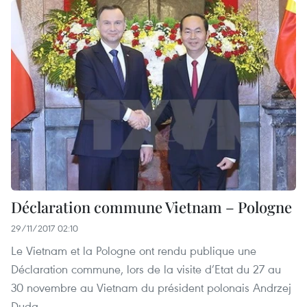
Déclaration commune Vietnam – Pologne
29/11/2017 02:10
Le Vietnam et la Pologne ont rendu publique une
Déclaration commune, lors de la visite d’Etat du 27 au
30 novembre au Vietnam du président polonais Andrzej
Duda.