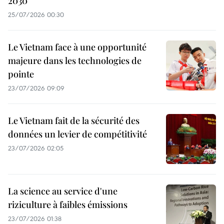
2030
25/07/2026 00:30
Le Vietnam face à une opportunité
majeure dans les technologies de
pointe
23/07/2026 09:09
Le Vietnam fait de la sécurité des
données un levier de compétitivité
23/07/2026 02:05
La science au service d'une
riziculture à faibles émissions
23/07/2026 01:38