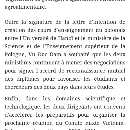
agroalimentaire.
Outre la signature de la lettre d’intention de
création des cours d’enseignement du polonais
entre l’Université de Hanoï et le ministère de la
Science et de l’Enseignement supérieur de la
Pologne, ​Vu Duc Dam a souhaité que les deux
ministères continuent à mener des négociations
pour signer l’accord de reconnaissance mutuel
des diplômes pour favoriser les étudiants et
chercheurs des deux pays dans leurs études.
Enfin, dans les domaines scientifique et
technologique, les deux dirigeants ont convenu
d'accélérer les préparatifs pour organiser la
prochaine réunion du Comité mixte Vietnam-