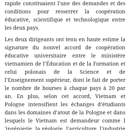
rapide constituaient l'une des demandes et des
conditions pour resserrer la coopération
éducative, scientifique et technologique entre
les deux pays.
Les deux dirigeants ont tenu en haute estime la
signature du nouvel accord de coopération
éducative universitaire entre le ministère
vietnamien de l’Éducation et de la Formation et
celui polonais de la Science et de
l’Enseignement supérieur, dont le fait de porter
le nombre de bourses à chaque pays à 20 par
an. En plus, selon cet accord, Vietnam et
Pologne intensifient les échanges d’étudiants
dans les domaines d’atout de la Pologne et ​dans
lesquels le Vietnam est demandeur comme l​
'ingénierie, la géologie, l'agriculture, l'industrie