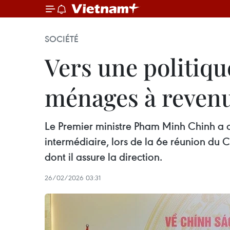
SOCIÉTÉ
Vers une politiqu
ménages à revenu
Le Premier ministre Pham Minh Chinh a a
intermédiaire, lors de la 6e réunion du 
dont il assure la direction.
26/02/2026 03:31