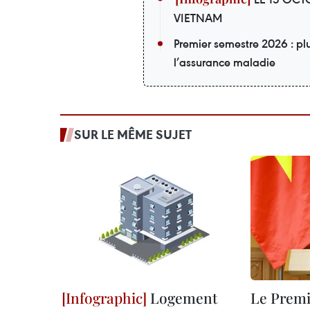
VIETNAM
Premier semestre 2026 : pl
l’assurance maladie
SUR LE MÊME SUJET
Logement
Le Premi