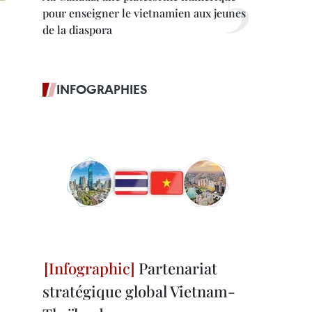
pour enseigner le vietnamien aux jeunes
de la diaspora
INFOGRAPHIES
Partenariat
stratégique global Vietnam-