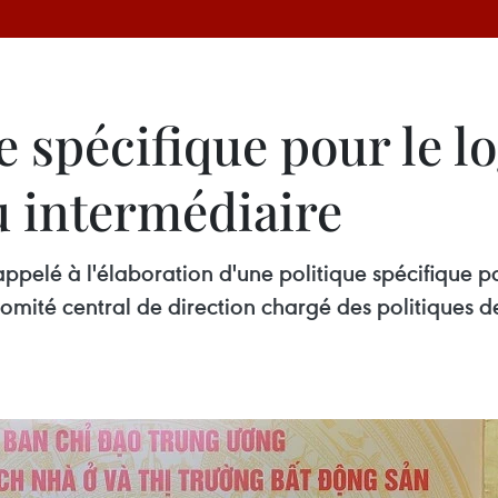
e spécifique pour le 
 intermédiaire
ppelé à l'élaboration d'une politique spécifique
Comité central de direction chargé des politiques