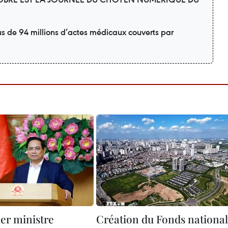
us de 94 millions d’actes médicaux couverts par
er ministre
Création du Fonds national