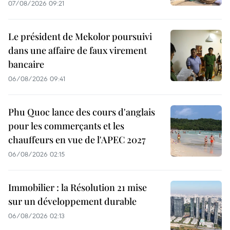
07/08/2026 09:21
Le président de Mekolor poursuivi
dans une affaire de faux virement
bancaire
06/08/2026 09:41
Phu Quoc lance des cours d'anglais
pour les commerçants et les
chauffeurs en vue de l'APEC 2027
06/08/2026 02:15
Immobilier : la Résolution 21 mise
sur un développement durable
06/08/2026 02:13