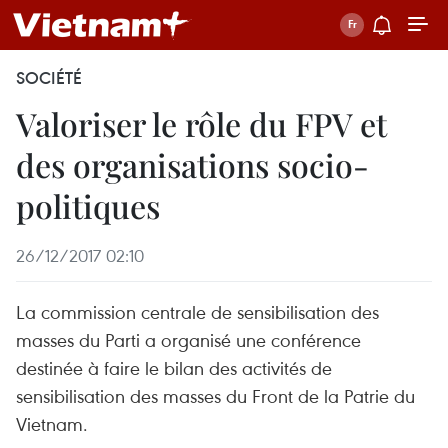
SOCIÉTÉ
Valoriser le rôle du FPV et
des organisations socio-
politiques
26/12/2017 02:10
La commission centrale de sensibilisation des
masses du Parti a organisé une conférence
destinée à faire le bilan des activités de
sensibilisation des masses du Front de la Patrie du
Vietnam.