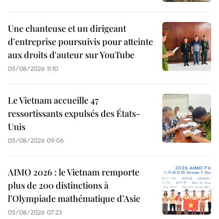
Une chanteuse et un dirigeant
d'entreprise poursuivis pour atteinte
aux droits d'auteur sur YouTube
05/08/2026 11:10
Le Vietnam accueille 47
ressortissants expulsés des États-
Unis
05/08/2026 09:06
AIMO 2026 : le Vietnam remporte
plus de 200 distinctions à
l’Olympiade mathématique d’Asie
05/08/2026 07:23