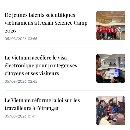
De jeunes talents scientifiques
vietnamiens à l'Asian Science Camp
2026
05/08/2026 03:55
Le Vietnam accélère le visa
électronique pour protéger ses
citoyens et ses visiteurs
05/08/2026 02:45
Le Vietnam réforme la loi sur les
travailleurs à l’étranger
05/08/2026 01:41