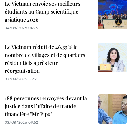
Le Vietnam envoie ses meilleurs
étudiants au Camp scientifique
asiatique 2026
04/08/2026 04:25
Le Vietnam réduit de 46,33 % le
nombre de villages et de quartiers
résidentiels après leur
réorganisation
03/08/2026 13:42
188 personnes renvoyées devant la
justice dans l’affaire de fraude
financière "Mr Pips"
03/08/2026 09:52