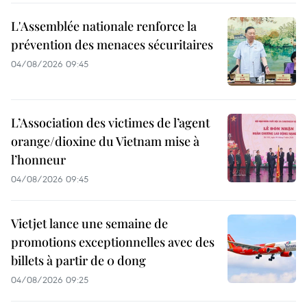
L'Assemblée nationale renforce la
prévention des menaces sécuritaires
04/08/2026 09:45
L’Association des victimes de l’agent
orange/dioxine du Vietnam mise à
l’honneur
04/08/2026 09:45
Vietjet lance une semaine de
promotions exceptionnelles avec des
billets à partir de 0 dong
04/08/2026 09:25