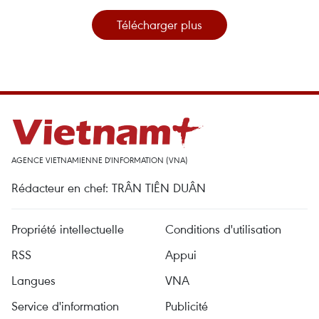
Télécharger plus
AGENCE VIETNAMIENNE D'INFORMATION (VNA)
Rédacteur en chef: TRÂN TIÊN DUÂN
Propriété intellectuelle
Conditions d'utilisation
RSS
Appui
Langues
VNA
Service d'information
Publicité