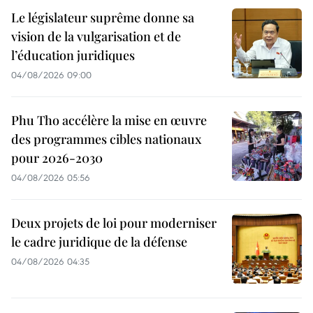
Le législateur suprême donne sa
vision de la vulgarisation et de
l’éducation juridiques
04/08/2026 09:00
Phu Tho accélère la mise en œuvre
des programmes cibles nationaux
pour 2026-2030
04/08/2026 05:56
Deux projets de loi pour moderniser
le cadre juridique de la défense
04/08/2026 04:35