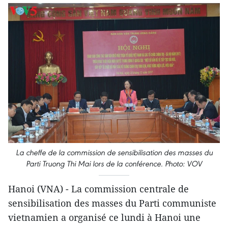
La cheffe de la commission de sensibilisation des masses du
Parti Truong Thi Mai lors de la conférence. Photo: VOV
Hanoi (VNA) - La commission centrale de
sensibilisation des masses du Parti communiste
vietnamien a organisé ce lundi à Hanoi une