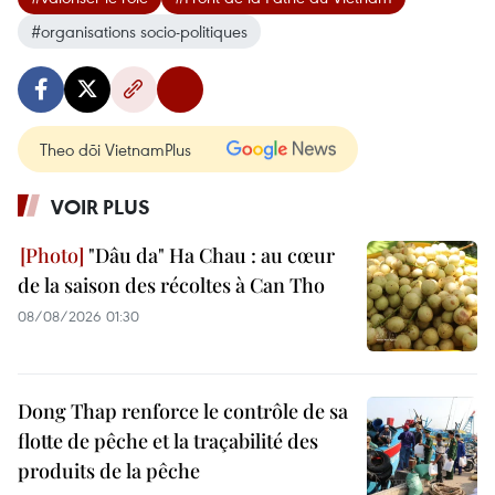
#organisations socio-politiques
Theo dõi VietnamPlus
VOIR PLUS
"Dâu da" Ha Chau : au cœur
de la saison des récoltes à Can Tho
08/08/2026 01:30
Dong Thap renforce le contrôle de sa
flotte de pêche et la traçabilité des
produits de la pêche