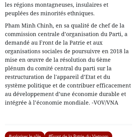
les régions montagneuses, insulaires et
peuplées des minorités ethniques.
Pham Minh Chinh, en sa qualité de chef de la
commission centrale d’organisation du Parti, a
demandé au Front de la Patrie et aux
organisations sociales de poursuivre en 2018 la
mise en œuvre de la résolution du 6ème
plénum du comité central du parti sur la
restructuration de l'appareil d’Etat et du
système politique et de contribuer efficacement
au développement d’une économie durable et
intégrée à l’économie mondiale. -VOV/VNA
#valoriser le rôle
#Front de la Patrie du Vietnam