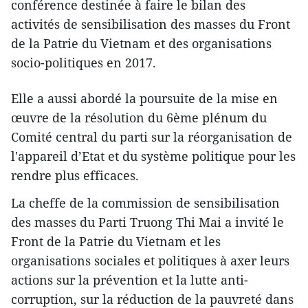
conférence destinée à faire le bilan des
activités de sensibilisation des masses du Front
de la Patrie du Vietnam et des organisations
socio-politiques en 2017.
Elle a aussi abordé la poursuite de la mise en
œuvre de la résolution du 6ème plénum du
Comité central du parti sur la réorganisation de
l'appareil d’Etat et du système politique pour les
rendre plus efficaces.
La cheffe de la commission de sensibilisation
des masses du Parti Truong Thi Mai a invité le
Front de la Patrie du Vietnam et les
organisations sociales et politiques à axer leurs
actions sur la prévention et la lutte anti-
corruption, sur la réduction de la pauvreté dans