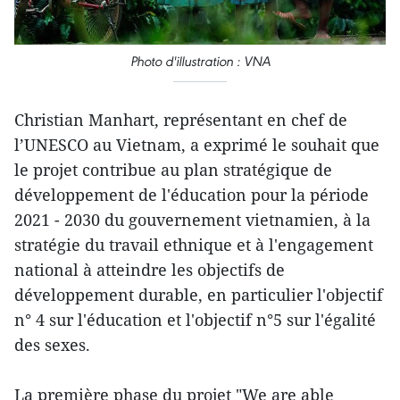
Photo d'illustration : VNA
Christian Manhart, représentant en chef de
l’UNESCO au Vietnam, a exprimé le souhait que
le projet contribue au plan stratégique de
développement de l'éducation pour la période
2021 - 2030 du gouvernement vietnamien, à la
stratégie du travail ethnique et à l'engagement
national à atteindre les objectifs de
développement durable, en particulier l'objectif
n° 4 sur l'éducation et l'objectif n°5 sur l'égalité
des sexes.
La première phase du projet "We are able