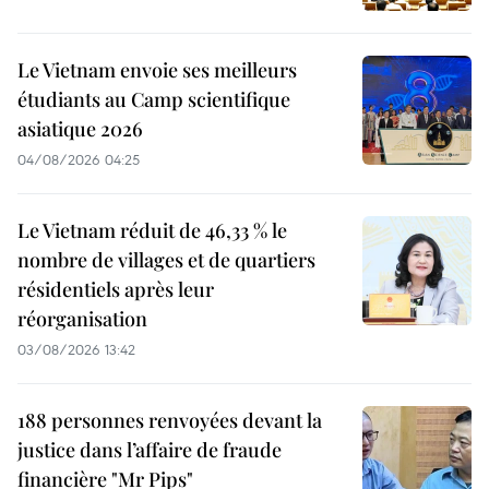
Le Vietnam envoie ses meilleurs
étudiants au Camp scientifique
asiatique 2026
04/08/2026 04:25
Le Vietnam réduit de 46,33 % le
nombre de villages et de quartiers
résidentiels après leur
réorganisation
03/08/2026 13:42
188 personnes renvoyées devant la
justice dans l’affaire de fraude
financière "Mr Pips"