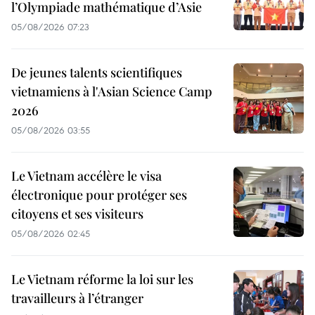
l’Olympiade mathématique d’Asie
05/08/2026 07:23
De jeunes talents scientifiques
vietnamiens à l'Asian Science Camp
2026
05/08/2026 03:55
Le Vietnam accélère le visa
électronique pour protéger ses
citoyens et ses visiteurs
05/08/2026 02:45
Le Vietnam réforme la loi sur les
travailleurs à l’étranger