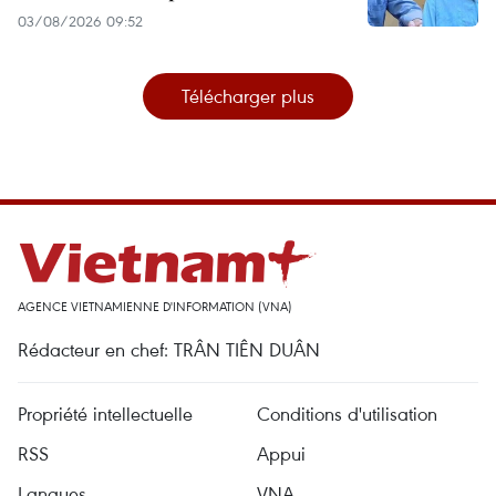
03/08/2026 09:52
Télécharger plus
AGENCE VIETNAMIENNE D'INFORMATION (VNA)
Rédacteur en chef: TRÂN TIÊN DUÂN
Propriété intellectuelle
Conditions d'utilisation
RSS
Appui
Langues
VNA