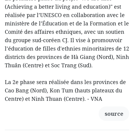
(Achieving a better living and education)" est
réalisée par l’UNESCO en collaboration avec le
ministère de l’Éducation et de la Formation et le
Comité des affaires ethniques, avec un soutien
du groupe sud-coréen CJ. Il vise à promouvoir
l’éducation de filles d'ethnies minoritaires de 12
districts des provinces de Hà Giang (Nord), Ninh
Thuân (Centre) et Soc Trang (Sud).
La 2e phase sera réalisée dans les provinces de
Cao Bang (Nord), Kon Tum (hauts plateaux du
Centre) et Ninh Thuan (Centre). - VNA
source