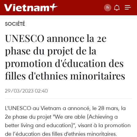
SOCIÉTÉ
UNESCO annonce la 2e
phase du projet de la
promotion d'éducation des
filles d'ethnies minoritaires
29/03/2023 02:40
L'UNESCO au Vietnam a annoncé, le 28 mars, la
2e phase du projet "We are able (Achieving a
better living and education)", visant à la promotion
de l’éducation des filles d'ethnies minoritaires.