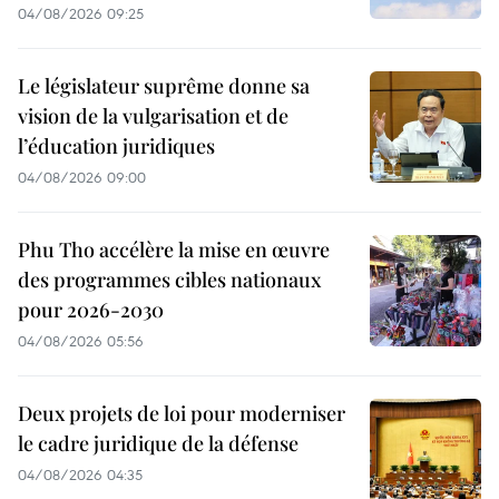
04/08/2026 09:25
Le législateur suprême donne sa
vision de la vulgarisation et de
l’éducation juridiques
04/08/2026 09:00
Phu Tho accélère la mise en œuvre
des programmes cibles nationaux
pour 2026-2030
04/08/2026 05:56
Deux projets de loi pour moderniser
le cadre juridique de la défense
04/08/2026 04:35