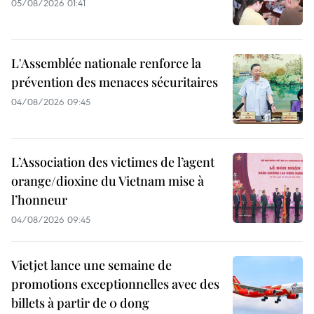
05/08/2026 01:41
L'Assemblée nationale renforce la
prévention des menaces sécuritaires
04/08/2026 09:45
L’Association des victimes de l’agent
orange/dioxine du Vietnam mise à
l’honneur
04/08/2026 09:45
Vietjet lance une semaine de
promotions exceptionnelles avec des
billets à partir de 0 dong