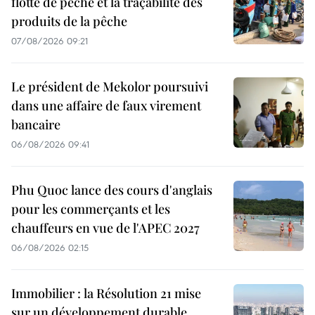
flotte de pêche et la traçabilité des
produits de la pêche
07/08/2026 09:21
Le président de Mekolor poursuivi
dans une affaire de faux virement
bancaire
06/08/2026 09:41
Phu Quoc lance des cours d'anglais
pour les commerçants et les
chauffeurs en vue de l'APEC 2027
06/08/2026 02:15
Immobilier : la Résolution 21 mise
sur un développement durable