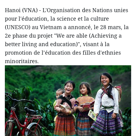
Hanoi (VNA) - L'Organisation des Nations unies
pour l'éducation, la science et la culture
(UNESCO) au Vietnam a annoncé, le 28 mars, la
2e phase du projet "We are able (Achieving a
better living and education)", visant à la
promotion de l’éducation des filles d'ethnies
minoritaires.