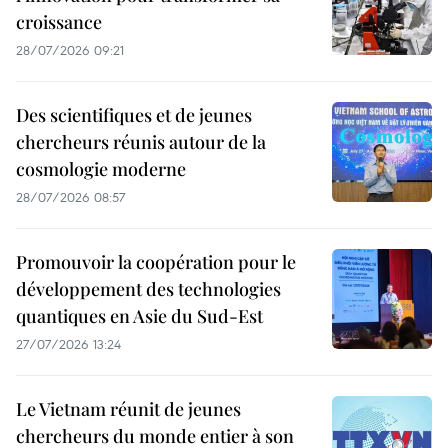
croissance
28/07/2026 09:21
Des scientifiques et de jeunes
chercheurs réunis autour de la
cosmologie moderne
28/07/2026 08:57
Promouvoir la coopération pour le
développement des technologies
quantiques en Asie du Sud-Est
27/07/2026 13:24
Le Vietnam réunit de jeunes
chercheurs du monde entier à son