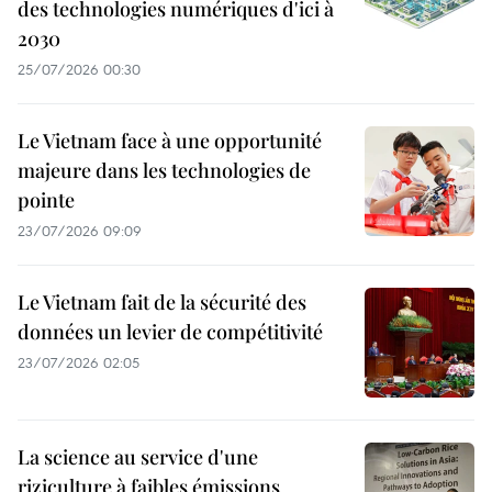
des technologies numériques d'ici à
2030
25/07/2026 00:30
Le Vietnam face à une opportunité
majeure dans les technologies de
pointe
23/07/2026 09:09
Le Vietnam fait de la sécurité des
données un levier de compétitivité
23/07/2026 02:05
La science au service d'une
riziculture à faibles émissions