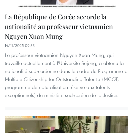
La République de Corée accorde la
nationalité au professeur vietnamien
Nguyen Xuan Mung
14/11/2025 09:33
Le professeur vietnamien Nguyen Xuan Mung, qui
travaille actuellement à l'Université Sejong, a obtenu la
nationalité sud-coréenne dans le cadre du Programme «
Multiple Citizenship for Outstanding Talent » (MCOT,
programme de naturalisation réservé aux talents
exceptionnels) du ministère sud-coréen de la Justice.