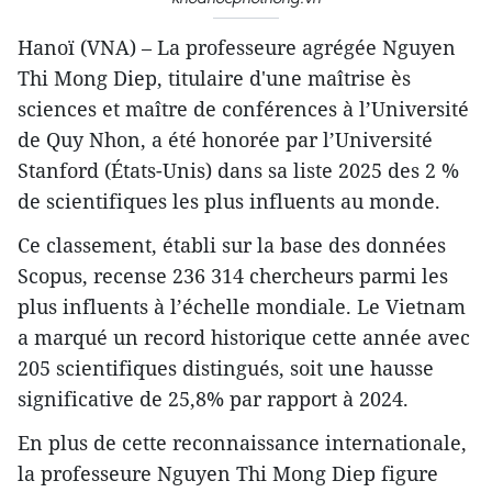
Hanoï (VNA) – La professeure agrégée Nguyen
Thi Mong Diep, titulaire d'une maîtrise ès
sciences et maître de conférences à l’Université
de Quy Nhon, a été honorée par l’Université
Stanford (États-Unis) dans sa liste 2025 des 2 %
de scientifiques les plus influents au monde.
Ce classement, établi sur la base des données
Scopus, recense 236 314 chercheurs parmi les
plus influents à l’échelle mondiale. Le Vietnam
a marqué un record historique cette année avec
205 scientifiques distingués, soit une hausse
significative de 25,8% par rapport à 2024.
En plus de cette reconnaissance internationale,
la professeure Nguyen Thi Mong Diep figure