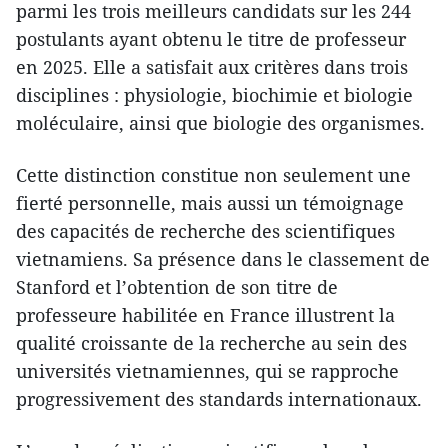
parmi les trois meilleurs candidats sur les 244
postulants ayant obtenu le titre de professeur
en 2025. Elle a satisfait aux critères dans trois
disciplines : physiologie, biochimie et biologie
moléculaire, ainsi que biologie des organismes.
Cette distinction constitue non seulement une
fierté personnelle, mais aussi un témoignage
des capacités de recherche des scientifiques
vietnamiens. Sa présence dans le classement de
Stanford et l’obtention de son titre de
professeure habilitée en France illustrent la
qualité croissante de la recherche au sein des
universités vietnamiennes, qui se rapproche
progressivement des standards internationaux.