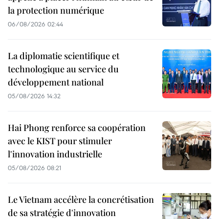
la protection numérique
06/08/2026 02:44
La diplomatie scientifique et
technologique au service du
développement national
05/08/2026 14:32
Hai Phong renforce sa coopération
avec le KIST pour stimuler
l'innovation industrielle
05/08/2026 08:21
Le Vietnam accélère la concrétisation
de sa stratégie d'innovation