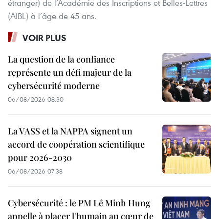
étranger) de l’Académie des Inscriptions et Belles-Lettres
(AIBL) à l’âge de 45 ans.
VOIR PLUS
La question de la confiance
représente un défi majeur de la
cybersécurité moderne
06/08/2026 08:30
La VASS et la NAPPA signent un
accord de coopération scientifique
pour 2026-2030
06/08/2026 07:38
Cybersécurité : le PM Lê Minh Hung
appelle à placer l'humain au cœur de