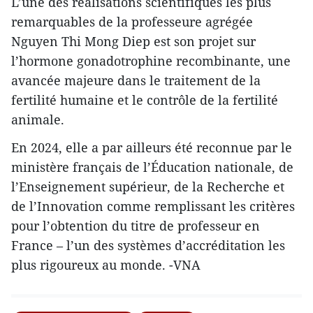
L’une des réalisations scientifiques les plus
remarquables de la professeure agrégée
Nguyen Thi Mong Diep est son projet sur
l’hormone gonadotrophine recombinante, une
avancée majeure dans le traitement de la
fertilité humaine et le contrôle de la fertilité
animale.
En 2024, elle a par ailleurs été reconnue par le
ministère français de l’Éducation nationale, de
l’Enseignement supérieur, de la Recherche et
de l’Innovation comme remplissant les critères
pour l’obtention du titre de professeur en
France – l’un des systèmes d’accréditation les
plus rigoureux au monde. -VNA