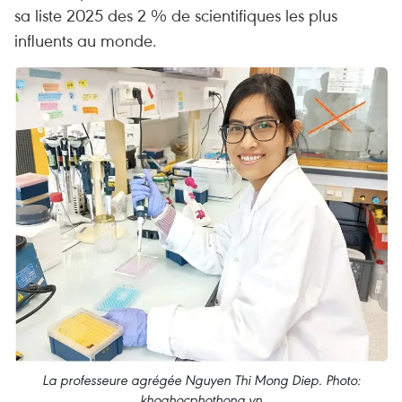
sa liste 2025 des 2 % de scientifiques les plus
influents au monde.
La professeure agrégée Nguyen Thi Mong Diep. Photo:
khoahocphothong.vn