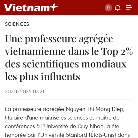
SCIENCES
Une professeure agrégée
vietnamienne dans le Top 2%
des scientifiques mondiaux
les plus influents
20/11/2025 03:21
La professeure agrégée Nguyen Thi Mong Diep,
titulaire d'une maîtrise ès sciences et maître de
conférences à l’Université de Quy Nhon, a été
honorée par l’Université Stanford (États-Unis) dans