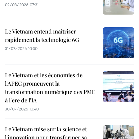
02/08/2026 07:31
Le Vietnam entend maîtriser
rapidement la technologie 6G
31/07/2026 10:30
Le Vietnam et les économies de
l'APEC promeuvent la
transformation numérique des PME
à l'ère de l'IA
30/07/2026 10:40
Le Vietnam mise sur la science et
l'innovation pour transformer sa