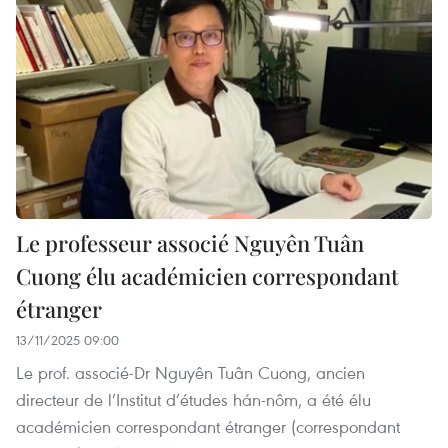
Le professeur associé Nguyên Tuân
Cuong élu académicien correspondant
étranger
13/11/2025 09:00
Le prof. associé-Dr Nguyên Tuân Cuong, ancien
directeur de l’Institut d’études hán-nôm, a été élu
académicien correspondant étranger (correspondant