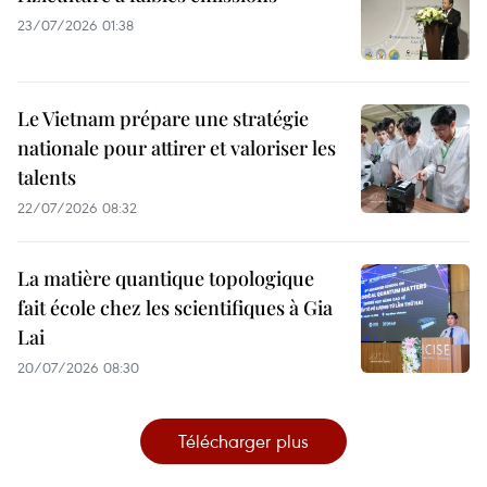
23/07/2026 01:38
Le Vietnam prépare une stratégie
nationale pour attirer et valoriser les
talents
22/07/2026 08:32
La matière quantique topologique
fait école chez les scientifiques à Gia
Lai
20/07/2026 08:30
Télécharger plus