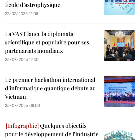
École d’astrophysique
27/07/2026 12:08
La VAST lance la diplomatie
scientifique et populaire pour ses
partenariats mondiaux
25/07/2026 12:30
Le premier hackathon international
d’informatique quantique débute au
Vietnam
25/07/2026 08:00
Quelques objectifs
pour le développement de l'industrie