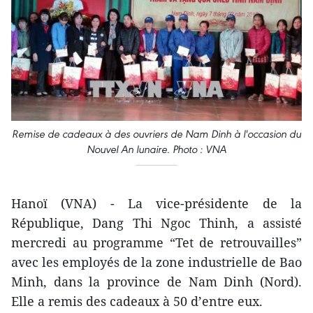
Remise de cadeaux à des ouvriers de Nam Dinh à l'occasion du
Nouvel An lunaire. Photo : VNA
Hanoï (VNA) - La vice-présidente de la
République, Dang Thi Ngoc Thinh, a assisté
mercredi au programme “Tet de retrouvailles”
avec les employés de la zone industrielle de Bao
Minh, dans la province de Nam Dinh (Nord).
Elle a remis des cadeaux à 50 d’entre eux.