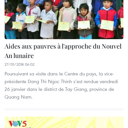
Aides aux pauvres à l'approche du Nouvel
An lunaire
27/01/2018 06:02
Poursuivant sa visite dans le Centre du pays, la vice-
présidente Dang Thi Ngoc Thinh s’est rendue vendredi
26 janvier dans le district de Tay Giang, province de
Quang Nam.