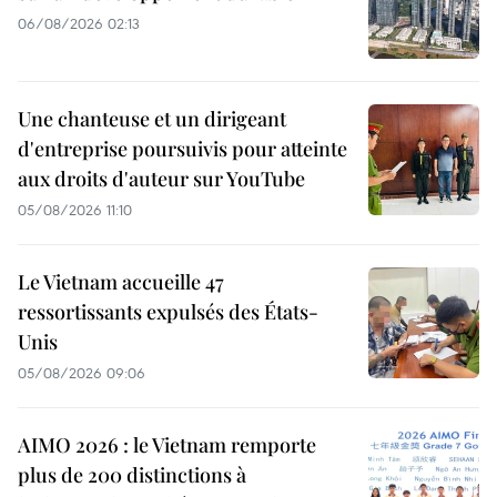
06/08/2026 02:13
Une chanteuse et un dirigeant
d'entreprise poursuivis pour atteinte
aux droits d'auteur sur YouTube
05/08/2026 11:10
Le Vietnam accueille 47
ressortissants expulsés des États-
Unis
05/08/2026 09:06
AIMO 2026 : le Vietnam remporte
plus de 200 distinctions à