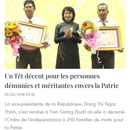
Un Têt décent pour les personnes
démunies et méritantes envers la Patrie
01/02/2018 03:32
La vice-présidente de la République, Dang Thi Ngoc
Thinh, s’est rendue à Tien Giang (Sud) où elle a décerné
l’Ordre de l’Indépendance à 250 familles de morts pour
la Patrie.