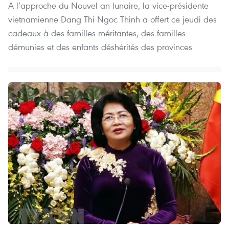
A l’approche du Nouvel an lunaire, la vice-présidente
vietnamienne Dang Thi Ngoc Thinh a offert ce jeudi des
cadeaux à des familles méritantes, des familles
démunies et des enfants déshérités des provinces