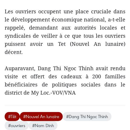
Les ouvriers occupent une place cruciale dans
le développement économique national, a-t-elle
rappelé, demandant aux autorités locales et
syndicales de veiller à ce que tous les ouvriers
puissent avoir un Tet (Nouvel An lunaire)
décent.
Auparavant, Dang Thi Ngoc Thinh avait rendu
visite et offert des cadeaux à 200 familles
bénéficiaires de politiques sociales dans le
district de My Loc.-VOV/VNA
#Têt
#Nouvel An lunaire
#Dang Thi Ngoc Thinh
#ouvriers
#Nam Dinh