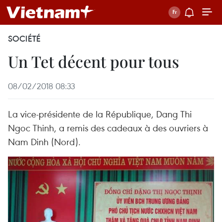
SOCIÉTÉ
Un Tet décent pour tous
08/02/2018 08:33
La vice-présidente de la République, Dang Thi
Ngoc Thinh, a remis des cadeaux à des ouvriers à
Nam Dinh (Nord).