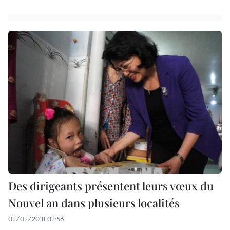
Des dirigeants présentent leurs vœux du
Nouvel an dans plusieurs localités
02/02/2018 02:56