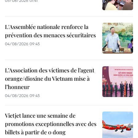
05/08/2026 01:41
L'Assemblée nationale renforce la
prévention des menaces sécuritaires
04/08/2026 09:45
L’Association des victimes de l’agent
orange/dioxine du Vietnam mise à
l’honneur
04/08/2026 09:45
Vietjet lance une semaine de
promotions exceptionnelles avec des
billets à partir de 0 dong