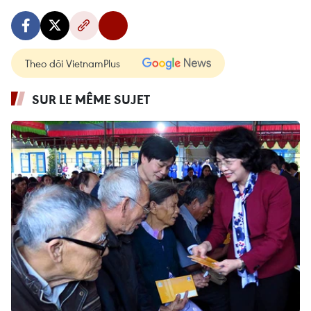
Theo dõi VietnamPlus
SUR LE MÊME SUJET