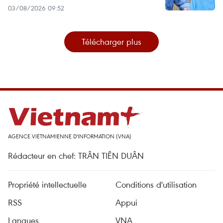
03/08/2026 09:52
Télécharger plus
AGENCE VIETNAMIENNE D'INFORMATION (VNA)
Rédacteur en chef: TRÂN TIÊN DUÂN
Propriété intellectuelle
Conditions d'utilisation
RSS
Appui
Langues
VNA