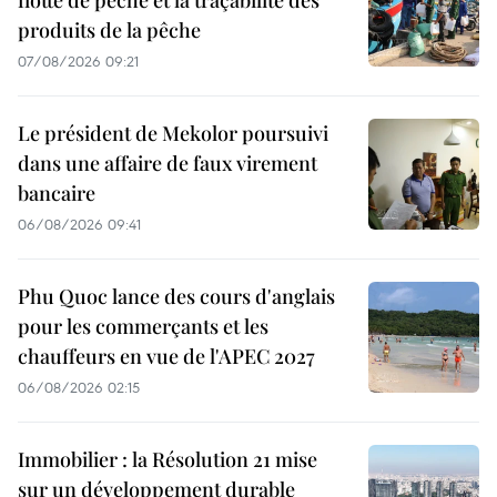
produits de la pêche
07/08/2026 09:21
Le président de Mekolor poursuivi
dans une affaire de faux virement
bancaire
06/08/2026 09:41
Phu Quoc lance des cours d'anglais
pour les commerçants et les
chauffeurs en vue de l'APEC 2027
06/08/2026 02:15
Immobilier : la Résolution 21 mise
sur un développement durable