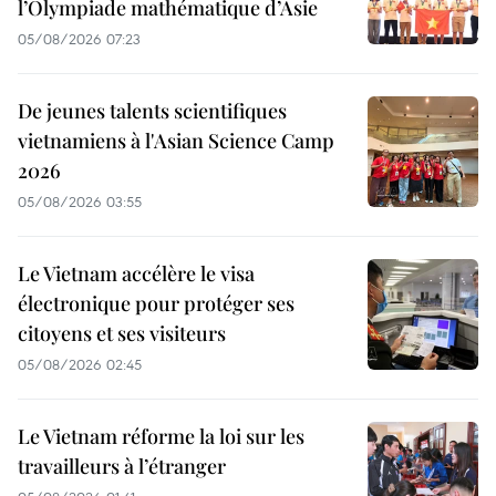
l’Olympiade mathématique d’Asie
05/08/2026 07:23
De jeunes talents scientifiques
vietnamiens à l'Asian Science Camp
2026
05/08/2026 03:55
Le Vietnam accélère le visa
électronique pour protéger ses
citoyens et ses visiteurs
05/08/2026 02:45
Le Vietnam réforme la loi sur les
travailleurs à l’étranger