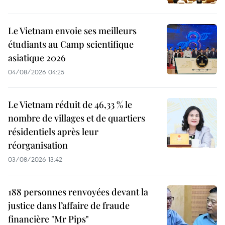
Le Vietnam envoie ses meilleurs
étudiants au Camp scientifique
asiatique 2026
04/08/2026 04:25
Le Vietnam réduit de 46,33 % le
nombre de villages et de quartiers
résidentiels après leur
réorganisation
03/08/2026 13:42
188 personnes renvoyées devant la
justice dans l’affaire de fraude
financière "Mr Pips"