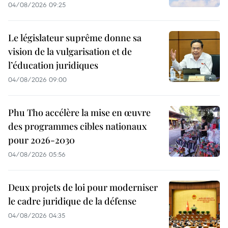
04/08/2026 09:25
Le législateur suprême donne sa
vision de la vulgarisation et de
l’éducation juridiques
04/08/2026 09:00
Phu Tho accélère la mise en œuvre
des programmes cibles nationaux
pour 2026-2030
04/08/2026 05:56
Deux projets de loi pour moderniser
le cadre juridique de la défense
04/08/2026 04:35