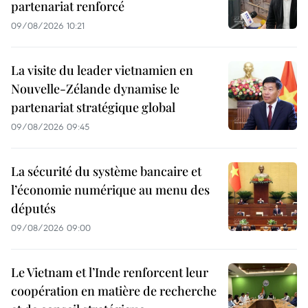
partenariat renforcé
09/08/2026 10:21
La visite du leader vietnamien en
Nouvelle-Zélande dynamise le
partenariat stratégique global
09/08/2026 09:45
La sécurité du système bancaire et
l’économie numérique au menu des
députés
09/08/2026 09:00
Le Vietnam et l’Inde renforcent leur
coopération en matière de recherche