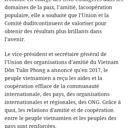
domaines de la paix, l’amitié, lacoopération
populaire, elle a souhaité que l’Union et la
Comité duditcontinuent de valoriser pour
obtenir des résultats plus brillants dans
l’avenir.
Le vice-président et secrétaire général de
l'Union des organisations d’amitié du Vietnam
Dôn Tuân Phong a annoncé qu'en 2017, le
peuple vietnamien a reçu les aides et la
coopération effiace de la communauté
internationale, des pays, des organisations
internationales et régionales, des ONG. Grâce à
quoi, les relations d'amitié et de coopération
entre le peuple vietnamien et les peuples des
pays sont renforcées.