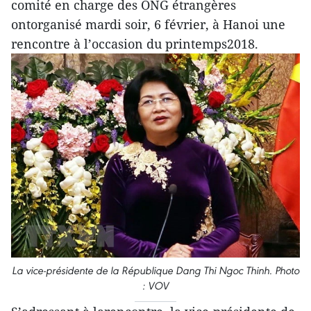
comité en charge des ONG étrangères
ontorganisé mardi soir, 6 février, à Hanoi une
rencontre à l’occasion du printemps2018.
La vice-présidente de la République Dang Thi Ngoc Thinh. Photo
: VOV