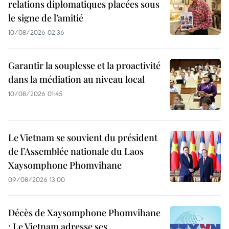
relations diplomatiques placées sous
le signe de l’amitié
10/08/2026 02:36
Garantir la souplesse et la proactivité
dans la médiation au niveau local
10/08/2026 01:45
Le Vietnam se souvient du président
de l’Assemblée nationale du Laos
Xaysomphone Phomvihane
09/08/2026 13:00
Décès de Xaysomphone Phomvihane
: Le Vietnam adresse ses