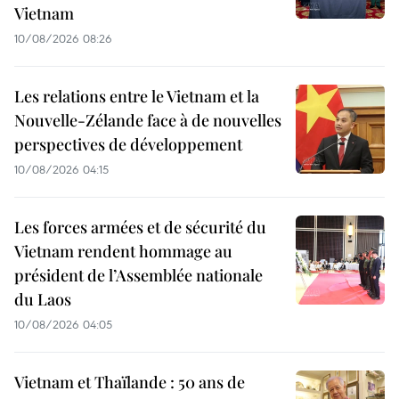
Vietnam
10/08/2026 08:26
Les relations entre le Vietnam et la
Nouvelle-Zélande face à de nouvelles
perspectives de développement
10/08/2026 04:15
Les forces armées et de sécurité du
Vietnam rendent hommage au
président de l’Assemblée nationale
du Laos
10/08/2026 04:05
Vietnam et Thaïlande : 50 ans de