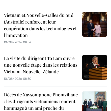
Vietnam et Nouvelle-Galles du Sud
(Australie) renforcent leur
coopération dans les technologies et
l’innovation
10/08/2026 08:54
La visite du dirigeant To Lam ouvre
une nouvelle étape dans les relations
Vietnam-Nouvelle-Zélande
10/08/2026 08:50
Décès de Xaysomphone Phomvihane
: les dirigeants vietnamiens rendent
hommage à un ami proche du