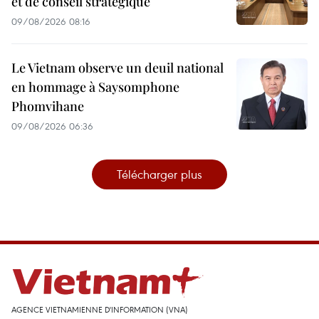
et de conseil stratégique
09/08/2026 08:16
Le Vietnam observe un deuil national
en hommage à Saysomphone
Phomvihane
09/08/2026 06:36
Télécharger plus
AGENCE VIETNAMIENNE D'INFORMATION (VNA)