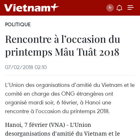
POLITIQUE
Rencontre à l’occasion du
printemps Mâu Tuât 2018
07/02/2018 02:10
L’Union des organisations d’amitié du Vietnam et le
comité en charge des ONG étrangères ont
organisé mardi soir, 6 février, à Hanoi une
rencontre à l’occasion du printemps 2018.
Hanoi, 7 février (VNA) - L’Union
desorganisations d’amitié du Vietnam et le