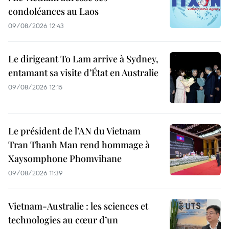
condoléances au Laos
09/08/2026 12:43
Le dirigeant To Lam arrive à Sydney,
entamant sa visite d’État en Australie
09/08/2026 12:15
Le président de l’AN du Vietnam
Tran Thanh Man rend hommage à
Xaysomphone Phomvihane
09/08/2026 11:39
Vietnam-Australie : les sciences et
technologies au cœur d’un