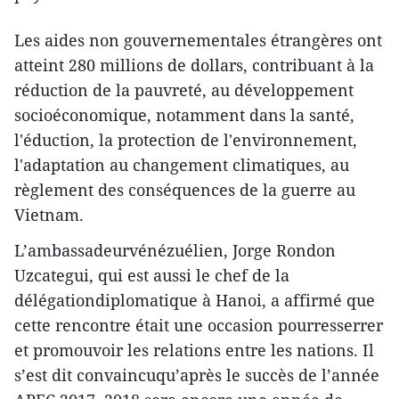
Les aides non gouvernementales étrangères ont
atteint 280 millions de dollars, contribuant à la
réduction de la pauvreté, au développement
socioéconomique, notamment dans la santé,
l'éduction, la protection de l'environnement,
l'adaptation au changement climatiques, au
règlement des conséquences de la guerre au
Vietnam.
L’ambassadeurvénézuélien, Jorge Rondon
Uzcategui, qui est aussi le chef de la
délégationdiplomatique à Hanoi, a affirmé que
cette rencontre était une occasion pourresserrer
et promouvoir les relations entre les nations. Il
s’est dit convaincuqu’après le succès de l’année