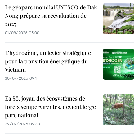
Le géoparc mondial UNESCO de Dak
Nong prépare sa réévaluation de
2027
01/08/2026 05:00
L’hydrogène, un levier stratégique
pour la transition énergétique du
Vietnam
30/07/2026 09:14
Ea Sô, joyau des écosystèmes de
forêts sempervirentes, devient le 37e
parc national
29/07/2026 09:30