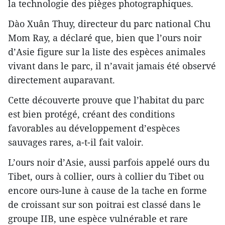
la technologie des pièges photographiques.
Dào Xuân Thuy, directeur du parc national Chu
Mom Ray, a déclaré que, bien que l’ours noir
d’Asie figure sur la liste des espèces animales
vivant dans le parc, il n’avait jamais été observé
directement auparavant.
Cette découverte prouve que l’habitat du parc
est bien protégé, créant des conditions
favorables au développement d’espèces
sauvages rares, a-t-il fait valoir.
L’ours noir d’Asie, aussi parfois appelé ours du
Tibet, ours à collier, ours à collier du Tibet ou
encore ours-lune à cause de la tache en forme
de croissant sur son poitrai est classé dans le
groupe IIB, une espèce vulnérable et rare