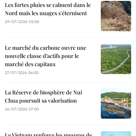
Les fortes pluies se calment dans le
Nord mais les nuages s'éternisent
29/07/2026 03:00
Le marché du carbone ouvre une
nouvelle classe d’actifs pour le
marché des capitaux
27/07/2026 04:00
La Réserve de biosphère de Nui
Chua poursuit sa valorisation
26/07/2026 07:00
Le Vietnam renforce les mesures de