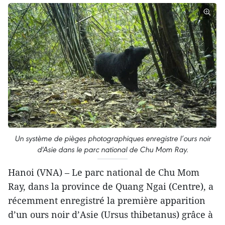
Un système de pièges photographiques enregistre l’ours noir
d'Asie dans le parc national de Chu Mom Ray.
Hanoi (VNA) – Le parc national de Chu Mom
Ray, dans la province de Quang Ngai (Centre), a
récemment enregistré la première apparition
d’un ours noir d’Asie (Ursus thibetanus) grâce à