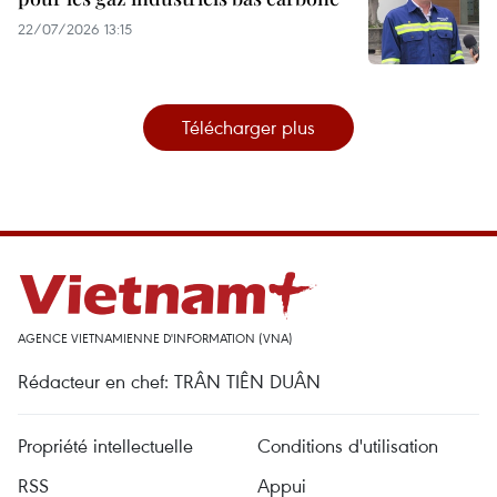
22/07/2026 13:15
Télécharger plus
AGENCE VIETNAMIENNE D'INFORMATION (VNA)
Rédacteur en chef: TRÂN TIÊN DUÂN
Propriété intellectuelle
Conditions d'utilisation
RSS
Appui