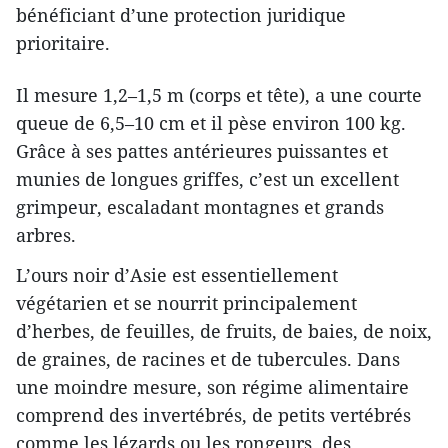
bénéficiant d’une protection juridique
prioritaire.
Il mesure 1,2–1,5 m (corps et tête), a une courte
queue de 6,5–10 cm et il pèse environ 100 kg.
Grâce à ses pattes antérieures puissantes et
munies de longues griffes, c’est un excellent
grimpeur, escaladant montagnes et grands
arbres.
L’ours noir d’Asie est essentiellement
végétarien et se nourrit principalement
d’herbes, de feuilles, de fruits, de baies, de noix,
de graines, de racines et de tubercules. Dans
une moindre mesure, son régime alimentaire
comprend des invertébrés, de petits vertébrés
comme les lézards ou les rongeurs, des