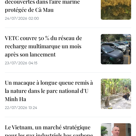
découvertes dans l’aire marine
protégée de Cà Mau
24/07/2026 02:00
VETC couvre 50 % du réseau de
recharge multimarque un mois
après son lancement
23/07/2026 04:15
Un macaque à longue queue remis à
la nature dans le parc national d'U
Minh Ha
22/07/2026 13:24
Le Vietnam, un marché stratégique
pour les gaz industriels bas carbone