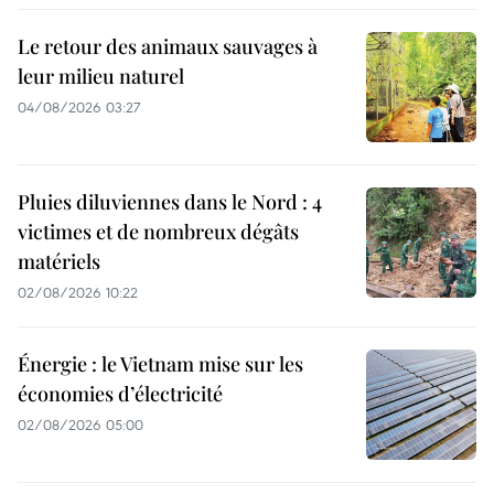
Le retour des animaux sauvages à
leur milieu naturel
04/08/2026 03:27
Pluies diluviennes dans le Nord : 4
victimes et de nombreux dégâts
matériels
02/08/2026 10:22
Énergie : le Vietnam mise sur les
économies d’électricité
02/08/2026 05:00