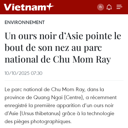
ENVIRONNEMENT
Un ours noir d’Asie pointe le
bout de son nez au parc
national de Chu Mom Ray
10/10/2025 07:30
Le parc national de Chu Mom Ray, dans la
province de Quang Ngai (Centre), a récemment
enregistré la première apparition d’un ours noir
d’Asie (Ursus thibetanus) grâce à la technologie
des pièges photographiques.