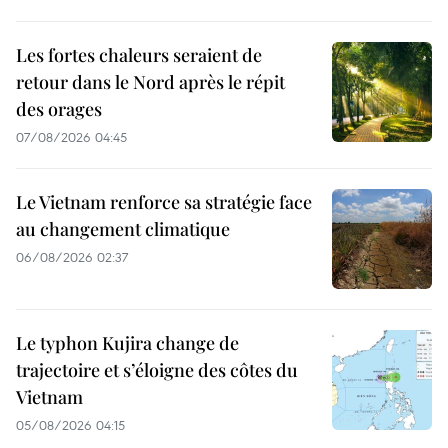
Les fortes chaleurs seraient de
retour dans le Nord après le répit
des orages
07/08/2026 04:45
Le Vietnam renforce sa stratégie face
au changement climatique
06/08/2026 02:37
Le typhon Kujira change de
trajectoire et s’éloigne des côtes du
Vietnam
05/08/2026 04:15