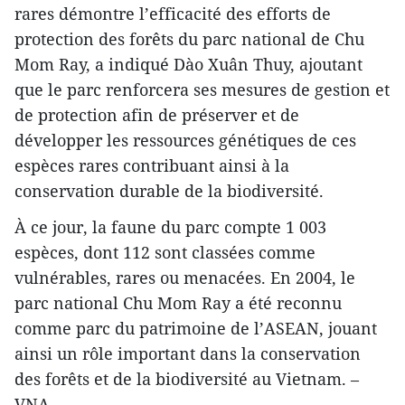
rares démontre l’efficacité des efforts de
protection des forêts du parc national de Chu
Mom Ray, a indiqué Dào Xuân Thuy, ajoutant
que le parc renforcera ses mesures de gestion et
de protection afin de préserver et de
développer les ressources génétiques de ces
espèces rares contribuant ainsi à la
conservation durable de la biodiversité.
À ce jour, la faune du parc compte 1 003
espèces, dont 112 sont classées comme
vulnérables, rares ou menacées. En 2004, le
parc national Chu Mom Ray a été reconnu
comme parc du patrimoine de l’ASEAN, jouant
ainsi un rôle important dans la conservation
des forêts et de la biodiversité au Vietnam. –
VNA