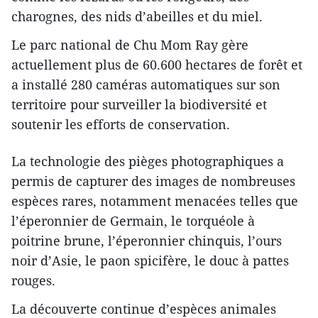
charognes, des nids d’abeilles et du miel.
Le parc national de Chu Mom Ray gère
actuellement plus de 60.600 hectares de forêt et
a installé 280 caméras automatiques sur son
territoire pour surveiller la biodiversité et
soutenir les efforts de conservation.
La technologie des pièges photographiques a
permis de capturer des images de nombreuses
espèces rares, notamment menacées telles que
l’éperonnier de Germain, le torquéole à
poitrine brune, l’éperonnier chinquis, l’ours
noir d’Asie, le paon spicifère, le douc à pattes
rouges.
La découverte continue d’espèces animales