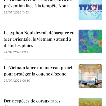
prévention face à la tempête Noul
24/07/2026 13:53
Le typhon Noul devrait débarquer en
Mer Orientale, le Vietnam s’attend à
de fortes pluies
24/07/2026 09:45
Le Vietnam lance un nouveau projet
pour protéger la couche d’ozone
24/07/2026 08:30
Deux espèces de coraux rares