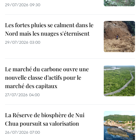
29/07/2026 09:30
Les fortes pluies se calment dans le
Nord mais les nuages s'éternisent
29/07/2026 03:00
Le marché du carbone ouvre une
nouvelle classe d’actifs pour le
marché des capitaux
27/07/2026 04:00
La Réserve de biosphère de Nui
Chua poursuit sa valorisation
26/07/2026 07:00