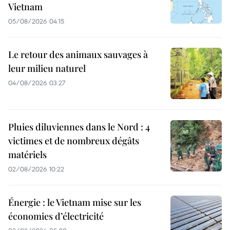
Vietnam
05/08/2026 04:15
Le retour des animaux sauvages à
leur milieu naturel
04/08/2026 03:27
Pluies diluviennes dans le Nord : 4
victimes et de nombreux dégâts
matériels
02/08/2026 10:22
Énergie : le Vietnam mise sur les
économies d’électricité