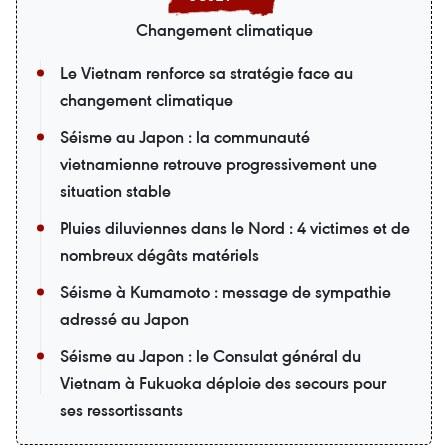
Changement climatique
Le Vietnam renforce sa stratégie face au
changement climatique
Séisme au Japon : la communauté
vietnamienne retrouve progressivement une
situation stable
Pluies diluviennes dans le Nord : 4 victimes et de
nombreux dégâts matériels
Séisme à Kumamoto : message de sympathie
adressé au Japon
Séisme au Japon : le Consulat général du
Vietnam à Fukuoka déploie des secours pour
ses ressortissants