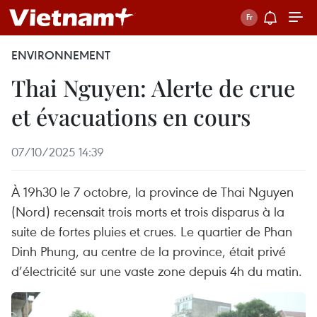
ENVIRONNEMENT
Thai Nguyen: Alerte de crue
et évacuations en cours
07/10/2025 14:39
À 19h30 le 7 octobre, la province de Thai Nguyen
(Nord) recensait trois morts et trois disparus à la
suite de fortes pluies et crues. Le quartier de Phan
Dinh Phung, au centre de la province, était privé
d’électricité sur une vaste zone depuis 4h du matin.