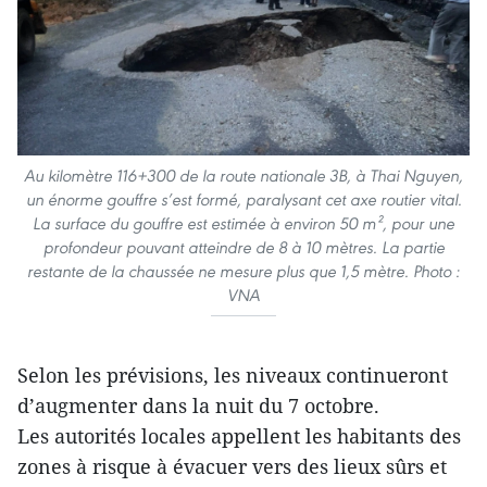
Au kilomètre 116+300 de la route nationale 3B, à Thai Nguyen,
un énorme gouffre s’est formé, paralysant cet axe routier vital.
La surface du gouffre est estimée à environ 50 m², pour une
profondeur pouvant atteindre de 8 à 10 mètres. La partie
restante de la chaussée ne mesure plus que 1,5 mètre. Photo :
VNA
Selon les prévisions, les niveaux continueront
d’augmenter dans la nuit du 7 octobre.
Les autorités locales appellent les habitants des
zones à risque à évacuer vers des lieux sûrs et