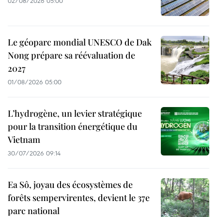
02/08/2026 05:00
Le géoparc mondial UNESCO de Dak
Nong prépare sa réévaluation de
2027
01/08/2026 05:00
L’hydrogène, un levier stratégique
pour la transition énergétique du
Vietnam
30/07/2026 09:14
Ea Sô, joyau des écosystèmes de
forêts sempervirentes, devient le 37e
parc national