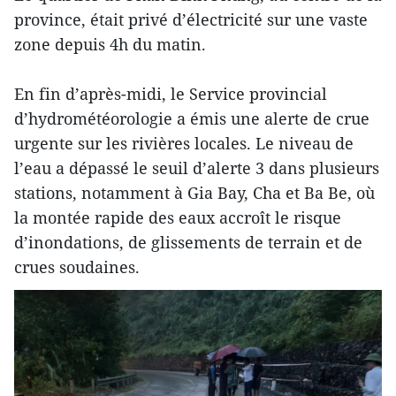
province, était privé d’électricité sur une vaste
zone depuis 4h du matin.
En fin d’après-midi, le Service provincial
d’hydrométéorologie a émis une alerte de crue
urgente sur les rivières locales. Le niveau de
l’eau a dépassé le seuil d’alerte 3 dans plusieurs
stations, notamment à Gia Bay, Cha et Ba Be, où
la montée rapide des eaux accroît le risque
d’inondations, de glissements de terrain et de
crues soudaines.