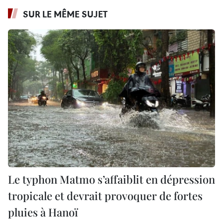
SUR LE MÊME SUJET
Le typhon Matmo s’affaiblit en dépression
tropicale et devrait provoquer de fortes
pluies à Hanoï