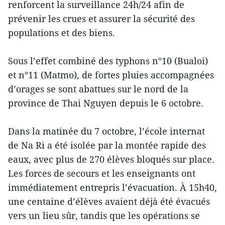
renforcent la surveillance 24h/24 afin de
prévenir les crues et assurer la sécurité des
populations et des biens.
Sous l’effet combiné des typhons n°10 (Bualoi)
et n°11 (Matmo), de fortes pluies accompagnées
d’orages se sont abattues sur le nord de la
province de Thai Nguyen depuis le 6 octobre.
Dans la matinée du 7 octobre, l’école internat
de Na Ri a été isolée par la montée rapide des
eaux, avec plus de 270 élèves bloqués sur place.
Les forces de secours et les enseignants ont
immédiatement entrepris l’évacuation. À 15h40,
une centaine d’élèves avaient déjà été évacués
vers un lieu sûr, tandis que les opérations se