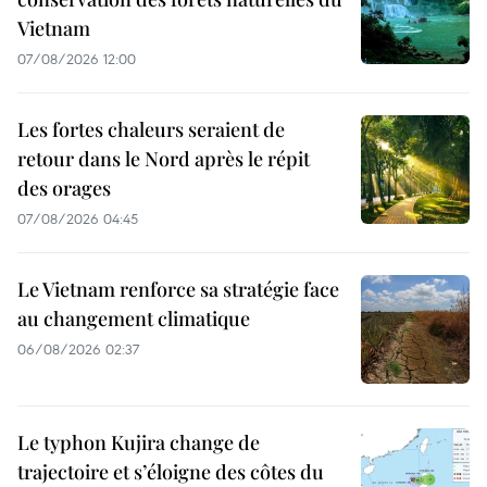
Vietnam
07/08/2026 12:00
Les fortes chaleurs seraient de
retour dans le Nord après le répit
des orages
07/08/2026 04:45
Le Vietnam renforce sa stratégie face
au changement climatique
06/08/2026 02:37
Le typhon Kujira change de
trajectoire et s’éloigne des côtes du