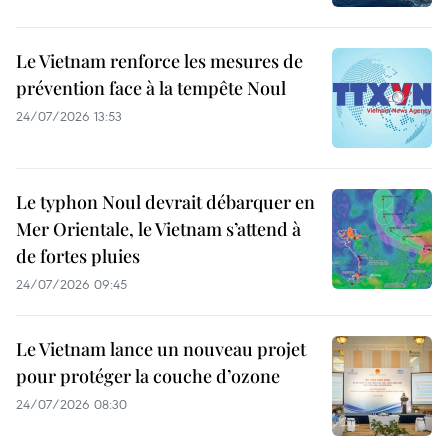
Le Vietnam renforce les mesures de
prévention face à la tempête Noul
24/07/2026 13:53
Le typhon Noul devrait débarquer en
Mer Orientale, le Vietnam s’attend à
de fortes pluies
24/07/2026 09:45
Le Vietnam lance un nouveau projet
pour protéger la couche d’ozone
24/07/2026 08:30