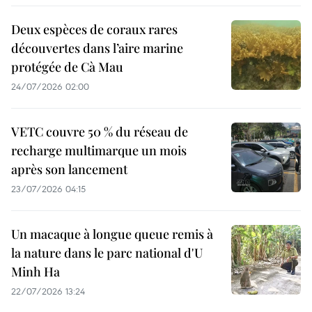
Deux espèces de coraux rares
découvertes dans l’aire marine
protégée de Cà Mau
24/07/2026 02:00
VETC couvre 50 % du réseau de
recharge multimarque un mois
après son lancement
23/07/2026 04:15
Un macaque à longue queue remis à
la nature dans le parc national d'U
Minh Ha
22/07/2026 13:24