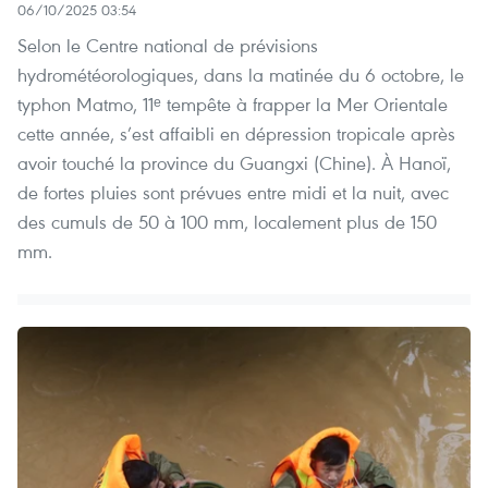
06/10/2025 03:54
Selon le Centre national de prévisions
hydrométéorologiques, dans la matinée du 6 octobre, le
typhon Matmo, 11ᵉ tempête à frapper la Mer Orientale
cette année, s’est affaibli en dépression tropicale après
avoir touché la province du Guangxi (Chine). À Hanoï,
de fortes pluies sont prévues entre midi et la nuit, avec
des cumuls de 50 à 100 mm, localement plus de 150
mm.