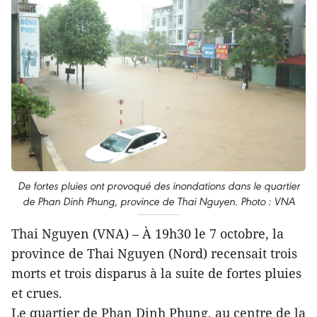
De fortes pluies ont provoqué des inondations dans le quartier
de Phan Dinh Phung, province de Thai Nguyen. Photo : VNA
Thai Nguyen (VNA) – À 19h30 le 7 octobre, la
province de Thai Nguyen (Nord) recensait trois
morts et trois disparus à la suite de fortes pluies
et crues.
Le quartier de Phan Dinh Phung, au centre de la