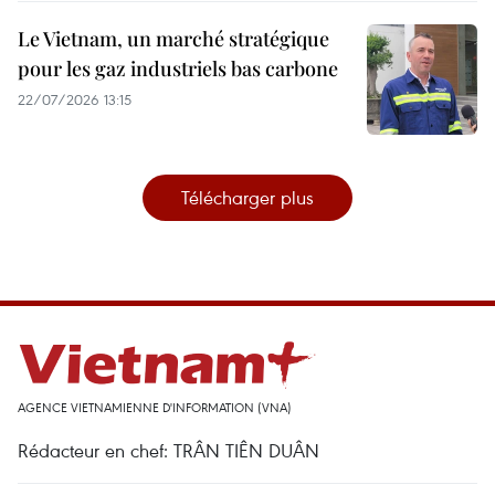
Le Vietnam, un marché stratégique
pour les gaz industriels bas carbone
22/07/2026 13:15
Télécharger plus
AGENCE VIETNAMIENNE D'INFORMATION (VNA)
Rédacteur en chef: TRÂN TIÊN DUÂN