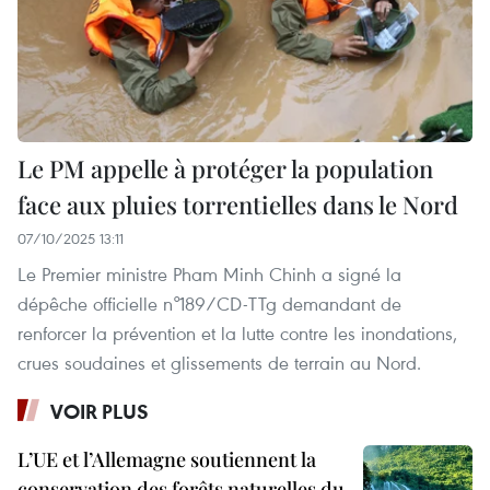
Le PM appelle à protéger la population
face aux pluies torrentielles dans le Nord
07/10/2025 13:11
Le Premier ministre Pham Minh Chinh a signé la
dépêche officielle n°189/CD-TTg demandant de
renforcer la prévention et la lutte contre les inondations,
crues soudaines et glissements de terrain au Nord.
VOIR PLUS
L’UE et l’Allemagne soutiennent la
conservation des forêts naturelles du