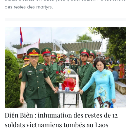
des restes des martyrs.
Diên Biên : inhumation des restes de 12
soldats vietnamiens tombés au Laos