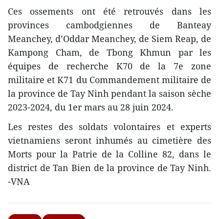
Ces ossements ont été retrouvés dans les
provinces cambodgiennes de Banteay
Meanchey, d’Oddar Meanchey, de Siem Reap, de
Kampong Cham, de Tbong Khmun par les
équipes de recherche K70 de la 7e zone
militaire et K71 du Commandement militaire de
la province de Tay Ninh pendant la saison sèche
2023-2024, du 1er mars au 28 juin 2024.
Les restes des soldats volontaires et experts
vietnamiens seront inhumés au cimetière des
Morts pour la Patrie de la Colline 82, dans le
district de Tan Bien de la province de Tay Ninh.
-VNA