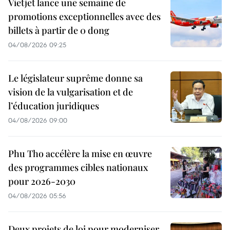
Vietjet lance une semaine de
promotions exceptionnelles avec des
billets à partir de 0 dong
04/08/2026 09:25
Le législateur suprême donne sa
vision de la vulgarisation et de
l’éducation juridiques
04/08/2026 09:00
Phu Tho accélère la mise en œuvre
des programmes cibles nationaux
pour 2026-2030
04/08/2026 05:56
Deux projets de loi pour moderniser