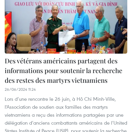
Des vétérans américains partagent des
informations pour soutenir la recherche
des restes des martyrs vietnamiens
26/06/2024 11:24
Lors d’une rencontre le 26 juin, à Hô Chi Minh-Ville,
l'Association de soutien aux familles des martyrs
vietnamiens a reçu des informations partagées par une
délégation d’anciens combattants américains de l’United
States Institute of Peace (USIP), pour soutenir la recherche