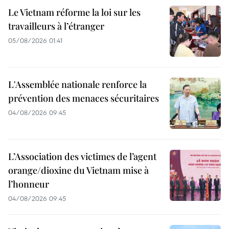
Le Vietnam réforme la loi sur les
travailleurs à l’étranger
05/08/2026 01:41
L'Assemblée nationale renforce la
prévention des menaces sécuritaires
04/08/2026 09:45
L’Association des victimes de l’agent
orange/dioxine du Vietnam mise à
l’honneur
04/08/2026 09:45