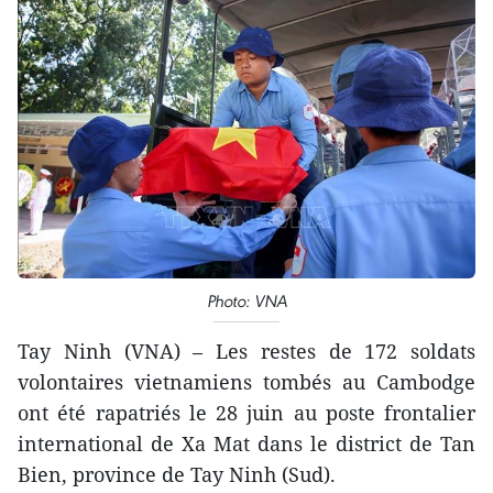
Photo: VNA
Tay Ninh (VNA) – Les restes de 172 soldats
volontaires vietnamiens tombés au Cambodge
ont été rapatriés le 28 juin au poste frontalier
international de Xa Mat dans le district de Tan
Bien, province de Tay Ninh (Sud).