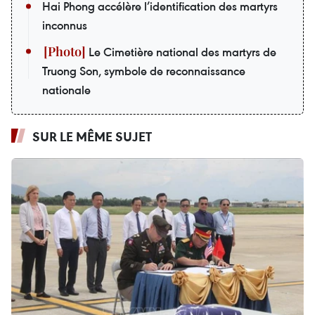
Hai Phong accélère l’identification des martyrs
inconnus
Le Cimetière national des martyrs de
Truong Son, symbole de reconnaissance
nationale
SUR LE MÊME SUJET