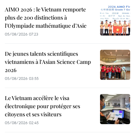
AIMO 2026 : le Vietnam remporte
plus de 200 distinctions à
l’Olympiade mathématique d’Asie
05/08/2026 07:23
De jeunes talents scientifiques
vietnamiens à l'Asian Science Camp
2026
05/08/2026 03:55
Le Vietnam accélère le visa
électronique pour protéger ses
citoyens et ses visiteurs
05/08/2026 02:45