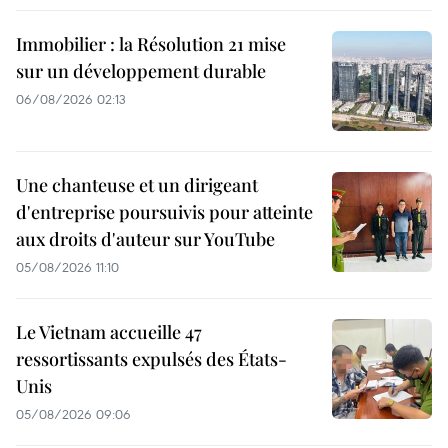
Immobilier : la Résolution 21 mise
sur un développement durable
06/08/2026 02:13
Une chanteuse et un dirigeant
d'entreprise poursuivis pour atteinte
aux droits d'auteur sur YouTube
05/08/2026 11:10
Le Vietnam accueille 47
ressortissants expulsés des États-
Unis
05/08/2026 09:06