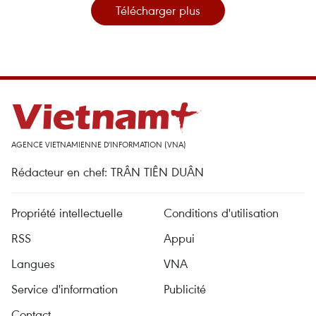
Télécharger plus
AGENCE VIETNAMIENNE D'INFORMATION (VNA)
Rédacteur en chef: TRÂN TIÊN DUÂN
Propriété intellectuelle
Conditions d'utilisation
RSS
Appui
Langues
VNA
Service d'information
Publicité
Contact