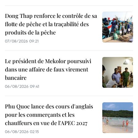
Dong Thap renforce le contrôle de sa
flotte de pêche et la traçabilité des
produits de la pêche
07/08/2026 09:21
Le président de Mekolor poursuivi
dans une affaire de faux virement
bancaire
06/08/2026 09:41
Phu Quoc lance des cours d'anglais
pour les commerçants et les
chauffeurs en vue de l'APEC 2027
06/08/2026 02:15