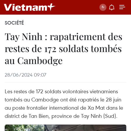
SOCIÉTÉ
Tay Ninh : rapatriement des
restes de 172 soldats tombés
au Cambodge
28/06/2024 09:07
Les restes de 172 soldats volontaires vietnamiens
tombés au Cambodge ont été rapatriés le 28 juin
au poste frontalier international de Xa Mat dans le
district de Tan Bien, province de Tay Ninh (Sud).