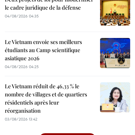
le cadre juridique de la défense
04/08/2026 04:35
Le Vietnam envoie ses meilleurs
étudiants au Camp scientifique
asiatique 2026
04/08/2026 04:25
Le Vietnam réduit de 46,33 % le
nombre de villages et de quartiers
résidentiels après leur
réorganisation
03/08/2026 13:42