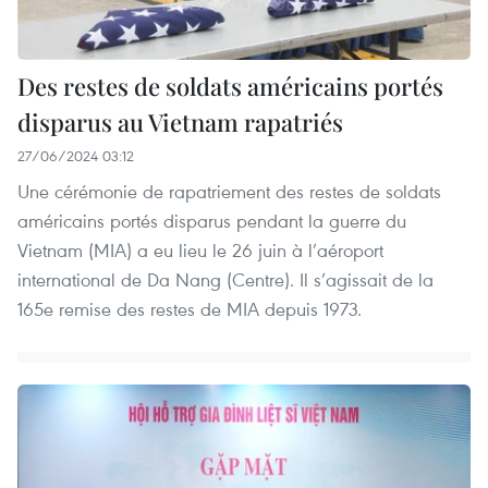
Des restes de soldats américains portés
disparus au Vietnam rapatriés
27/06/2024 03:12
Une cérémonie de rapatriement des restes de soldats
américains portés disparus pendant la guerre du
Vietnam (MIA) a eu lieu le 26 juin à l’aéroport
international de Da Nang (Centre). Il s’agissait de la
165e remise des restes de MIA depuis 1973.