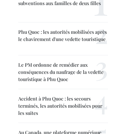
subventions aux familles de deux filles
Phu Quoc : les autorités mobilisées après
le chavirement d'une vedette touristique
Le PM ordonne de remédier aux
conséquences du naufrage de la vedette
touristique à Phu Quoc
Accident à Phu Quoc : les secours
terminés, les autorités mobilisées pour
les suites
Au Canada, une plateforme numérique