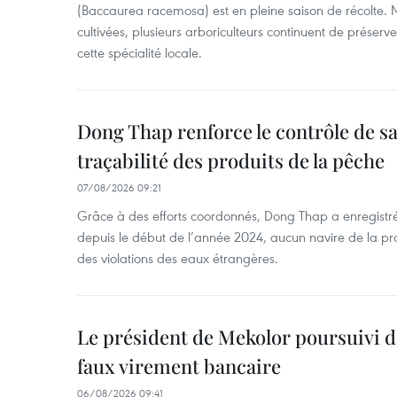
(Baccaurea racemosa) est en pleine saison de récolte. M
cultivées, plusieurs arboriculteurs continuent de préserve
cette spécialité locale.
Dong Thap renforce le contrôle de sa 
traçabilité des produits de la pêche
07/08/2026 09:21
Grâce à des efforts coordonnés, Dong Thap a enregistré
depuis le début de l’année 2024, aucun navire de la pr
des violations des eaux étrangères.
Le président de Mekolor poursuivi d
faux virement bancaire
06/08/2026 09:41