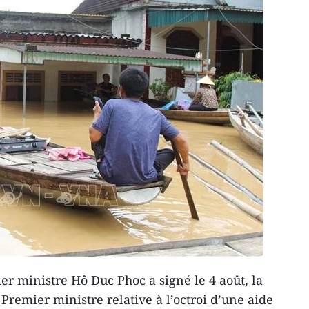
er ministre Hô Duc Phoc a signé le 4 août, la
Premier ministre relative à l’octroi d’une aide