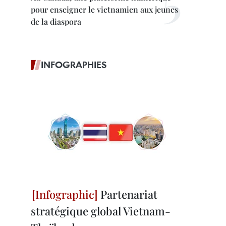
pour enseigner le vietnamien aux jeunes
de la diaspora
INFOGRAPHIES
Partenariat
stratégique global Vietnam-