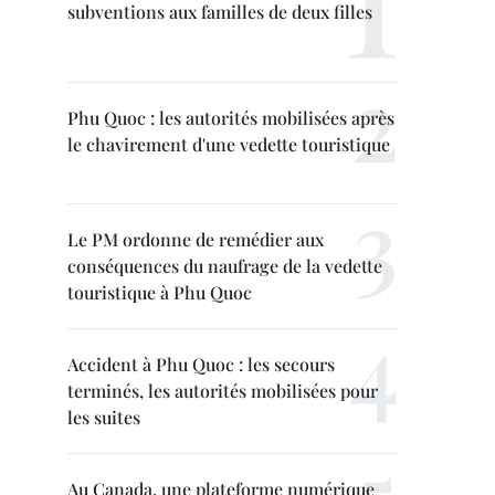
subventions aux familles de deux filles
Phu Quoc : les autorités mobilisées après
le chavirement d'une vedette touristique
Le PM ordonne de remédier aux
conséquences du naufrage de la vedette
touristique à Phu Quoc
Accident à Phu Quoc : les secours
terminés, les autorités mobilisées pour
les suites
Au Canada, une plateforme numérique