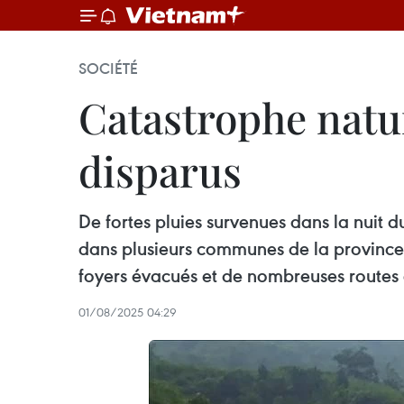
SOCIÉTÉ
Catastrophe natur
disparus
De fortes pluies survenues dans la nuit d
dans plusieurs communes de la province 
foyers évacués et de nombreuses rout
01/08/2025 04:29