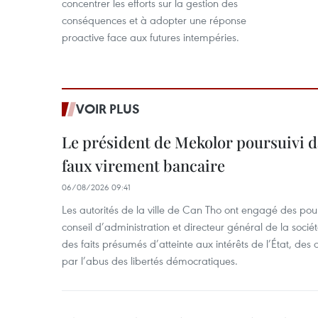
concentrer les efforts sur la gestion des
conséquences et à adopter une réponse
proactive face aux futures intempéries.
VOIR PLUS
Le président de Mekolor poursuivi d
faux virement bancaire
06/08/2026 09:41
Les autorités de la ville de Can Tho ont engagé des pour
conseil d’administration et directeur général de la soci
des faits présumés d’atteinte aux intérêts de l’État, des 
par l’abus des libertés démocratiques.