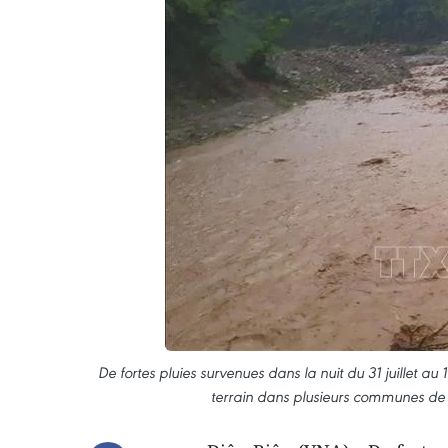
De fortes pluies survenues dans la nuit du 31 juillet a
terrain dans plusieurs communes de