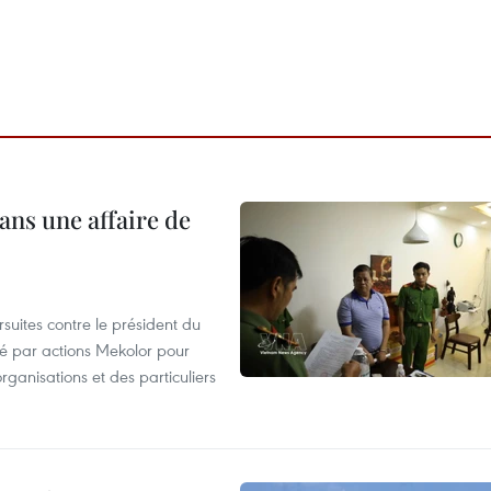
ans une affaire de
suites contre le président du
été par actions Mekolor pour
organisations et des particuliers