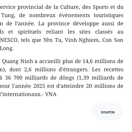
ervice provincial de la Culture, des Sports et du
Tung, de nombreux événements touristiques
fin de l’année. La province développe aussi de
ls et spirituels reliant les sites classés au
UNESCO, tels que Yên Tu, Vinh Nghiem, Con Son
 Long.
5, Quang Ninh a accueilli plus de 14,6 millions de
), dont 2,6 millions d’étrangers. Les recettes
 à 36 700 milliards de dôngs (1,39 milliards de
 pour l'année 2025 est d'atteindre 20 millions de
 d’internationaux.- VNA
source