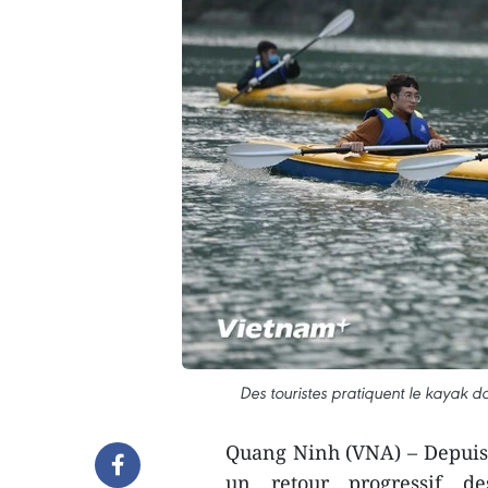
Des touristes pratiquent le kayak 
Quang Ninh (VNA) – Depuis 
un retour progressif de