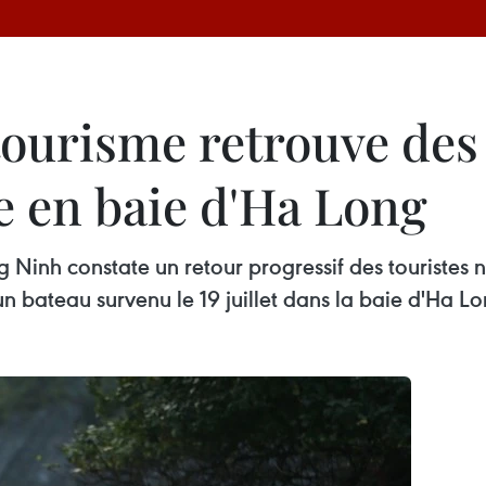
ourisme retrouve des 
e en baie d'Ha Long
Ninh constate un retour progressif des touristes n
n bateau survenu le 19 juillet dans la baie d'Ha Lo