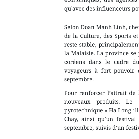
qu’avec des influenceurs po
Selon Doan Manh Linh, chef
de la Culture, des Sports e
reste stable, principalemen
la Malaisie. La province se 
coréens dans le cadre du
voyageurs à fort pouvoir 
septembre.
Pour renforcer l’attrait de
nouveaux produits. Le
pyrotechnique « Ha Long ill
Chay, ainsi qu’un festiva
septembre, suivis d’un fest