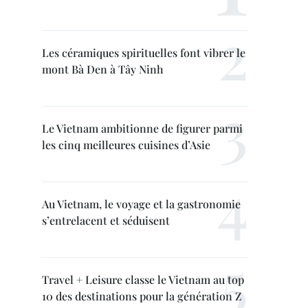
Les céramiques spirituelles font vibrer le
mont Bà Den à Tây Ninh
Le Vietnam ambitionne de figurer parmi
les cinq meilleures cuisines d’Asie
Au Vietnam, le voyage et la gastronomie
s’entrelacent et séduisent
Travel + Leisure classe le Vietnam au top
10 des destinations pour la génération Z