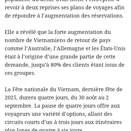
revoir à deux reprises ses plans de voyages afin
de répondre à l’augmentation des réservations.
Elle a révélé que la forte augmentation du
nombre de Vietnamiens de retour de pays
comme l’Australie, l’Allemagne et les États-Unis
était à l’origine d’une grande partie de cette
demande, jusqu’à 80% des clients étant issus de
ces groupes.
La Fête nationale du Vietnam, dernière fête de
2025, durera quatre jours, du 30 août au 2
septembre. La pause de quatre jours offre aux
voyageurs une variété d’options, allant des
circuits courts d’un à trois jours aux itinéraires
plus longs de quatre à six jours.