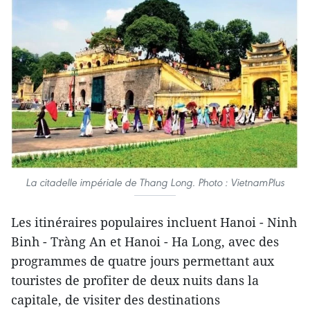
La citadelle impériale de Thang Long. Photo : VietnamPlus
Les itinéraires populaires incluent Hanoi - Ninh
Binh - Tràng An et Hanoi - Ha Long, avec des
programmes de quatre jours permettant aux
touristes de profiter de deux nuits dans la
capitale, de visiter des destinations