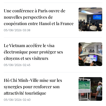
Une conférence à Paris ouvre de
nouvelles perspectives de
coopération entre Hanoï et la France
05/08/2026 03:38
Le Vietnam accélère le visa
électronique pour protéger ses
citoyens et ses visiteurs
05/08/2026 02:45
Hô Chi Minh-Ville mise sur les
synergies pour renforcer son
attractivité touristique
05/08/2026 02:40