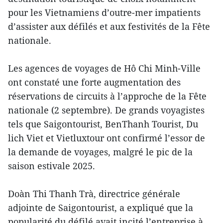
pour les Vietnamiens d’outre-mer impatients
d’assister aux défilés et aux festivités de la Fête
nationale.
Les agences de voyages de Hô Chi Minh-Ville
ont constaté une forte augmentation des
réservations de circuits à l’approche de la Fête
nationale (2 septembre). De grands voyagistes
tels que Saigontourist, BenThanh Tourist, Du
lich Viet et Vietluxtour ont confirmé l’essor de
la demande de voyages, malgré le pic de la
saison estivale 2025.
Doàn Thi Thanh Trà, directrice générale
adjointe de Saigontourist, a expliqué que la
popularité du défilé avait incité l’entreprise à