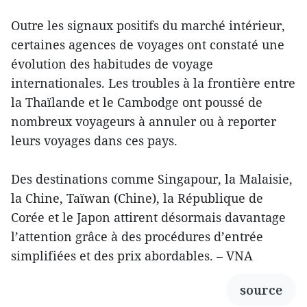
Outre les signaux positifs du marché intérieur,
certaines agences de voyages ont constaté une
évolution des habitudes de voyage
internationales. Les troubles à la frontière entre
la Thaïlande et le Cambodge ont poussé de
nombreux voyageurs à annuler ou à reporter
leurs voyages dans ces pays.
Des destinations comme Singapour, la Malaisie,
la Chine, Taïwan (Chine), la République de
Corée et le Japon attirent désormais davantage
l’attention grâce à des procédures d’entrée
simplifiées et des prix abordables. – VNA
source