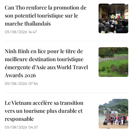
Can Tho renforce la promotion de
son potentiel touristique sur le
marche thaïlandais
05/08/2026 14:47
Ninh Binh en lice pour le titre de
meilleure destination touristique
émergente d’Asie aux World Travel
Awards 2026
05/08/2026 07:56
Le Vietnam accélère sa transition
vers un tourisme plus durable et
responsable
05/08/2026 04:37