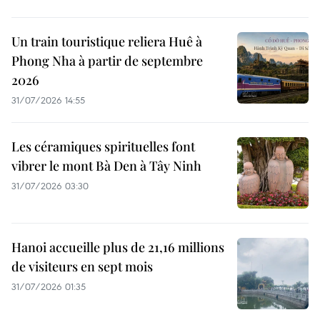
Un train touristique reliera Huê à
Phong Nha à partir de septembre
2026
31/07/2026 14:55
Les céramiques spirituelles font
vibrer le mont Bà Den à Tây Ninh
31/07/2026 03:30
Hanoi accueille plus de 21,16 millions
de visiteurs en sept mois ​
31/07/2026 01:35