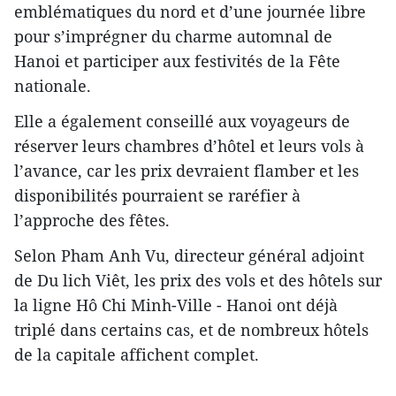
emblématiques du nord et d’une journée libre
pour s’imprégner du charme automnal de
Hanoi et participer aux festivités de la Fête
nationale.
Elle a également conseillé aux voyageurs de
réserver leurs chambres d’hôtel et leurs vols à
l’avance, car les prix devraient flamber et les
disponibilités pourraient se raréfier à
l’approche des fêtes.
Selon Pham Anh Vu, directeur général adjoint
de Du lich Viêt, les prix des vols et des hôtels sur
la ligne Hô Chi Minh-Ville - Hanoi ont déjà
triplé dans certains cas, et de nombreux hôtels
de la capitale affichent complet.