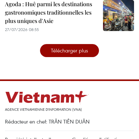
Agoda : Huê parmi les destinations
gastronomiques traditionnelles les
plus uniques d'Asie
27/07/2026 08:55
Télécharger plus
AGENCE VIETNAMIENNE D'INFORMATION (VNA)
Rédacteur en chef: TRÂN TIÊN DUÂN