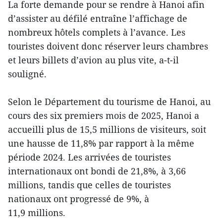
La forte demande pour se rendre à Hanoi afin
d’assister au défilé entraîne l’affichage de
nombreux hôtels complets à l’avance. Les
touristes doivent donc réserver leurs chambres
et leurs billets d’avion au plus vite, a-t-il
souligné.
Selon le Département du tourisme de Hanoi, au
cours des six premiers mois de 2025, Hanoi a
accueilli plus de 15,5 millions de visiteurs, soit
une hausse de 11,8% par rapport à la même
période 2024. Les arrivées de touristes
internationaux ont bondi de 21,8%, à 3,66
millions, tandis que celles de touristes
nationaux ont progressé de 9%, à
11,9 millions.