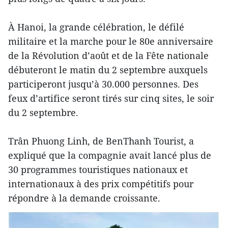
À Hanoi, la grande célébration, le défilé
militaire et la marche pour le 80e anniversaire
de la Révolution d’août et de la Fête nationale
débuteront le matin du 2 septembre auxquels
participeront jusqu’à 30.000 personnes. Des
feux d’artifice seront tirés sur cinq sites, le soir
du 2 septembre.
Trân Phuong Linh, de BenThanh Tourist, a
expliqué que la compagnie avait lancé plus de
30 programmes touristiques nationaux et
internationaux à des prix compétitifs pour
répondre à la demande croissante.