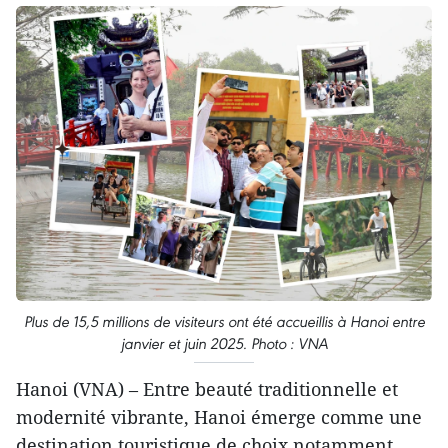
Plus de 15,5 millions de visiteurs ont été accueillis à Hanoi entre
janvier et juin 2025. Photo : VNA
Hanoi (VNA) – Entre beauté traditionnelle et
modernité vibrante, Hanoi émerge comme une
destination touristique de choix notamment