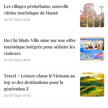
Les villages périurbains, nouvelle
vitrine touristique de Hanoï
30/07/2026 03:18
Ho Chi Minh-Ville mise sur une offre
touristique intégrée pour séduire les
visiteurs
29/07/2026 08:59
Travel + Leisure classe le Vietnam au
top 10 des destinations pour la
génération Z
28/07/2026 07:00