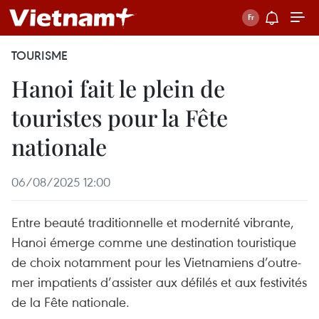
TOURISME
Hanoi fait le plein de
touristes pour la Fête
nationale
06/08/2025 12:00
Entre beauté traditionnelle et modernité vibrante,
Hanoi émerge comme une destination touristique
de choix notamment pour les Vietnamiens d’outre-
mer impatients d’assister aux défilés et aux festivités
de la Fête nationale.