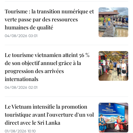
Tourisme : la transition numérique et
verte passe par des ressources
humaines de qualité
04/08/2026 03:01
Le tourisme vietnamien atteint 56 %
de son objectif annuel grâce à la
progression des arrivées
internationals
04/08/2026 02:01
Le Vietnam intensifie la promotion
touristique avant l'ouverture d'un vol
direct avec le Sri Lanka
01/08/2026 10:10