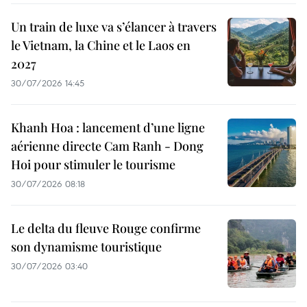
Un train de luxe va s’élancer à travers
le Vietnam, la Chine et le Laos en
2027
30/07/2026 14:45
Khanh Hoa : lancement d’une ligne
aérienne directe Cam Ranh - Dong
Hoi pour stimuler le tourisme
30/07/2026 08:18
Le delta du fleuve Rouge confirme
son dynamisme touristique
30/07/2026 03:40