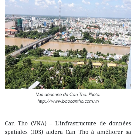
Vue aérienne de Can Tho. Photo:
http://www.baocantho.com.vn
Can Tho (VNA) – L’infrastructure de données
spatiales (IDS) aidera Can Tho à améliorer sa