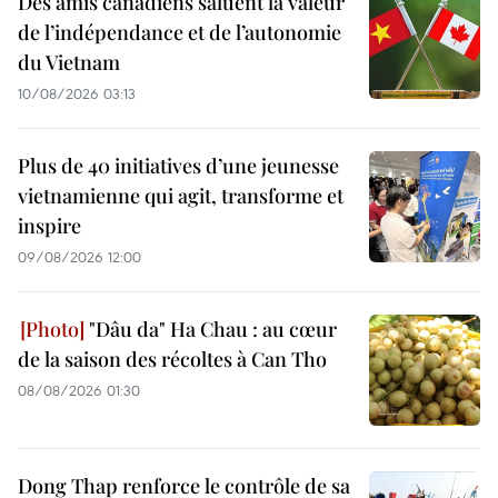
Des amis canadiens saluent la valeur
de l’indépendance et de l’autonomie
du Vietnam
10/08/2026 03:13
Plus de 40 initiatives d’une jeunesse
vietnamienne qui agit, transforme et
inspire
09/08/2026 12:00
"Dâu da" Ha Chau : au cœur
de la saison des récoltes à Can Tho
08/08/2026 01:30
Dong Thap renforce le contrôle de sa