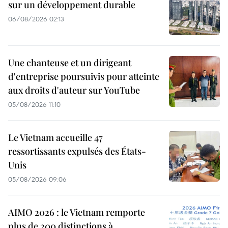
sur un développement durable
06/08/2026 02:13
Une chanteuse et un dirigeant
d'entreprise poursuivis pour atteinte
aux droits d'auteur sur YouTube
05/08/2026 11:10
Le Vietnam accueille 47
ressortissants expulsés des États-
Unis
05/08/2026 09:06
AIMO 2026 : le Vietnam remporte
plus de 200 distinctions à