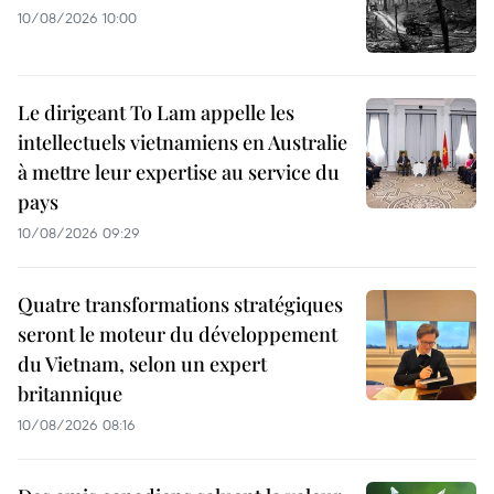
10/08/2026 10:00
Le dirigeant To Lam appelle les
intellectuels vietnamiens en Australie
à mettre leur expertise au service du
pays
10/08/2026 09:29
Quatre transformations stratégiques
seront le moteur du développement
du Vietnam, selon un expert
britannique
10/08/2026 08:16