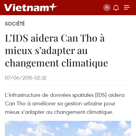
SOCIÉTÉ
L’IDS aidera Can Tho à
mieux s’adapter au
changement climatique
07/06/2016 02:32
L’infrastructure de données spatiales (IDS) aidera
Can Tho à améliorer sa gestion urbaine pour
mieux s’adapter au changement climatique.