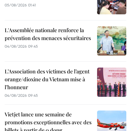
05/08/2026 01:41
L'Assemblée nationale renforce la
prévention des menaces sécuritaires
04/08/2026 09:45
L’Association des victimes de l’agent
orange/dioxine du Vietnam mise à
l’honneur
04/08/2026 09:45
Vietjet lance une semaine de
promotions exceptionnelles avec des
billets à partir de 0 dong