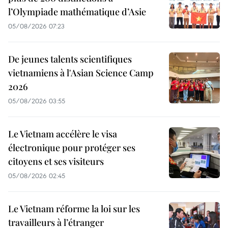
l’Olympiade mathématique d’Asie
05/08/2026 07:23
De jeunes talents scientifiques
vietnamiens à l'Asian Science Camp
2026
05/08/2026 03:55
Le Vietnam accélère le visa
électronique pour protéger ses
citoyens et ses visiteurs
05/08/2026 02:45
Le Vietnam réforme la loi sur les
travailleurs à l’étranger