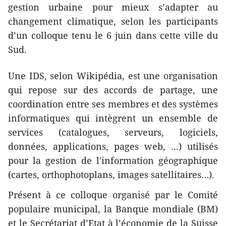
gestion urbaine pour mieux s’adapter au
changement climatique, selon les participants
d’un colloque tenu le 6 juin dans cette ville du
Sud.
Une IDS, selon Wikipédia, est une organisation
qui repose sur des accords de partage, une
coordination entre ses membres et des systèmes
informatiques qui intègrent un ensemble de
services (catalogues, serveurs, logiciels,
données, applications, pages web, ...) utilisés
pour la gestion de l'information géographique
(cartes, orthophotoplans, images satellitaires…).
Présent à ce colloque organisé par le Comité
populaire municipal, la Banque mondiale (BM)
et le Secrétariat d’Etat à l’économie de la Suisse