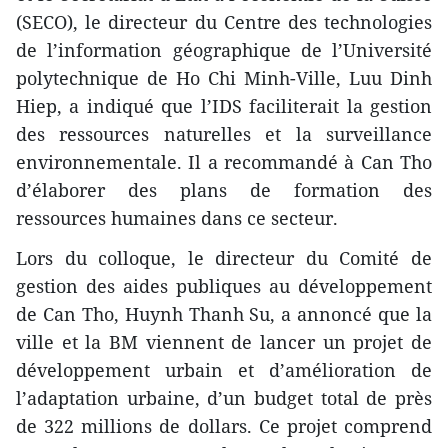
(SECO), le directeur du Centre des technologies
de l’information géographique de l’Université
polytechnique de Ho Chi Minh-Ville, Luu Dinh
Hiep, a indiqué que l’IDS faciliterait la gestion
des ressources naturelles et la surveillance
environnementale. Il a recommandé à Can Tho
d’élaborer des plans de formation des
ressources humaines dans ce secteur.
Lors du colloque, le directeur du Comité de
gestion des aides publiques au développement
de Can Tho, Huynh Thanh Su, a annoncé que la
ville et la BM viennent de lancer un projet de
développement urbain et d’amélioration de
l’adaptation urbaine, d’un budget total de près
de 322 millions de dollars. Ce projet comprend