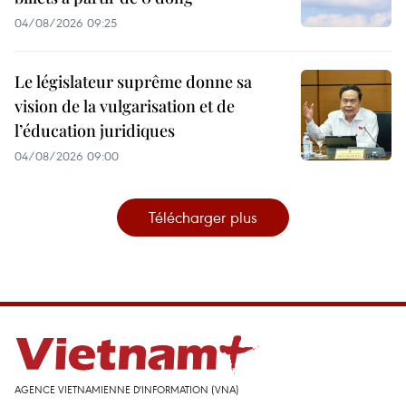
04/08/2026 09:25
Le législateur suprême donne sa
vision de la vulgarisation et de
l’éducation juridiques
04/08/2026 09:00
Télécharger plus
AGENCE VIETNAMIENNE D'INFORMATION (VNA)