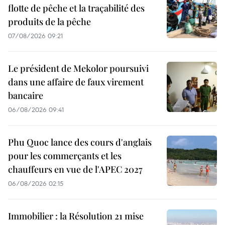
flotte de pêche et la traçabilité des
produits de la pêche
07/08/2026 09:21
Le président de Mekolor poursuivi
dans une affaire de faux virement
bancaire
06/08/2026 09:41
Phu Quoc lance des cours d'anglais
pour les commerçants et les
chauffeurs en vue de l'APEC 2027
06/08/2026 02:15
Immobilier : la Résolution 21 mise