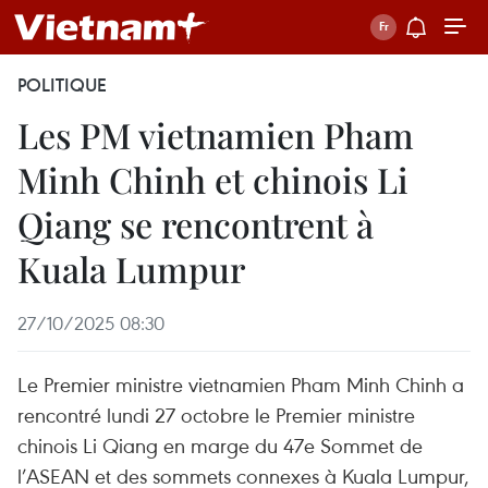
POLITIQUE
Les PM vietnamien Pham
Minh Chinh et chinois Li
Qiang se rencontrent à
Kuala Lumpur
27/10/2025 08:30
Le Premier ministre vietnamien Pham Minh Chinh a
rencontré lundi 27 octobre le Premier ministre
chinois Li Qiang en marge du 47e Sommet de
l’ASEAN et des sommets connexes à Kuala Lumpur,