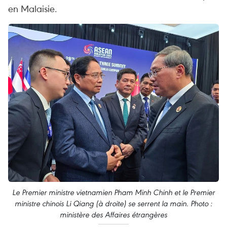
en Malaisie.
Le Premier ministre vietnamien Pham Minh Chinh et le Premier
ministre chinois Li Qiang (à droite) se serrent la main. Photo :
ministère des Affaires étrangères