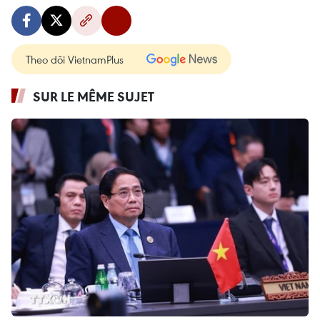
Theo dõi VietnamPlus
SUR LE MÊME SUJET