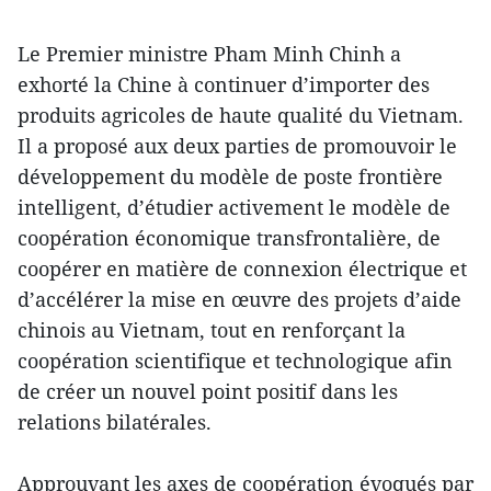
Le Premier ministre Pham Minh Chinh a
exhorté la Chine à continuer d’importer des
produits agricoles de haute qualité du Vietnam.
Il a proposé aux deux parties de promouvoir le
développement du modèle de poste frontière
intelligent, d’étudier activement le modèle de
coopération économique transfrontalière, de
coopérer en matière de connexion électrique et
d’accélérer la mise en œuvre des projets d’aide
chinois au Vietnam, tout en renforçant la
coopération scientifique et technologique afin
de créer un nouvel point positif dans les
relations bilatérales.
Approuvant les axes de coopération évoqués par