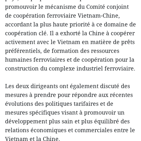
promouvoir le mécanisme du Comité conjoint
de coopération ferroviaire Vietnam-Chine,
accordant la plus haute priorité à ce domaine de
coopération clé. Il a exhorté la Chine à coopérer
activement avec le Vietnam en matière de prêts
préférentiels, de formation des ressources
humaines ferroviaires et de coopération pour la
construction du complexe industriel ferroviaire.
Les deux dirigeants ont également discuté des
mesures à prendre pour répondre aux récentes
évolutions des politiques tarifaires et de
mesures spécifiques visant à promouvoir un
développement plus sain et plus équilibré des
relations économiques et commerciales entre le
Vietnam et la Chine.