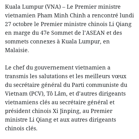
Kuala Lumpur (VNA) – Le Premier ministre
vietnamien Pham Minh Chinh a rencontré lundi
27 octobre le Premier ministre chinois Li Qiang
en marge du 47e Sommet de l’ASEAN et des
sommets connexes à Kuala Lumpur, en
Malaisie.
Le chef du gouvernement vietnamien a
transmis les salutations et les meilleurs vœux
du secrétaire général du Parti communiste du
Vietnam (PCV), Tô Lâm, et d’autres dirigeants
vietnamiens clés au secrétaire général et
président chinois Xi Jinping, au Premier
ministre Li Qiang et aux autres dirigeants
chinois clés.