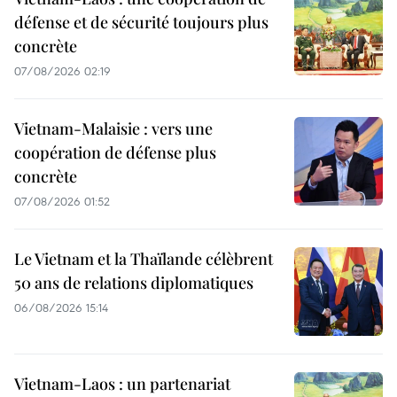
défense et de sécurité toujours plus
concrète
07/08/2026 02:19
Vietnam-Malaisie : vers une
coopération de défense plus
concrète
07/08/2026 01:52
Le Vietnam et la Thaïlande célèbrent
50 ans de relations diplomatiques
06/08/2026 15:14
Vietnam-Laos : un partenariat