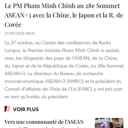
Le PM Pham Minh Chinh au 28e Sommet
ASEAN+3 avec la Chine, le Japon et la R. de
Corée
27/10/2025 08:32
Le 27 octobre, au Centre des conférences de Kuala
Lumpur, le Premier ministre Pham Minh Chinh a assisté,
avec les dirigeants des pays de l’ASEAN, de la Chine,
du Japon et de la République de Corée, au 28e Sommet
ASEAN+3. Le directeur du Bureau de recherche
macroéconomique ASEAN+3 (AMRO) et le président du
Conseil d’affaires de l’Asie de l’Est (EABC) y ont pris part
en tant qu’invités du président.
VOIR PLUS
Vers une communauté de l’ASEAN