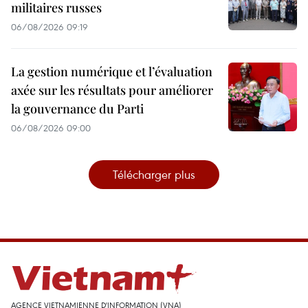
militaires russes
06/08/2026 09:19
La gestion numérique et l’évaluation
axée sur les résultats pour améliorer
la gouvernance du Parti
06/08/2026 09:00
Télécharger plus
AGENCE VIETNAMIENNE D'INFORMATION (VNA)