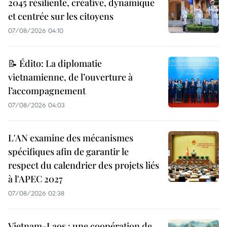
2045 résiliente, créative, dynamique
et centrée sur les citoyens
07/08/2026 04:10
📝 Édito: La diplomatie
vietnamienne, de l’ouverture à
l’accompagnement
07/08/2026 04:03
L'AN examine des mécanismes
spécifiques afin de garantir le
respect du calendrier des projets liés
à l'APEC 2027
07/08/2026 02:38
Vietnam-Laos : une coopération de