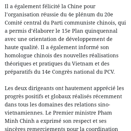
Il a également félicité la Chine pour
l’organisation réussie du 4e plénum du 20e
Comité central du Parti communiste chinois, qui
a permis d’élaborer le 15e Plan quinquennal
avec une orientation de développement de
haute qualité. Il a également informé son
homologue chinois des nouvelles réalisations
théoriques et pratiques du Vietnam et des
préparatifs du 14e Congrès national du PCV.
Les deux dirigeants ont hautement apprécié les
progrès positifs et globaux réalisés récemment
dans tous les domaines des relations sino-
vietnamiennes. Le Premier ministre Pham
Minh Chinh a exprimé son respect et ses
sincères remerciements pour la coordination