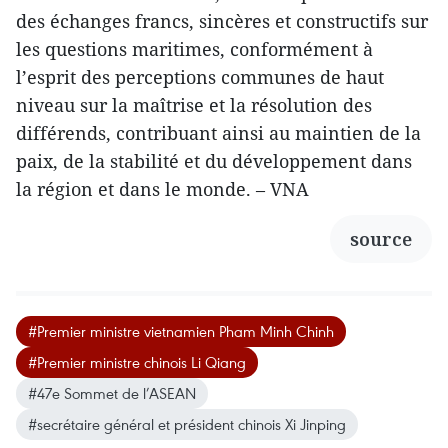
des échanges francs, sincères et constructifs sur
les questions maritimes, conformément à
l’esprit des perceptions communes de haut
niveau sur la maîtrise et la résolution des
différends, contribuant ainsi au maintien de la
paix, de la stabilité et du développement dans
la région et dans le monde. – VNA
source
#Premier ministre vietnamien Pham Minh Chinh
#Premier ministre chinois Li Qiang
#47e Sommet de l’ASEAN
#secrétaire général et président chinois Xi Jinping