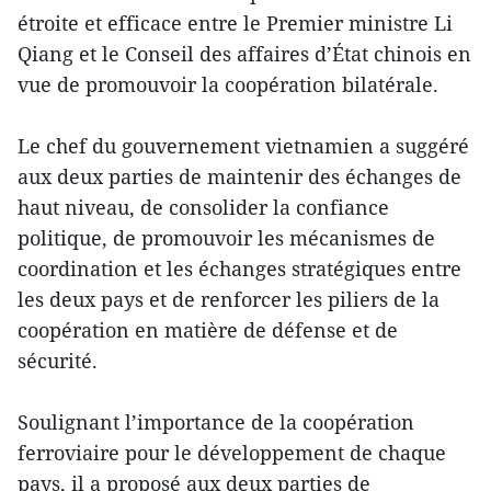
étroite et efficace entre le Premier ministre Li
Qiang et le Conseil des affaires d’État chinois en
vue de promouvoir la coopération bilatérale.
Le chef du gouvernement vietnamien a suggéré
aux deux parties de maintenir des échanges de
haut niveau, de consolider la confiance
politique, de promouvoir les mécanismes de
coordination et les échanges stratégiques entre
les deux pays et de renforcer les piliers de la
coopération en matière de défense et de
sécurité.
Soulignant l’importance de la coopération
ferroviaire pour le développement de chaque
pays, il a proposé aux deux parties de