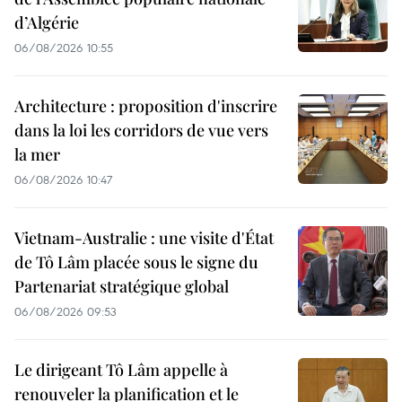
d’Algérie
06/08/2026 10:55
Architecture : proposition d'inscrire
dans la loi les corridors de vue vers
la mer
06/08/2026 10:47
Vietnam-Australie : une visite d'État
de Tô Lâm placée sous le signe du
Partenariat stratégique global
06/08/2026 09:53
Le dirigeant Tô Lâm appelle à
renouveler la planification et le