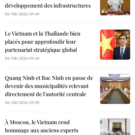
développement des infrastructures
06/08/2026 09:49
Le Vietnam et la Thaïlande bien
placés pour approfondir leur
partenariat stratégique global
06/08/2026 09:45
Quang Ninh et Bac Ninh en passe de
devenir des municipalités relevant
directement de l'autorité centrale
06/08/2026 09:35
À Moscou, le Vietnam rend
hommage aux anciens experts