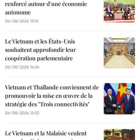
renforcé autour d'une économie
autonome
06/08/2026 15:01
Le Vietnam et les États-Unis
souhaitent approfondir leur
coopération parlementaire
06/08/2026 14:34
Vietnam et Thaïlande conviennent de
promouvoir la mise en œuvre de la
stratégie des "Trois connectivités"
06/08/2026 13:52
Le Vietnam et la Malaisie veulent