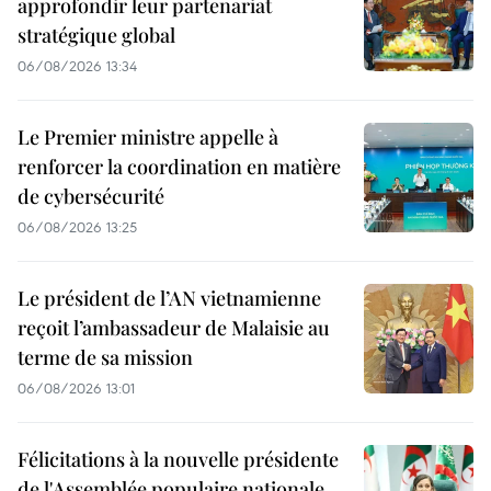
approfondir leur partenariat
stratégique global
06/08/2026 13:34
Le Premier ministre appelle à
renforcer la coordination en matière
de cybersécurité
06/08/2026 13:25
Le président de l’AN vietnamienne
reçoit l’ambassadeur de Malaisie au
terme de sa mission
06/08/2026 13:01
Félicitations à la nouvelle présidente
de l'Assemblée populaire nationale