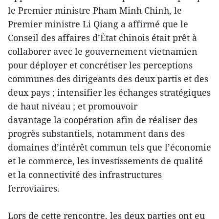
le Premier ministre Pham Minh Chinh, le
Premier ministre Li Qiang a affirmé que le
Conseil des affaires d’État chinois était prêt à
collaborer avec le gouvernement vietnamien
pour déployer et concrétiser les perceptions
communes des dirigeants des deux partis et des
deux pays ; intensifier les échanges stratégiques
de haut niveau ; et promouvoir
davantage la coopération afin de réaliser des
progrès substantiels, notamment dans des
domaines d’intérêt commun tels que l’économie
et le commerce, les investissements de qualité
et la connectivité des infrastructures
ferroviaires.
Lors de cette rencontre, les deux parties ont eu