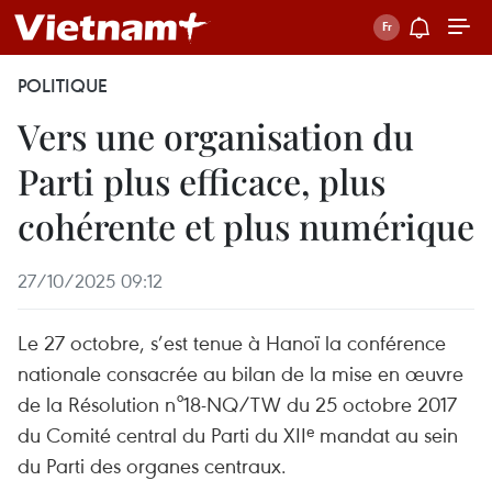
POLITIQUE
Vers une organisation du
Parti plus efficace, plus
cohérente et plus numérique
27/10/2025 09:12
Le 27 octobre, s’est tenue à Hanoï la conférence
nationale consacrée au bilan de la mise en œuvre
de la Résolution n°18-NQ/TW du 25 octobre 2017
du Comité central du Parti du XIIᵉ mandat au sein
du Parti des organes centraux.