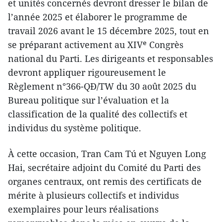
et unités concernés devront dresser le bilan de
l’année 2025 et élaborer le programme de
travail 2026 avant le 15 décembre 2025, tout en
se préparant activement au XIVᵉ Congrès
national du Parti. Les dirigeants et responsables
devront appliquer rigoureusement le
Règlement n°366-QĐ/TW du 30 août 2025 du
Bureau politique sur l’évaluation et la
classification de la qualité des collectifs et
individus du système politique.
À cette occasion, Tran Cam Tú et Nguyen Long
Hai, secrétaire adjoint du Comité du Parti des
organes centraux, ont remis des certificats de
mérite à plusieurs collectifs et individus
exemplaires pour leurs réalisations