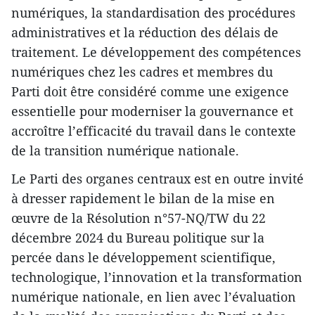
numériques, la standardisation des procédures
administratives et la réduction des délais de
traitement. Le développement des compétences
numériques chez les cadres et membres du
Parti doit être considéré comme une exigence
essentielle pour moderniser la gouvernance et
accroître l’efficacité du travail dans le contexte
de la transition numérique nationale.
Le Parti des organes centraux est en outre invité
à dresser rapidement le bilan de la mise en
œuvre de la Résolution n°57-NQ/TW du 22
décembre 2024 du Bureau politique sur la
percée dans le développement scientifique,
technologique, l’innovation et la transformation
numérique nationale, en lien avec l’évaluation