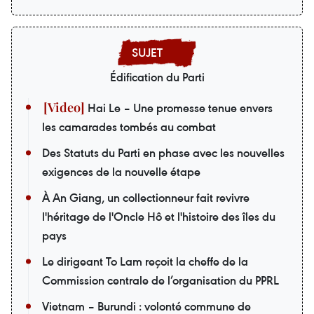
Édification du Parti
Hai Le – Une promesse tenue envers
les camarades tombés au combat
Des Statuts du Parti en phase avec les nouvelles
exigences de la nouvelle étape
À An Giang, un collectionneur fait revivre
l'héritage de l'Oncle Hô et l'histoire des îles du
pays
Le dirigeant To Lam reçoit la cheffe de la
Commission centrale de l’organisation du PPRL
Vietnam – Burundi : volonté commune de