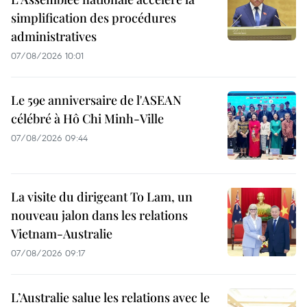
simplification des procédures
administratives
07/08/2026 10:01
Le 59e anniversaire de l'ASEAN
célébré à Hô Chi Minh-Ville
07/08/2026 09:44
La visite du dirigeant To Lam, un
nouveau jalon dans les relations
Vietnam-Australie
07/08/2026 09:17
L’Australie salue les relations avec le