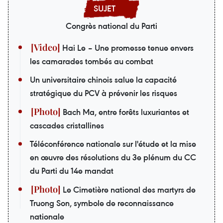
Congrès national du Parti
Hai Le – Une promesse tenue envers
les camarades tombés au combat
Un universitaire chinois salue la capacité
stratégique du PCV à prévenir les risques
Bach Ma, entre forêts luxuriantes et
cascades cristallines
Téléconférence nationale sur l'étude et la mise
en œuvre des résolutions du 3e plénum du CC
du Parti du 14e mandat
Le Cimetière national des martyrs de
Truong Son, symbole de reconnaissance
nationale