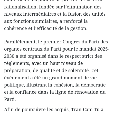
rationalisation, fondée sur l’élimination des
niveaux intermédiaires et la fusion des unités
aux fonctions similaires, a renforcé la
cohérence et l’efficacité de la gestion.
Parallèlement, le premier Congrès du Parti des
organes centraux du Parti pour le mandat 2025-
2030 a été organisé dans le respect strict des
règlements, avec un haut niveau de
préparation, de qualité et de solennité. Cet
événement a été un grand moment de vie
politique, illustrant la cohésion, la démocratie
et la confiance dans la ligne de rénovation du
Parti.
Afin de poursuivre les acquis, Tran Cam Tu a