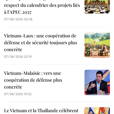
respect du calendrier des projets liés
à l'APEC 2027
07/08/2026 02:38
Vietnam-Laos : une coopération de
défense et de sécurité toujours plus
concrète
07/08/2026 02:19
Vietnam-Malaisie : vers une
coopération de défense plus
concrète
07/08/2026 01:52
Le Vietnam et la Thaïlande célèbrent