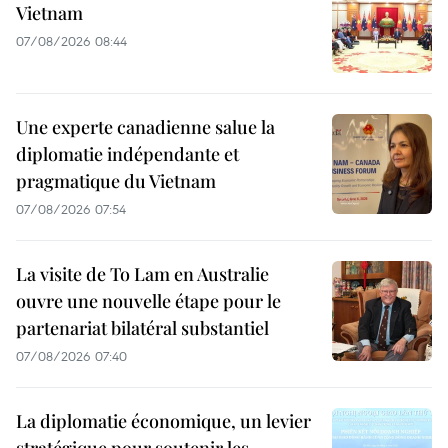
Vietnam
07/08/2026 08:44
Une experte canadienne salue la
diplomatie indépendante et
pragmatique du Vietnam
07/08/2026 07:54
La visite de To Lam en Australie
ouvre une nouvelle étape pour le
partenariat bilatéral substantiel
07/08/2026 07:40
La diplomatie économique, un levier
stratégique pour soutenir les