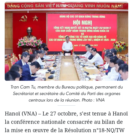
Tran Cam Tu, membre du Bureau politique, permanent du
Secrétariat et secrétaire du Comité du Parti des organes
centraux lors de la réunion. Photo : VNA
Hanoï (VNA) – Le 27 octobre, s’est tenue à Hanoï
la conférence nationale consacrée au bilan de
la mise en œuvre de la Résolution n°18-NQ/TW