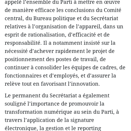
appelé l’ensemble du Parti à mettre en œuvre
de manière efficace les conclusions du Comité
central, du Bureau politique et du Secrétariat
relatives à l’organisation de l’appareil, dans un
esprit de rationalisation, d’efficacité et de
responsabilité. Il a notamment insisté sur la
nécessité d’achever rapidement le projet de
positionnement des postes de travail, de
continuer à consolider les équipes de cadres, de
fonctionnaires et d’employés, et d’assurer la
relève tout en favorisant l’innovation.
Le permanent du Secrétariat a également
souligné l’importance de promouvoir la
transformation numérique au sein du Parti, à
travers l’application de la signature
électronique, la gestion et le reporting