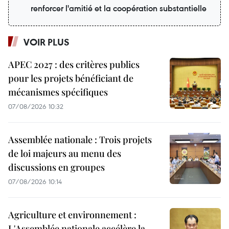
renforcer l'amitié et la coopération substantielle
VOIR PLUS
APEC 2027 : des critères publics
pour les projets bénéficiant de
mécanismes spécifiques
07/08/2026 10:32
Assemblée nationale : Trois projets
de loi majeurs au menu des
discussions en groupes
07/08/2026 10:14
Agriculture et environnement :
L'Assemblée nationale accélère la