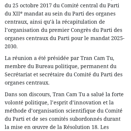
du 25 octobre 2017 du Comité central du Parti
du XIIᵉ mandat au sein du Parti des organes
centraux, ainsi qu’à la récapitulation de
l’organisation du premier Congrès du Parti des
organes centraux du Parti pour le mandat 2025-
2030.
La réunion a été présidée par Tran Cam Tu,
membre du Bureau politique, permanent du
Secrétariat et secrétaire du Comité du Parti des
organes centraux.
Dans son discours, Tran Cam Tu a salué la forte
volonté politique, l’esprit d’innovation et la
méthode d’organisation scientifique du Comité
du Parti et de ses comités subordonnés durant
la mise en œuvre de la Résolution 18. Les