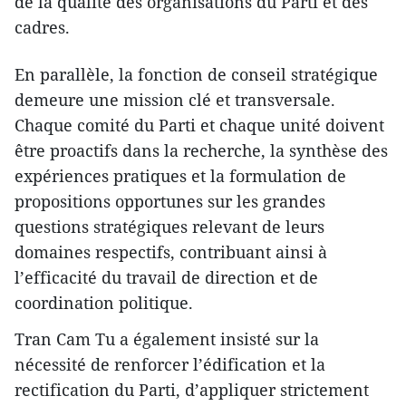
de la qualité des organisations du Parti et des
cadres.
En parallèle, la fonction de conseil stratégique
demeure une mission clé et transversale.
Chaque comité du Parti et chaque unité doivent
être proactifs dans la recherche, la synthèse des
expériences pratiques et la formulation de
propositions opportunes sur les grandes
questions stratégiques relevant de leurs
domaines respectifs, contribuant ainsi à
l’efficacité du travail de direction et de
coordination politique.
Tran Cam Tu a également insisté sur la
nécessité de renforcer l’édification et la
rectification du Parti, d’appliquer strictement