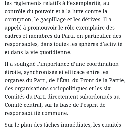
les règlements relatifs à l’exemplarité, au
contrôle du pouvoir et à la lutte contre la
corruption, le gaspillage et les dérives. Il a
appelé à promouvoir le rôle exemplaire des
cadres et membres du Parti, en particulier des
responsables, dans toutes les sphères d’activité
et dans la vie quotidienne.
Il a souligné l’importance d’une coordination
étroite, synchronisée et efficace entre les
organes du Parti, de l’État, du Front de la Patrie,
des organisations sociopolitiques et les six
Comités du Parti directement subordonnés au
Comité central, sur la base de l’esprit de
responsabilité commune.
Sur le plan des tâches immédiates, les comités