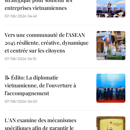
entreprises vietnamiennes
07/08/2026 04:43
Vers une communauté de l’ASEAN
2045 résiliente, créative, dynamique
et centrée sur les citoyens
07/08/2026 04:10
📝 Édito: La diplomatie
vietnamienne, de l’ouverture à
l’accompagnement
07/08/2026 04:03
L'AN examine des mécanismes
spécifiques afin de garantir le