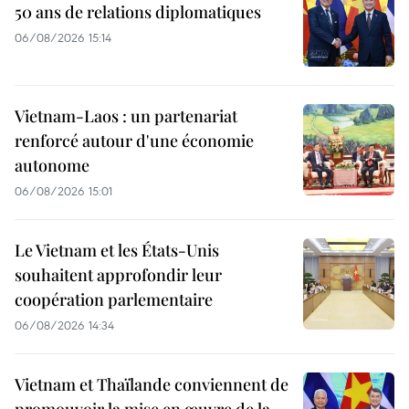
50 ans de relations diplomatiques
06/08/2026 15:14
Vietnam-Laos : un partenariat
renforcé autour d'une économie
autonome
06/08/2026 15:01
Le Vietnam et les États-Unis
souhaitent approfondir leur
coopération parlementaire
06/08/2026 14:34
Vietnam et Thaïlande conviennent de
promouvoir la mise en œuvre de la