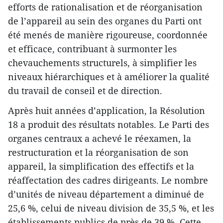
efforts de rationalisation et de réorganisation
de l’appareil au sein des organes du Parti ont
été menés de manière rigoureuse, coordonnée
et efficace, contribuant à surmonter les
chevauchements structurels, à simplifier les
niveaux hiérarchiques et à améliorer la qualité
du travail de conseil et de direction.
Après huit années d’application, la Résolution
18 a produit des résultats notables. Le Parti des
organes centraux a achevé le réexamen, la
restructuration et la réorganisation de son
appareil, la simplification des effectifs et la
réaffectation des cadres dirigeants. Le nombre
d’unités de niveau département a diminué de
25,6 %, celui de niveau division de 35,5 %, et les
établissements publics de près de 39 %. Cette