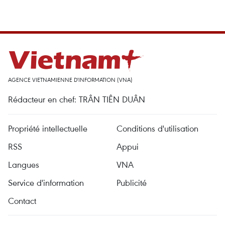
AGENCE VIETNAMIENNE D'INFORMATION (VNA)
Rédacteur en chef: TRÂN TIÊN DUÂN
Propriété intellectuelle
Conditions d'utilisation
RSS
Appui
Langues
VNA
Service d'information
Publicité
Contact