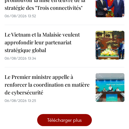
stratégie des "Trois connectivités"
06/08/2026 13:52
Le Vietnam et la Malaisie veulent
approfondir leur partenariat
stratégique global
06/08/2026 13:34
Le Premier ministre appelle à
renforcer la coordination en matière
de cybersécurité
06/08/2026 13:25
Télécharger plus