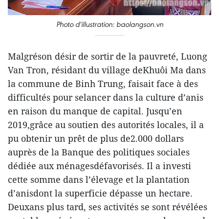
Photo d'illustration: baolangson.vn
Malgréson désir de sortir de la pauvreté, Luong
Van Tron, résidant du village deKhuôi Ma dans
la commune de Binh Trung, faisait face à des
difficultés pour selancer dans la culture d’anis
en raison du manque de capital. Jusqu’en
2019,grâce au soutien des autorités locales, il a
pu obtenir un prêt de plus de2.000 dollars
auprès de la Banque des politiques sociales
dédiée aux ménagesdéfavorisés. Il a investi
cette somme dans l’élevage et la plantation
d’anisdont la superficie dépasse un hectare.
Deuxans plus tard, ses activités se sont révélées