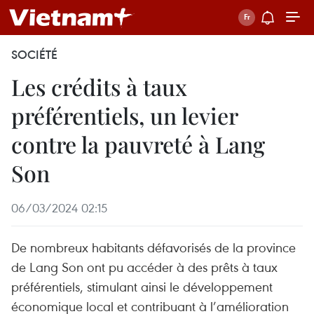
SOCIÉTÉ
Les crédits à taux
préférentiels, un levier
contre la pauvreté à Lang
Son
06/03/2024 02:15
De nombreux habitants défavorisés de la province
de Lang Son ont pu accéder à des prêts à taux
préférentiels, stimulant ainsi le développement
économique local et contribuant à l’amélioration