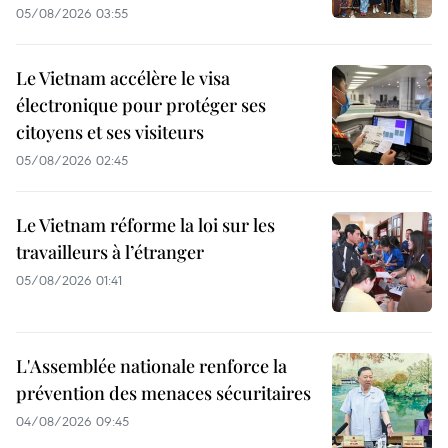
05/08/2026 03:55
Le Vietnam accélère le visa
électronique pour protéger ses
citoyens et ses visiteurs
05/08/2026 02:45
Le Vietnam réforme la loi sur les
travailleurs à l’étranger
05/08/2026 01:41
L'Assemblée nationale renforce la
prévention des menaces sécuritaires
04/08/2026 09:45