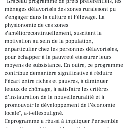
"Grâceau programme de prêts préférentiels, les
ménages défavorisés des zones ruralesont pu
s’engager dans la culture et l’élevage. La
physionomie de ces zones
s’améliorecontinuellement, suscitant la
motivation au sein de la population,
enparticulier chez les personnes défavorisées,
pour échapper à la pauvreté etassurer leurs
moyens de subsistance. En outre, ce programme
contribue demanière significative à réduire
l’écart entre riches et pauvres, à diminuer
letaux de chômage, à satisfaire les critères
d’instauration de la nouvelleruralité et à
promouvoir le développement de l’économie
locale", a-t-ellesouligné.
Ceprogramme a réussi à impliquer l’ensemble