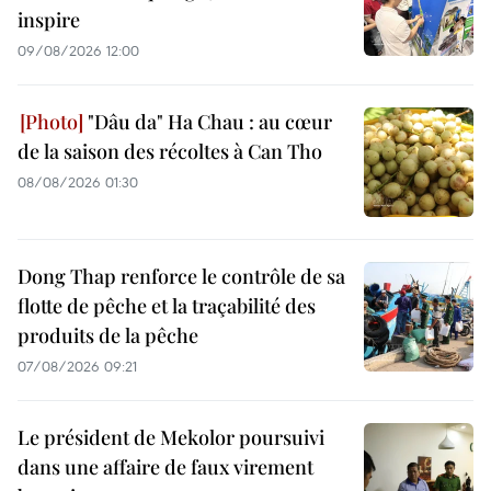
inspire
09/08/2026 12:00
"Dâu da" Ha Chau : au cœur
de la saison des récoltes à Can Tho
08/08/2026 01:30
Dong Thap renforce le contrôle de sa
flotte de pêche et la traçabilité des
produits de la pêche
07/08/2026 09:21
Le président de Mekolor poursuivi
dans une affaire de faux virement