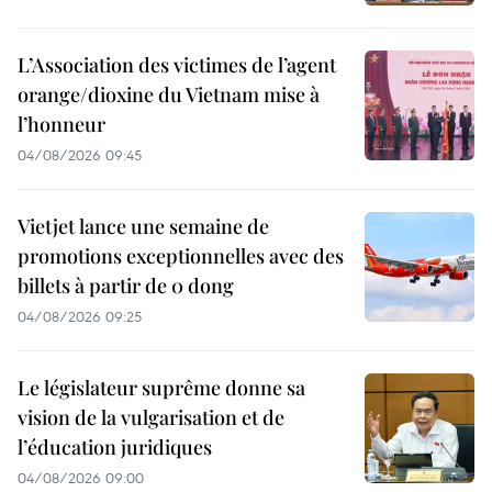
L’Association des victimes de l’agent
orange/dioxine du Vietnam mise à
l’honneur
04/08/2026 09:45
Vietjet lance une semaine de
promotions exceptionnelles avec des
billets à partir de 0 dong
04/08/2026 09:25
Le législateur suprême donne sa
vision de la vulgarisation et de
l’éducation juridiques
04/08/2026 09:00