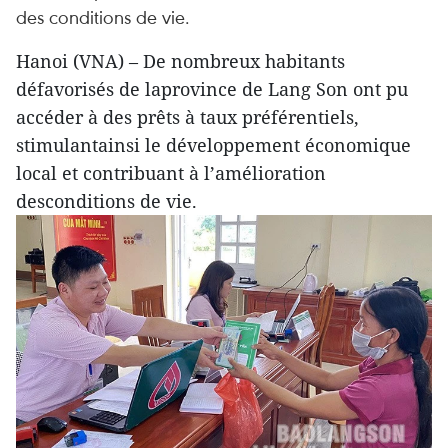
des conditions de vie.
Hanoi (VNA) – De nombreux habitants
défavorisés de laprovince de Lang Son ont pu
accéder à des prêts à taux préférentiels,
stimulantainsi le développement économique
local et contribuant à l’amélioration
desconditions de vie.