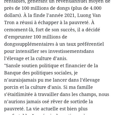
rentables, générant un revenuannuel moyen de
près de 100 millions de dongs (plus de 4.000
dollars). À la finde l’année 2021, Luong Van
Tron a réussi à échapper à la pauvreté. À
cemoment-là, fort de son succès, il a décidé
d’emprunter 100 millions de
dongssupplémentaires à un taux préférentiel
pour intensifier ses investissementsdans
l’élevage et la culture d’anis.
"Sansle soutien politique et financier de la
Banque des politiques sociales, je
n’auraisjamais pu me lancer dans l’élevage
porcin et la culture d’anis. Si ma famille
s’étaitlimitée à travailler dans les champs, nous
n’aurions jamais osé rêver de sortirde la
pauvreté. La vie actuelle est bien plus