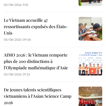
05/08/2026 11:10
Le Vietnam accueille 47
ressortissants expulsés des États-
Unis
05/08/2026 09:06
AIMO 2026 : le Vietnam remporte
plus de 200 distinctions à
l’Olympiade mathématique d’Asie
05/08/2026 07:23
De jeunes talents scientifiques
vietnamiens à l'Asian Science Camp
2026