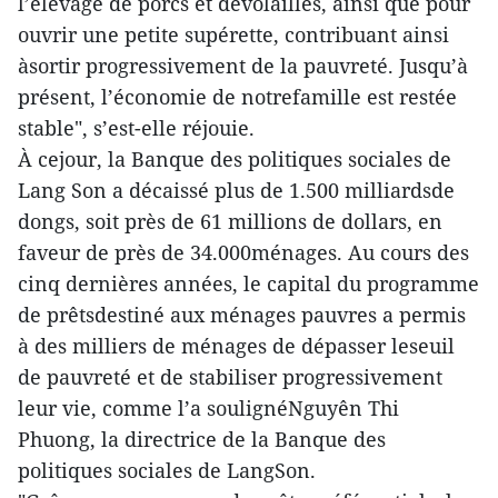
l’élevage de porcs et devolailles, ainsi que pour
ouvrir une petite supérette, contribuant ainsi
àsortir progressivement de la pauvreté. Jusqu’à
présent, l’économie de notrefamille est restée
stable", s’est-elle réjouie.
À cejour, la Banque des politiques sociales de
Lang Son a décaissé plus de 1.500 milliardsde
dongs, soit près de 61 millions de dollars, en
faveur de près de 34.000ménages. Au cours des
cinq dernières années, le capital du programme
de prêtsdestiné aux ménages pauvres a permis
à des milliers de ménages de dépasser leseuil
de pauvreté et de stabiliser progressivement
leur vie, comme l’a soulignéNguyên Thi
Phuong, la directrice de la Banque des
politiques sociales de LangSon.