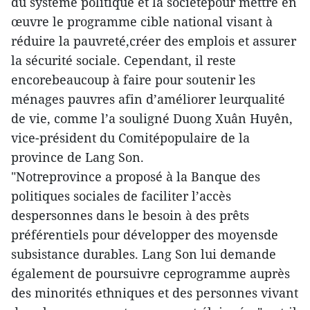
du système politique et la sociétépour mettre en
œuvre le programme cible national visant à
réduire la pauvreté,créer des emplois et assurer
la sécurité sociale. Cependant, il reste
encorebeaucoup à faire pour soutenir les
ménages pauvres afin d’améliorer leurqualité
de vie, comme l’a souligné Duong Xuân Huyên,
vice-président du Comitépopulaire de la
province de Lang Son.
"Notreprovince a proposé à la Banque des
politiques sociales de faciliter l’accès
despersonnes dans le besoin à des prêts
préférentiels pour développer des moyensde
subsistance durables. Lang Son lui demande
également de poursuivre ceprogramme auprès
des minorités ethniques et des personnes vivant