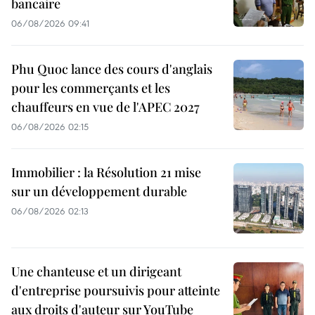
bancaire
06/08/2026 09:41
Phu Quoc lance des cours d'anglais
pour les commerçants et les
chauffeurs en vue de l'APEC 2027
06/08/2026 02:15
Immobilier : la Résolution 21 mise
sur un développement durable
06/08/2026 02:13
Une chanteuse et un dirigeant
d'entreprise poursuivis pour atteinte
aux droits d'auteur sur YouTube