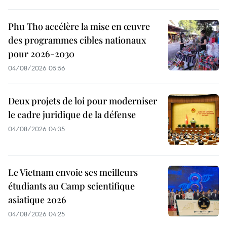
Phu Tho accélère la mise en œuvre
des programmes cibles nationaux
pour 2026-2030
04/08/2026 05:56
Deux projets de loi pour moderniser
le cadre juridique de la défense
04/08/2026 04:35
Le Vietnam envoie ses meilleurs
étudiants au Camp scientifique
asiatique 2026
04/08/2026 04:25