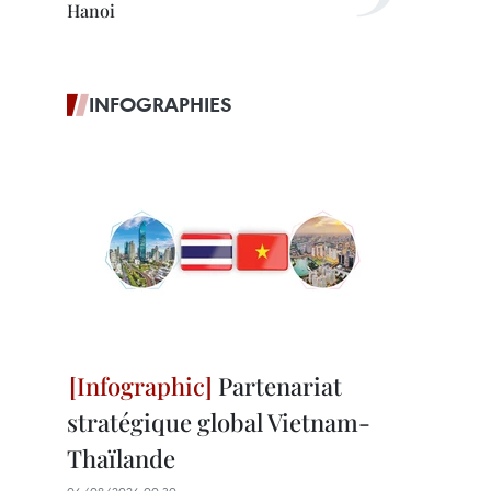
Hanoi
INFOGRAPHIES
Partenariat
stratégique global Vietnam-
Thaïlande