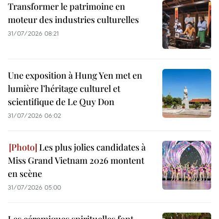
Transformer le patrimoine en
moteur des industries culturelles
31/07/2026 08:21
Une exposition à Hung Yen met en
lumière l’héritage culturel et
scientifique de Le Quy Don
31/07/2026 06:02
Les plus jolies candidates à
Miss Grand Vietnam 2026 montent
en scène
31/07/2026 05:00
Les céramiques spirituelles font