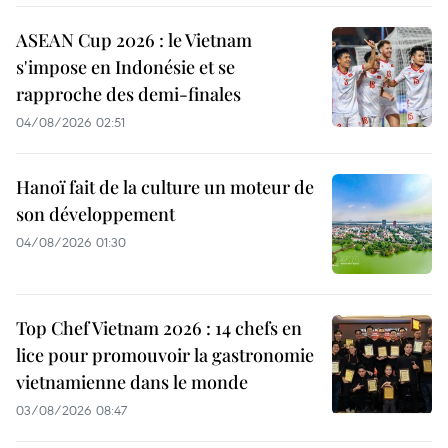
ASEAN Cup 2026 : le Vietnam
s'impose en Indonésie et se
rapproche des demi-finales
04/08/2026 02:51
Hanoï fait de la culture un moteur de
son développement
04/08/2026 01:30
Top Chef Vietnam 2026 : 14 chefs en
lice pour promouvoir la gastronomie
vietnamienne dans le monde
03/08/2026 08:47