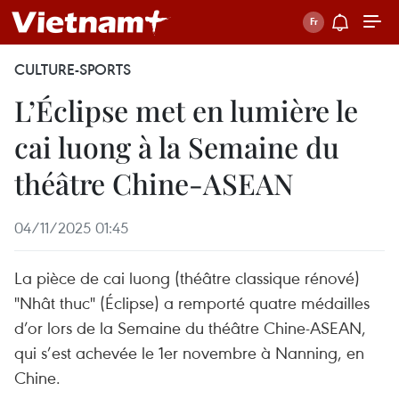
CULTURE-SPORTS
L’Éclipse met en lumière le
cai luong à la Semaine du
théâtre Chine-ASEAN
04/11/2025 01:45
La pièce de cai luong (théâtre classique rénové)
"Nhât thuc" (Éclipse) a remporté quatre médailles
d’or lors de la Semaine du théâtre Chine-ASEAN,
qui s’est achevée le 1er novembre à Nanning, en
Chine.