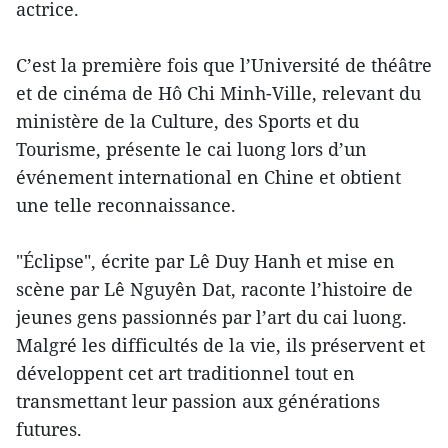
actrice.
C’est la première fois que l’Université de théâtre
et de cinéma de Hô Chi Minh-Ville, relevant du
ministère de la Culture, des Sports et du
Tourisme, présente le cai luong lors d’un
événement international en Chine et obtient
une telle reconnaissance.
"Éclipse", écrite par Lê Duy Hanh et mise en
scène par Lê Nguyên Dat, raconte l’histoire de
jeunes gens passionnés par l’art du cai luong.
Malgré les difficultés de la vie, ils préservent et
développent cet art traditionnel tout en
transmettant leur passion aux générations
futures.