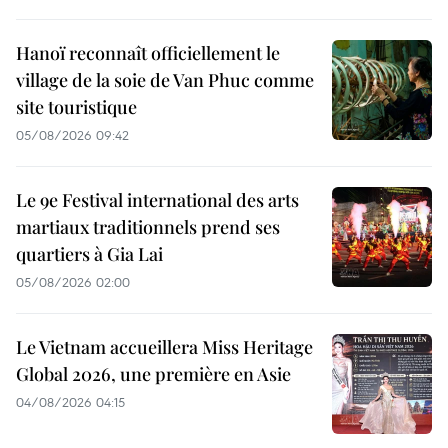
Hanoï reconnaît officiellement le
village de la soie de Van Phuc comme
site touristique
05/08/2026 09:42
Le 9e Festival international des arts
martiaux traditionnels prend ses
quartiers à Gia Lai
05/08/2026 02:00
Le Vietnam accueillera Miss Heritage
Global 2026, une première en Asie
04/08/2026 04:15