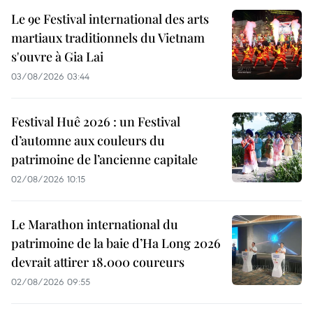
Le 9e Festival international des arts
martiaux traditionnels du Vietnam
s'ouvre à Gia Lai
03/08/2026 03:44
Festival Huê 2026 : un Festival
d’automne aux couleurs du
patrimoine de l’ancienne capitale
02/08/2026 10:15
Le Marathon international du
patrimoine de la baie d’Ha Long 2026
devrait attirer 18.000 coureurs
02/08/2026 09:55