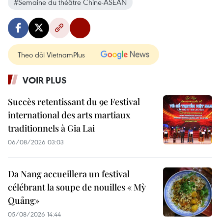
#Semaine du théâtre Chine-ASEAN
Theo dõi VietnamPlus
VOIR PLUS
Succès retentissant du 9e Festival
international des arts martiaux
traditionnels à Gia Lai
06/08/2026 03:03
Da Nang accueillera un festival
célébrant la soupe de nouilles « Mỳ
Quảng»
05/08/2026 14:44