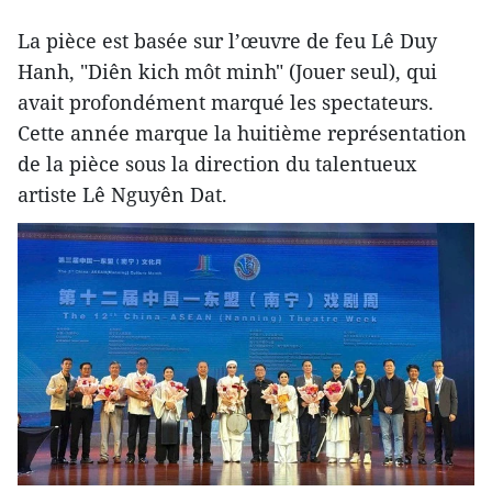
La pièce est basée sur l’œuvre de feu Lê Duy
Hanh, "Diên kich môt minh" (Jouer seul), qui
avait profondément marqué les spectateurs.
Cette année marque la huitième représentation
de la pièce sous la direction du talentueux
artiste Lê Nguyên Dat.