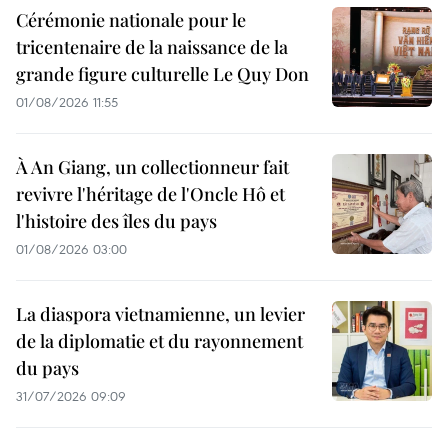
Cérémonie nationale pour le
tricentenaire de la naissance de la
grande figure culturelle Le Quy Don
01/08/2026 11:55
À An Giang, un collectionneur fait
revivre l'héritage de l'Oncle Hô et
l'histoire des îles du pays
01/08/2026 03:00
La diaspora vietnamienne, un levier
de la diplomatie et du rayonnement
du pays
31/07/2026 09:09