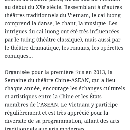
au début du XXe siècle. Ressemblant à d’autres
théâtres traditionnels du Vietnam, le cai luong
comprend la danse, le chant, la musique. Les
intrigues du cai luong ont été très influencées
par le tuông (théâtre classique), mais aussi par
le théâtre dramatique, les romans, les opérettes
comiques…
Organisée pour la première fois en 2013, la
Semaine du théâtre Chine-ASEAN, qui a lieu
chaque année, encourage les échanges culturels
et artistiques entre la Chine et les États
membres de l’ASEAN. Le Vietnam y participe
régulièrement et est très apprécié pour la
diversité de sa programmation, allant des arts
traditionnels aux arts modernes.