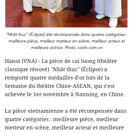
"Nhât thuc" (Éclipse) été récompensée dans quatre catégories :
meilleure pièce, meilleur metteur en scène, meilleur acteur et
meilleure actrice. Photo: cadn.com.vn
Hanoi (VNA) - La pièce de cai luong (théâtre
classique rénové) "Nhât thuc" (Éclipse) a
remporté quatre médailles d’or lors de la
Semaine du théâtre Chine-ASEAN, qui s’est
achevée le 1er novembre à Nanning, en Chine.
La pièce vietnamienne a été récompensée dans
quatre catégories : meilleure pièce, meilleur
metteur en scène, meilleur acteur et meilleure