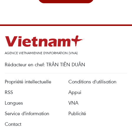
AGENCE VIETNAMIENNE D'INFORMATION (VNA)
Rédacteur en chef: TRÂN TIÊN DUÂN
Propriété intellectuelle
Conditions d'utilisation
RSS
Appui
Langues
VNA
Service d'information
Publicité
Contact