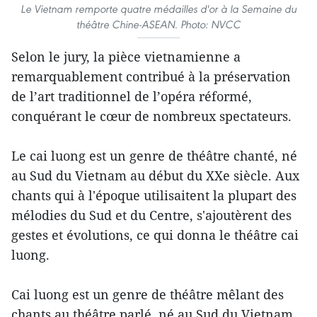
Le Vietnam remporte quatre médailles d'or à la Semaine du
théâtre Chine-ASEAN. Photo: NVCC
Selon le jury, la pièce vietnamienne a
remarquablement contribué à la préservation
de l’art traditionnel de l’opéra réformé,
conquérant le cœur de nombreux spectateurs.
Le cai luong est un genre de théâtre chanté, né
au Sud du Vietnam au début du XXe siècle. Aux
chants qui à l'époque utilisaitent la plupart des
mélodies du Sud et du Centre, s'ajoutèrent des
gestes et évolutions, ce qui donna le théâtre cai
luong.
Cai luong est un genre de théâtre mêlant des
chants au théâtre parlé, né au Sud du Vietnam