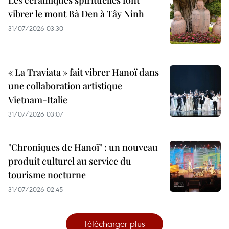
vibrer le mont Bà Den à Tây Ninh
31/07/2026 03:30
« La Traviata » fait vibrer Hanoï dans
une collaboration artistique
Vietnam-Italie
31/07/2026 03:07
"Chroniques de Hanoï" : un nouveau
produit culturel au service du
tourisme nocturne
31/07/2026 02:45
Télécharger plus