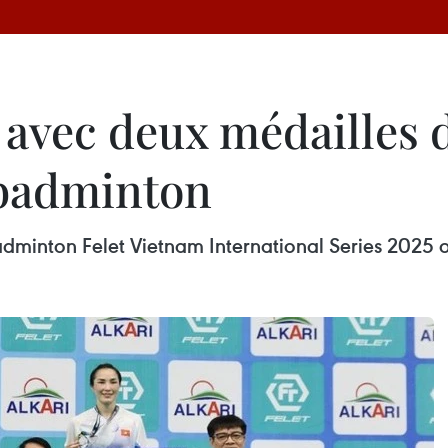
 avec deux médailles 
 badminton
badminton Felet Vietnam International Series 2025 