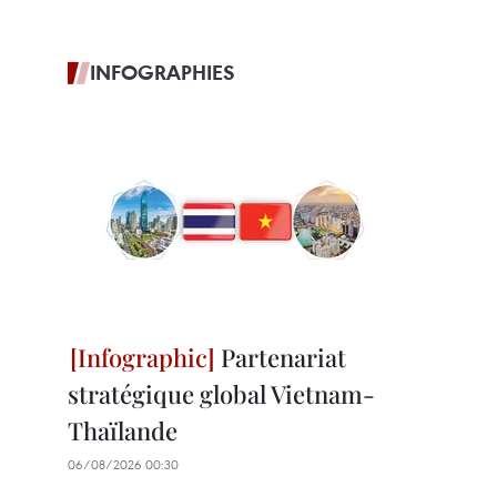
INFOGRAPHIES
Partenariat
stratégique global Vietnam-
Thaïlande
06/08/2026 00:30