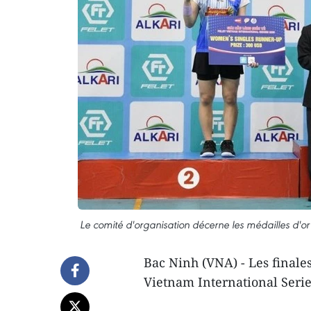
Le comité d'organisation décerne les médailles d'or
Bac Ninh (VNA) - Les finale
Vietnam International Serie