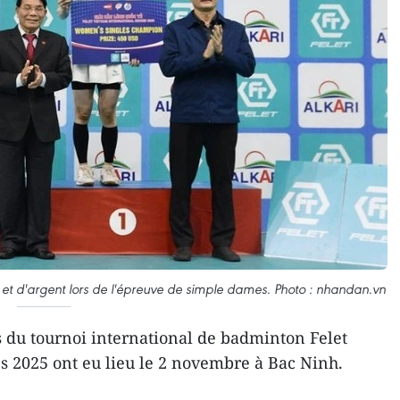
 et d'argent lors de l'épreuve de simple dames. Photo : nhandan.vn
s du tournoi international de badminton Felet
s 2025 ont eu lieu le 2 novembre à Bac Ninh.