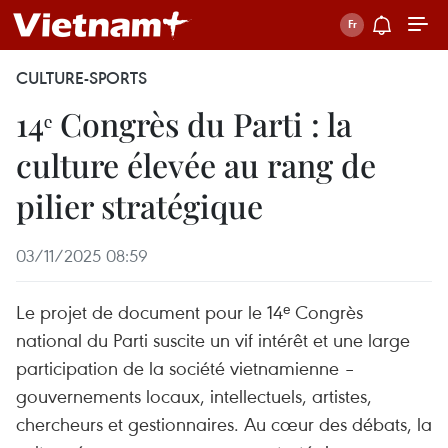
CULTURE-SPORTS
14ᵉ Congrès du Parti : la
culture élevée au rang de
pilier stratégique
03/11/2025 08:59
Le projet de document pour le 14ᵉ Congrès
national du Parti suscite un vif intérêt et une large
participation de la société vietnamienne –
gouvernements locaux, intellectuels, artistes,
chercheurs et gestionnaires. Au cœur des débats, la