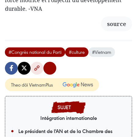
durable. -VNA
source
#Congrès national du Parti
#culture
#Vietnam
Theo dõi VietnamPlus
Intégration internationale
Le président de l'AN et de la Chambre des