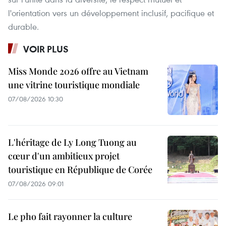
l'orientation vers un développement inclusif, pacifique et
durable.
VOIR PLUS
Miss Monde 2026 offre au Vietnam
une vitrine touristique mondiale
07/08/2026 10:30
L'héritage de Ly Long Tuong au
cœur d'un ambitieux projet
touristique en République de Corée
07/08/2026 09:01
Le pho fait rayonner la culture