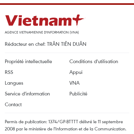
AGENCE VIETNAMIENNE D'INFORMATION (VNA)
Rédacteur en chef: TRÂN TIÊN DUÂN
Propriété intellectuelle
Conditions d'utilisation
RSS
Appui
Langues
VNA
Service d'information
Publicité
Contact
Permis de publication: 1374/GP-BTTTT délivré le 11 septembre
2008 par le ministère de l'Information et de la Communication.