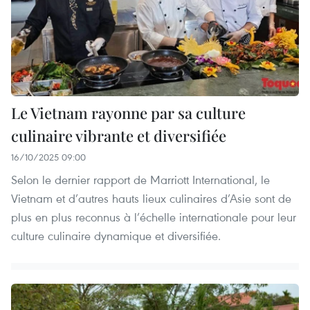
Le Vietnam rayonne par sa culture
culinaire vibrante et diversifiée
16/10/2025 09:00
Selon le dernier rapport de Marriott International, le
Vietnam et d’autres hauts lieux culinaires d’Asie sont de
plus en plus reconnus à l’échelle internationale pour leur
culture culinaire dynamique et diversifiée.