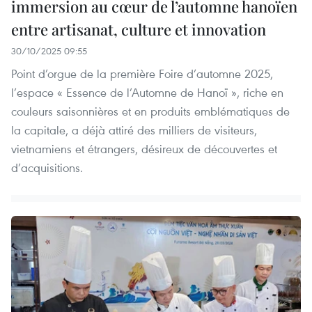
immersion au cœur de l’automne hanoïen
entre artisanat, culture et innovation
30/10/2025 09:55
Point d’orgue de la première Foire d’automne 2025,
l’espace « Essence de l’Automne de Hanoï », riche en
couleurs saisonnières et en produits emblématiques de
la capitale, a déjà attiré des milliers de visiteurs,
vietnamiens et étrangers, désireux de découvertes et
d’acquisitions.