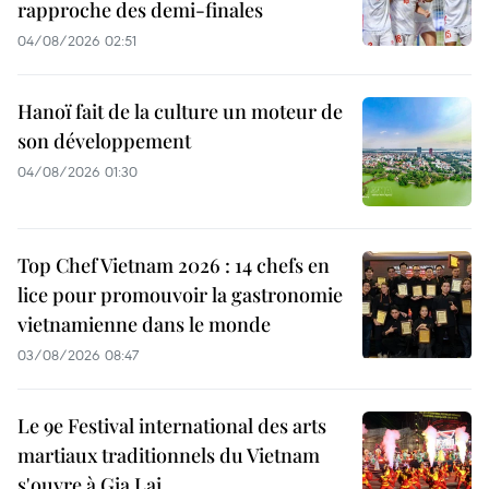
rapproche des demi-finales
04/08/2026 02:51
Hanoï fait de la culture un moteur de
son développement
04/08/2026 01:30
Top Chef Vietnam 2026 : 14 chefs en
lice pour promouvoir la gastronomie
vietnamienne dans le monde
03/08/2026 08:47
Le 9e Festival international des arts
martiaux traditionnels du Vietnam
s'ouvre à Gia Lai