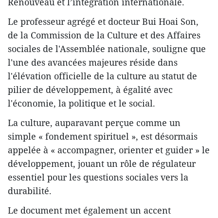
Renouveau et l’intégration internationale.
Le professeur agrégé et docteur Bui Hoai Son,
de la Commission de la Culture et des Affaires
sociales de l'Assemblée nationale, souligne que
l'une des avancées majeures réside dans
l'élévation officielle de la culture au statut de
pilier de développement, à égalité avec
l'économie, la politique et le social.
La culture, auparavant perçue comme un
simple « fondement spirituel », est désormais
appelée à « accompagner, orienter et guider » le
développement, jouant un rôle de régulateur
essentiel pour les questions sociales vers la
durabilité.
Le document met également un accent