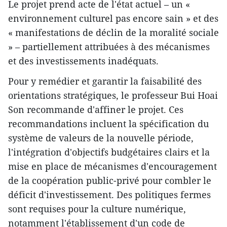
Le projet prend acte de l'état actuel – un «
environnement culturel pas encore sain » et des
« manifestations de déclin de la moralité sociale
» – partiellement attribuées à des mécanismes
et des investissements inadéquats.
Pour y remédier et garantir la faisabilité des
orientations stratégiques, le professeur Bui Hoai
Son recommande d'affiner le projet. Ces
recommandations incluent la spécification du
système de valeurs de la nouvelle période,
l'intégration d'objectifs budgétaires clairs et la
mise en place de mécanismes d'encouragement
de la coopération public-privé pour combler le
déficit d'investissement. Des politiques fermes
sont requises pour la culture numérique,
notamment l'établissement d'un code de