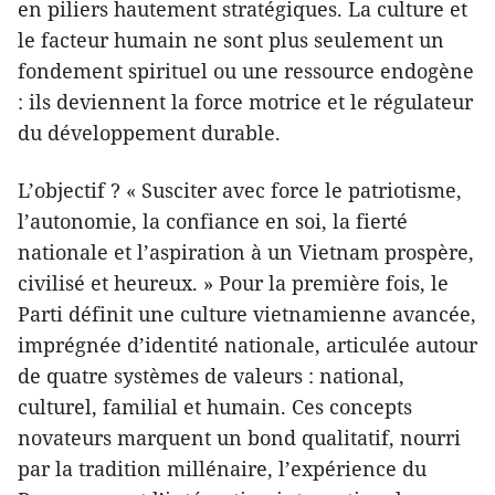
en piliers hautement stratégiques. La culture et
le facteur humain ne sont plus seulement un
fondement spirituel ou une ressource endogène
: ils deviennent la force motrice et le régulateur
du développement durable.
L’objectif ? « Susciter avec force le patriotisme,
l’autonomie, la confiance en soi, la fierté
nationale et l’aspiration à un Vietnam prospère,
civilisé et heureux. » Pour la première fois, le
Parti définit une culture vietnamienne avancée,
imprégnée d’identité nationale, articulée autour
de quatre systèmes de valeurs : national,
culturel, familial et humain. Ces concepts
novateurs marquent un bond qualitatif, nourri
par la tradition millénaire, l’expérience du