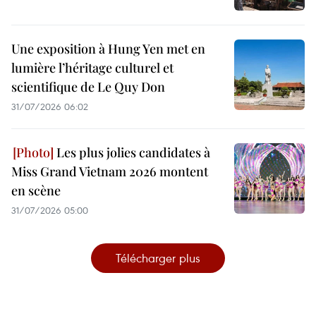
Une exposition à Hung Yen met en
lumière l’héritage culturel et
scientifique de Le Quy Don
31/07/2026 06:02
Les plus jolies candidates à
Miss Grand Vietnam 2026 montent
en scène
31/07/2026 05:00
Télécharger plus