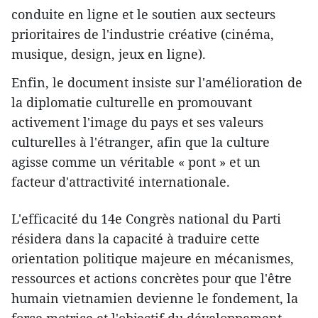
conduite en ligne et le soutien aux secteurs
prioritaires de l'industrie créative (cinéma,
musique, design, jeux en ligne).
Enfin, le document insiste sur l'amélioration de
la diplomatie culturelle en promouvant
activement l'image du pays et ses valeurs
culturelles à l'étranger, afin que la culture
agisse comme un véritable « pont » et un
facteur d'attractivité internationale.
L'efficacité du 14e Congrès national du Parti
résidera dans la capacité à traduire cette
orientation politique majeure en mécanismes,
ressources et actions concrètes pour que l'être
humain vietnamien devienne le fondement, la
force motrice et l'objectif du développement