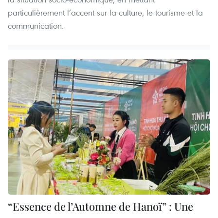
particulièrement l’accent sur la culture, le tourisme et la
communication.
“Essence de l’Automne de Hanoï” : Une