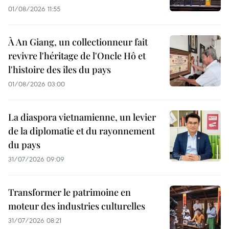
01/08/2026 11:55
À An Giang, un collectionneur fait
revivre l'héritage de l'Oncle Hô et
l'histoire des îles du pays
01/08/2026 03:00
La diaspora vietnamienne, un levier
de la diplomatie et du rayonnement
du pays
31/07/2026 09:09
Transformer le patrimoine en
moteur des industries culturelles
31/07/2026 08:21