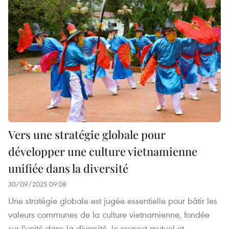
Vers une stratégie globale pour
développer une culture vietnamienne
unifiée dans la diversité
30/09/2025 09:08
Une stratégie globale est jugée essentielle pour bâtir les
valeurs communes de la culture vietnamienne, fondée
sur l'unité dans la diversité, le respect mutuel et