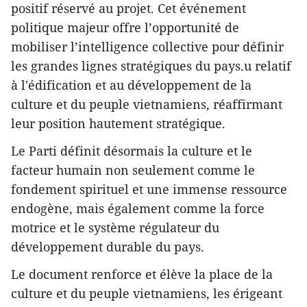
positif réservé au projet. Cet événement
politique majeur offre l’opportunité de
mobiliser l’intelligence collective pour définir
les grandes lignes stratégiques du pays.u relatif
à l'édification et au développement de la
culture et du peuple vietnamiens, réaffirmant
leur position hautement stratégique.
Le Parti définit désormais la culture et le
facteur humain non seulement comme le
fondement spirituel et une immense ressource
endogène, mais également comme la force
motrice et le système régulateur du
développement durable du pays.
Le document renforce et élève la place de la
culture et du peuple vietnamiens, les érigeant