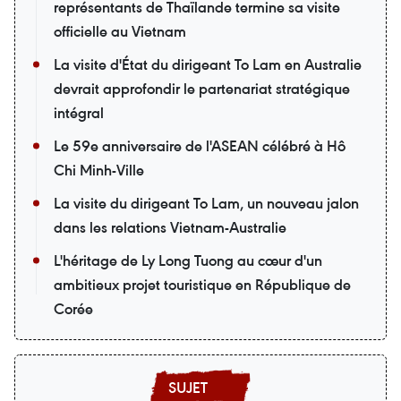
représentants de Thaïlande termine sa visite
officielle au Vietnam
La visite d'État du dirigeant To Lam en Australie
devrait approfondir le partenariat stratégique
intégral
Le 59e anniversaire de l'ASEAN célébré à Hô
Chi Minh-Ville
La visite du dirigeant To Lam, un nouveau jalon
dans les relations Vietnam-Australie
L'héritage de Ly Long Tuong au cœur d'un
ambitieux projet touristique en République de
Corée