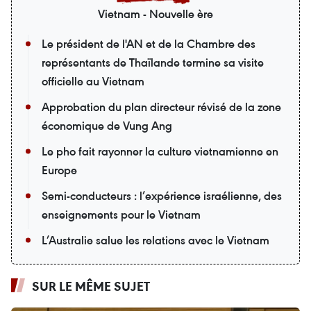
Vietnam - Nouvelle ère
Le président de l'AN et de la Chambre des
représentants de Thaïlande termine sa visite
officielle au Vietnam
Approbation du plan directeur révisé de la zone
économique de Vung Ang
Le pho fait rayonner la culture vietnamienne en
Europe
Semi-conducteurs : l’expérience israélienne, des
enseignements pour le Vietnam
L’Australie salue les relations avec le Vietnam
SUR LE MÊME SUJET