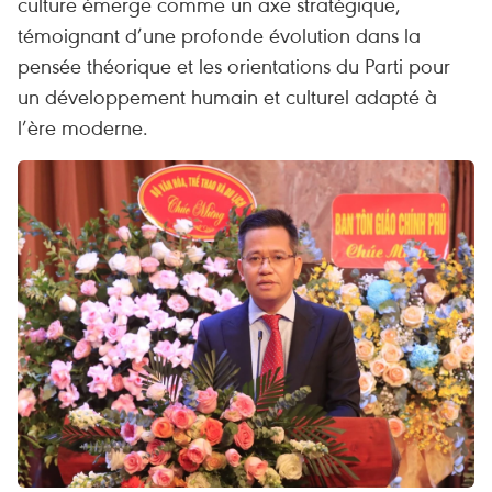
culture émerge comme un axe stratégique,
témoignant d’une profonde évolution dans la
pensée théorique et les orientations du Parti pour
un développement humain et culturel adapté à
l’ère moderne.