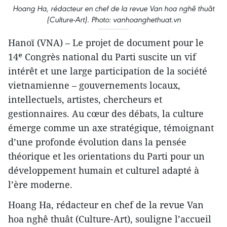
Hoang Ha, rédacteur en chef de la revue Van hoa nghê thuât
(Culture-Art). Photo: vanhoanghethuat.vn
Hanoï (VNA) – Le projet de document pour le
14ᵉ Congrès national du Parti suscite un vif
intérêt et une large participation de la société
vietnamienne – gouvernements locaux,
intellectuels, artistes, chercheurs et
gestionnaires. Au cœur des débats, la culture
émerge comme un axe stratégique, témoignant
d’une profonde évolution dans la pensée
théorique et les orientations du Parti pour un
développement humain et culturel adapté à
l’ère moderne.
Hoang Ha, rédacteur en chef de la revue Van
hoa nghê thuât (Culture-Art), souligne l’accueil