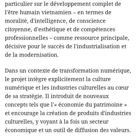
particulier sur le développement complet de
l'être humain vietnamien – en termes de
moralité, d'intelligence, de conscience
citoyenne, d'esthétique et de compétences
professionnelles – comme ressource principale,
décisive pour le succès de l'industrialisation et
de la modernisation.
Dans un contexte de transformation numérique,
le projet intègre explicitement la culture
numérique et les industries culturelles au cœur
de sa stratégie. Il introduit de nouveaux
concepts tels que l'« économie du patrimoine »
et encourage la création de produits d'industries
culturelles, y voyant à la fois un secteur
économique et un outil de diffusion des valeurs.