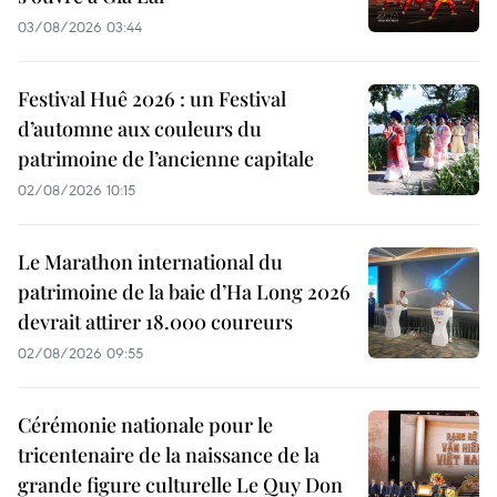
03/08/2026 03:44
Festival Huê 2026 : un Festival
d’automne aux couleurs du
patrimoine de l’ancienne capitale
02/08/2026 10:15
Le Marathon international du
patrimoine de la baie d’Ha Long 2026
devrait attirer 18.000 coureurs
02/08/2026 09:55
Cérémonie nationale pour le
tricentenaire de la naissance de la
grande figure culturelle Le Quy Don