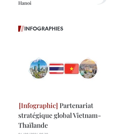
Hanoi
INFOGRAPHIES
Partenariat
stratégique global Vietnam-
Thaïlande