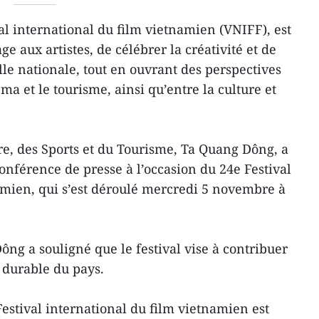
al international du film vietnamien (VNIFF), est
 aux artistes, de célébrer la créativité et de
lle nationale, tout en ouvrant des perspectives
ma et le tourisme, ainsi qu’entre la culture et
ure, des Sports et du Tourisme, Ta Quang Dông, a
onférence de presse à l’occasion du 24e Festival
amien, qui s’est déroulé mercredi 5 novembre à
ng a souligné que le festival vise à contribuer
 durable du pays.
 Festival international du film vietnamien est