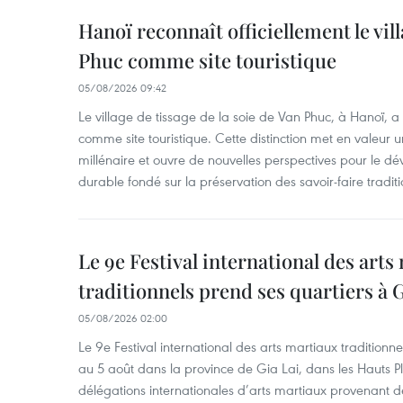
Hanoï reconnaît officiellement le vill
Phuc comme site touristique
05/08/2026 09:42
Le village de tissage de la soie de Van Phuc, à Hanoï, a 
comme site touristique. Cette distinction met en valeur 
millénaire et ouvre de nouvelles perspectives pour le 
durable fondé sur la préservation des savoir-faire traditi
Le 9e Festival international des arts
traditionnels prend ses quartiers à G
05/08/2026 02:00
Le 9e Festival international des arts martiaux traditionn
au 5 août dans la province de Gia Lai, dans les Hauts Pl
délégations internationales d’arts martiaux provenant d