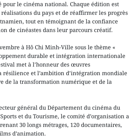
 pour le cinéma national. Chaque édition est
 réalisations du pays et de réaffirmer les progrès
tnamien, tout en témoignant de la confiance
on de cinéastes dans leur parcours créatif.
vembre à Hô Chi Minh-Ville sous le thème «
ppement durable et intégration internationale
festival met à l’honneur des œuvres
a résilience et l’ambition d’intégration mondiale
e de la transformation numérique et de la
recteur général du Département du cinéma du
 Sports et du Tourisme, le comité d’organisation a
renant 30 longs métrages, 120 documentaires,
films d’animation.