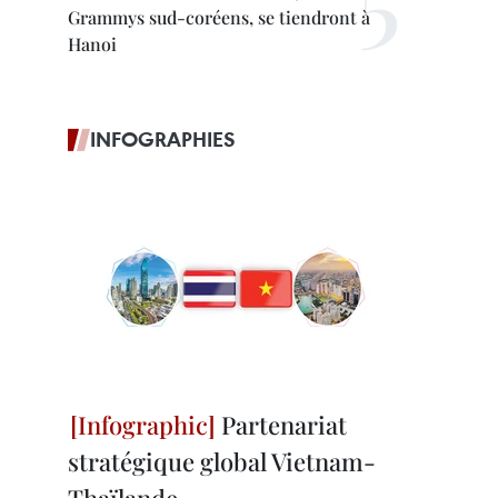
Grammys sud-coréens, se tiendront à
Hanoi
INFOGRAPHIES
Partenariat
stratégique global Vietnam-