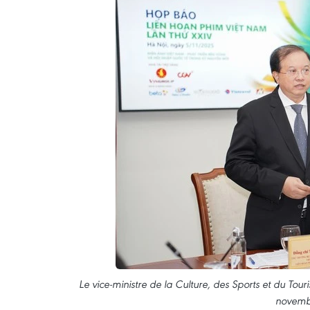
Le vice-ministre de la Culture, des Sports et du To
novembr