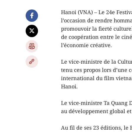
Hanoi (VNA) – Le 24e Festiv
l’occasion de rendre hommage
promouvoir la fierté culture
de coopération entre le ciné
l’économie créative.
Le vice-ministre de la Cult
tenu ces propos lors d’une c
international du film vietn
Hanoi.
Le vice-ministre Ta Quang Dô
au développement global et
Au fil de ses 23 éditions, le