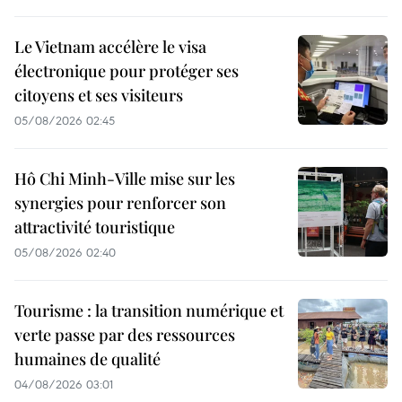
Le Vietnam accélère le visa
électronique pour protéger ses
citoyens et ses visiteurs
05/08/2026 02:45
Hô Chi Minh-Ville mise sur les
synergies pour renforcer son
attractivité touristique
05/08/2026 02:40
Tourisme : la transition numérique et
verte passe par des ressources
humaines de qualité
04/08/2026 03:01