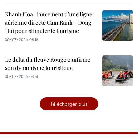
Khanh Hoa : lancement d’une ligne
aérienne directe Cam Ranh - Dong
Hoi pour stimuler le tourisme
30/07/2026 08:18
Le delta du fleuve Rouge confirme
son dynamisme touristique
30/07/2026 03:40
Télécharger plus