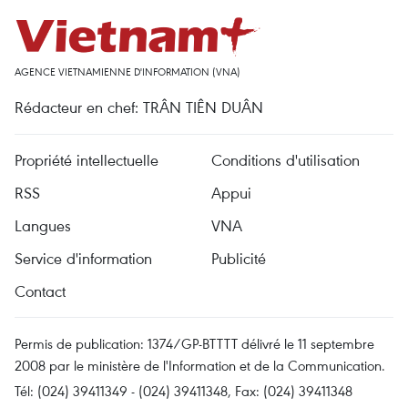
AGENCE VIETNAMIENNE D'INFORMATION (VNA)
Rédacteur en chef: TRÂN TIÊN DUÂN
Propriété intellectuelle
Conditions d'utilisation
RSS
Appui
Langues
VNA
Service d'information
Publicité
Contact
Permis de publication: 1374/GP-BTTTT délivré le 11 septembre
2008 par le ministère de l'Information et de la Communication.
Tél: (024) 39411349 - (024) 39411348, Fax: (024) 39411348