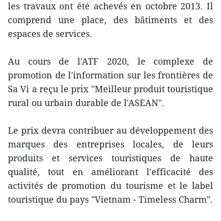
les travaux ont été achevés en octobre 2013. Il
comprend une place, des bâtiments et des
espaces de services.
Au cours de l'ATF 2020, le complexe de
promotion de l'information sur les frontières de
Sa Vi a reçu le prix "Meilleur produit touristique
rural ou urbain durable de l'ASEAN".
Le prix devra contribuer au développement des
marques des entreprises locales, de leurs
produits et services touristiques de haute
qualité, tout en améliorant l'efficacité des
activités de promotion du tourisme et le label
touristique du pays "Vietnam - Timeless Charm".