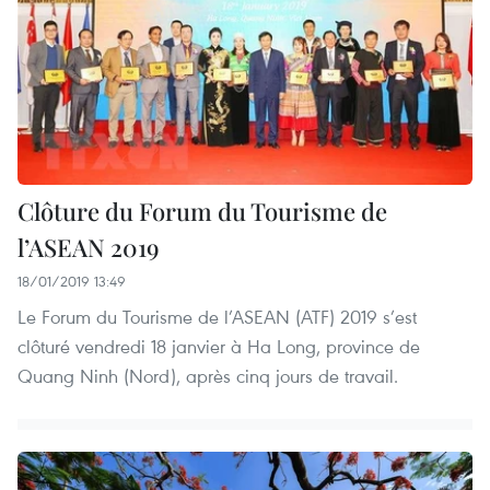
Clôture du Forum du Tourisme de
l’ASEAN 2019
18/01/2019 13:49
Le Forum du Tourisme de l’ASEAN (ATF) 2019 s’est
clôturé vendredi 18 janvier à Ha Long, province de
Quang Ninh (Nord), après cinq jours de travail.