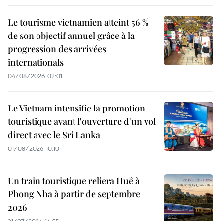
Le tourisme vietnamien atteint 56 %
de son objectif annuel grâce à la
progression des arrivées
internationals
04/08/2026 02:01
Le Vietnam intensifie la promotion
touristique avant l'ouverture d'un vol
direct avec le Sri Lanka
01/08/2026 10:10
Un train touristique reliera Huê à
Phong Nha à partir de septembre
2026
31/07/2026 14:55