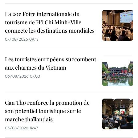
La 20e Foire internationale du
tourisme de Hô Chi Minh-Ville
connecte les destinations mondiales
07/08/2026 09:13
Les touristes européens succombent
aux charmes du Vietnam
06/08/2026 07:00
Can Tho renforce la promotion de
son potentiel touristique sur le
marche thaïlandais
05/08/2026 14:47