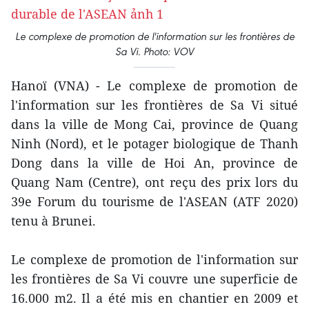
Le complexe de promotion de l'information sur les frontières de
Sa Vi. Photo: VOV
Hanoï (VNA) - Le complexe de promotion de
l'information sur les frontières de Sa Vi situé
dans la ville de Mong Cai, province de Quang
Ninh (Nord), et le potager biologique de Thanh
Dong dans la ville de Hoi An, province de
Quang Nam (Centre), ont reçu des prix lors du
39e Forum du tourisme de l'ASEAN (ATF 2020)
tenu à Brunei.
Le complexe de promotion de l'information sur
les frontières de Sa Vi couvre une superficie de
16.000 m2. Il a été mis en chantier en 2009 et