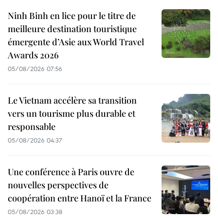
Ninh Binh en lice pour le titre de
meilleure destination touristique
émergente d’Asie aux World Travel
Awards 2026
05/08/2026 07:56
Le Vietnam accélère sa transition
vers un tourisme plus durable et
responsable
05/08/2026 04:37
Une conférence à Paris ouvre de
nouvelles perspectives de
coopération entre Hanoï et la France
05/08/2026 03:38