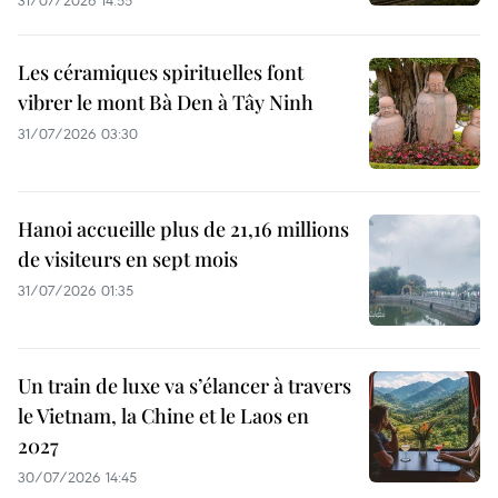
Les céramiques spirituelles font
vibrer le mont Bà Den à Tây Ninh
31/07/2026 03:30
Hanoi accueille plus de 21,16 millions
de visiteurs en sept mois ​
31/07/2026 01:35
Un train de luxe va s’élancer à travers
le Vietnam, la Chine et le Laos en
2027
30/07/2026 14:45