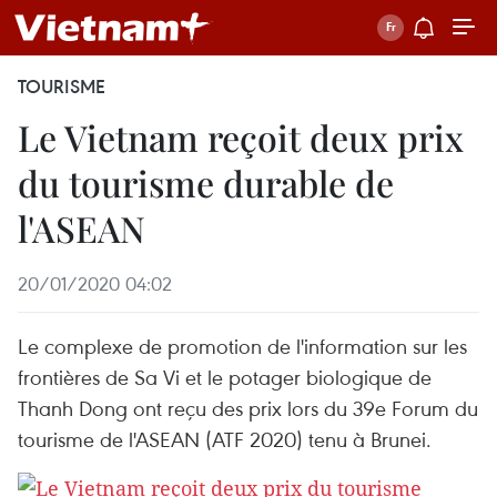
TOURISME
Le Vietnam reçoit deux prix
du tourisme durable de
l'ASEAN
20/01/2020 04:02
Le complexe de promotion de l'information sur les
frontières de Sa Vi et le potager biologique de
Thanh Dong ont reçu des prix lors du 39e Forum du
tourisme de l'ASEAN (ATF 2020) tenu à Brunei.