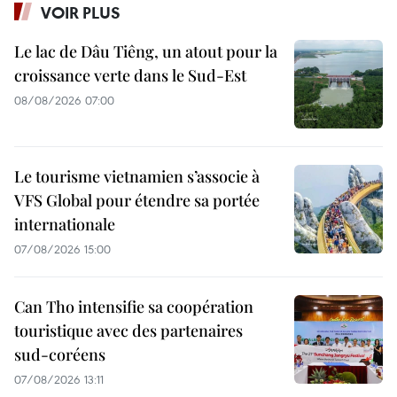
VOIR PLUS
Le lac de Dâu Tiêng, un atout pour la
croissance verte dans le Sud-Est
08/08/2026 07:00
Le tourisme vietnamien s’associe à
VFS Global pour étendre sa portée
internationale
07/08/2026 15:00
Can Tho intensifie sa coopération
touristique avec des partenaires
sud-coréens
07/08/2026 13:11