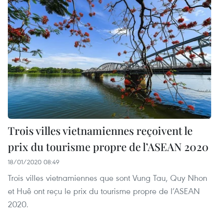
Trois villes vietnamiennes reçoivent le
prix du tourisme propre de l’ASEAN 2020
18/01/2020 08:49
Trois villes vietnamiennes que sont Vung Tau, Quy Nhon
et Huê ont reçu le prix du tourisme propre de l’ASEAN
2020.