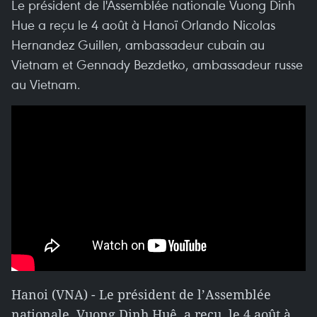
Le président de l'Assemblée nationale Vuong Dinh
Hue a reçu le 4 août à Hanoï Orlando Nicolas
Hernandez Guillen, ambassadeur cubain au
Vietnam et Gennady Bezdetko, ambassadeur russe
au Vietnam.
Hanoi (VNA) - Le président de l’Assemblée
nationale, Vuong Dinh Huê, a reçu, le 4 août à