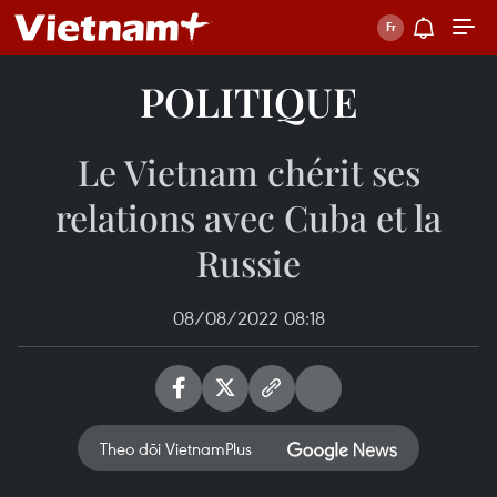
POLITIQUE
Le Vietnam chérit ses
relations avec Cuba et la
Russie
08/08/2022 08:18
Theo dõi VietnamPlus