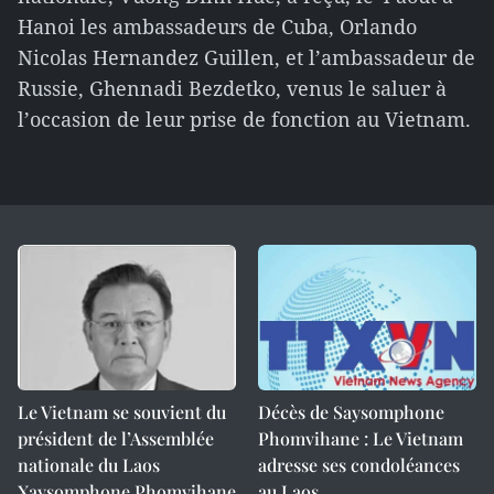
Hanoi les ambassadeurs de Cuba, Orlando
Nicolas Hernandez Guillen, et l’ambassadeur de
Russie, Ghennadi Bezdetko, venus le saluer à
l’occasion de leur prise de fonction au Vietnam.
Le Vietnam se souvient du
Décès de Saysomphone
président de l’Assemblée
Phomvihane : Le Vietnam
nationale du Laos
adresse ses condoléances
Xaysomphone Phomvihane
au Laos