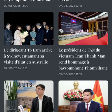
09/08/2026 13:00
09/08/2026 12:43
Le dirigeant To Lam arrive
Le président de l’AN du
à Sydney, entamant sa
Vietnam Tran Thanh Man
visite d’État en Australie
rend hommage à
Saysomphone Phomvihane
09/08/2026 12:15
09/08/2026 11:39