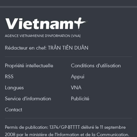
AGENCE VIETNAMIENNE D'INFORMATION (VNA)
Rédacteur en chef: TRÂN TIÊN DUÂN
Propriété intellectuelle
Conditions d'utilisation
RSS
Appui
Langues
VNA
Service d'information
Publicité
Contact
Permis de publication: 1374/GP-BTTTT délivré le 11 septembre
2008 par le ministère de l'Information et de la Communication.