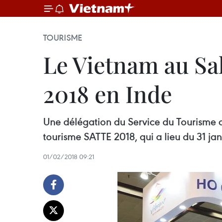
TOURISME
Le Vietnam au Sa
2018 en Inde
Une délégation du Service du Tourisme de
tourisme SATTE 2018, qui a lieu du 31 jan
01/02/2018 09:21