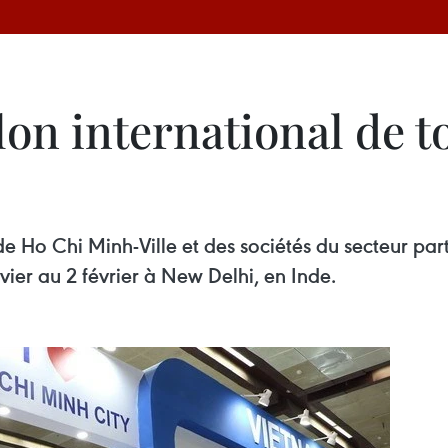
lon international de 
 Ho Chi Minh-Ville et des sociétés du secteur part
vier au 2 février à New Delhi, en Inde.