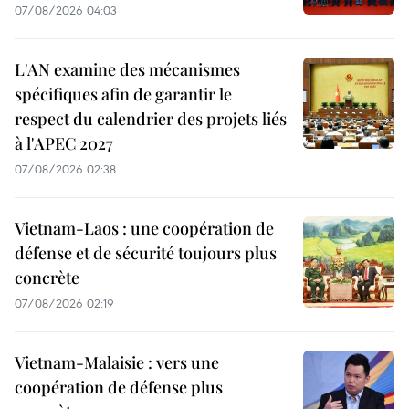
07/08/2026 04:03
L'AN examine des mécanismes
spécifiques afin de garantir le
respect du calendrier des projets liés
à l'APEC 2027
07/08/2026 02:38
Vietnam-Laos : une coopération de
défense et de sécurité toujours plus
concrète
07/08/2026 02:19
Vietnam-Malaisie : vers une
coopération de défense plus