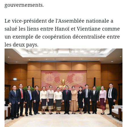
gouvernements.
Le vice-président de l'Assemblée nationale a
salué les liens entre Hanoï et Vientiane comme
un exemple de coopération décentralisée entre
les deux pays.