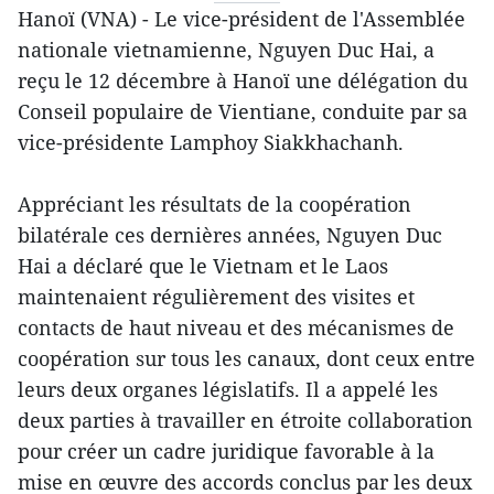
Hanoï (VNA) - Le vice-président de l'Assemblée
nationale vietnamienne, Nguyen Duc Hai, a
reçu le 12 décembre à Hanoï une délégation du
Conseil populaire de Vientiane, conduite par sa
vice-présidente Lamphoy Siakkhachanh.
Appréciant les résultats de la coopération
bilatérale ces dernières années, Nguyen Duc
Hai a déclaré que le Vietnam et le Laos
maintenaient régulièrement des visites et
contacts de haut niveau et des mécanismes de
coopération sur tous les canaux, dont ceux entre
leurs deux organes législatifs. Il a appelé les
deux parties à travailler en étroite collaboration
pour créer un cadre juridique favorable à la
mise en œuvre des accords conclus par les deux