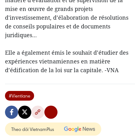
matière d'évaluation et de supervision de la
mise en œuvre de grands projets
d'investissement, d’élaboration de résolutions
de conseils populaires et de documents
juridiques...
Elle a également émis le souhait d’étudier des
expériences vietnamiennes en matière
d’édification de la loi sur la capitale. -VNA
#Vientiane
Theo dõi VietnamPlus