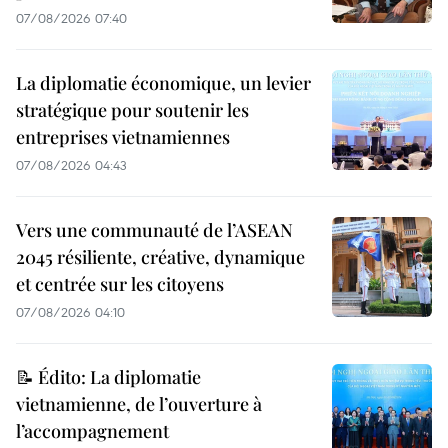
07/08/2026 07:40
La diplomatie économique, un levier
stratégique pour soutenir les
entreprises vietnamiennes
07/08/2026 04:43
Vers une communauté de l’ASEAN
2045 résiliente, créative, dynamique
et centrée sur les citoyens
07/08/2026 04:10
📝 Édito: La diplomatie
vietnamienne, de l’ouverture à
l’accompagnement