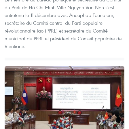
du Parti de Hô Chi Minh-Ville Nguyen Van Nen s'est
entretenu le 11 décembre avec Anouphap Tounalom,
secrétaire du Comité central du Parti populaire
révolutionnaire lao (PPRL) et secrétaire du Comité
municipal du PPRL et président du Conseil populaire de
Vientiane.