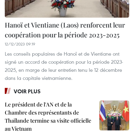
Hanoï et Vientiane (Laos) renforcent leur
coopération pour la période 2023-2025
12/12/2023 09:19
Les conseils populaires de Hanoï et de Vientiane ont
signé un accord de coopération pour la période 2023-
2025, en marge de leur entretien tenu le 12 décembre
dans la capitale vietnamienne.
VOIR PLUS
Le président de l'AN et de la
Chambre des représentants de
Thaïlande termine sa visite officielle
au Vietnam