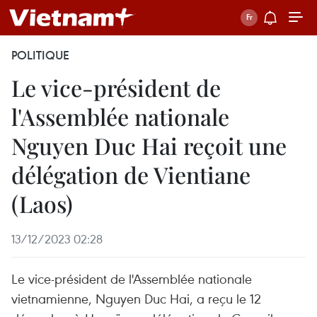
POLITIQUE
Le vice-président de
l'Assemblée nationale
Nguyen Duc Hai reçoit une
délégation de Vientiane
(Laos)
13/12/2023 02:28
Le vice-président de l'Assemblée nationale
vietnamienne, Nguyen Duc Hai, a reçu le 12