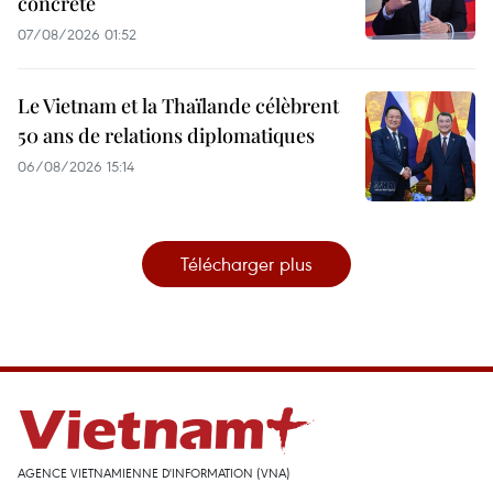
concrète
07/08/2026 01:52
Le Vietnam et la Thaïlande célèbrent
50 ans de relations diplomatiques
06/08/2026 15:14
Télécharger plus
AGENCE VIETNAMIENNE D'INFORMATION (VNA)