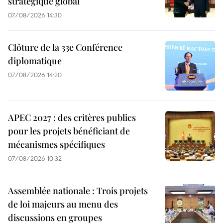
stratégique global
07/08/2026 14:30
Clôture de la 33e Conférence
diplomatique
07/08/2026 14:20
APEC 2027 : des critères publics
pour les projets bénéficiant de
mécanismes spécifiques
07/08/2026 10:32
Assemblée nationale : Trois projets
de loi majeurs au menu des
discussions en groupes