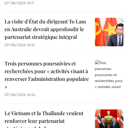
07/08/2026 15:17
La visite d'État du dirigeant To Lam
en Australie devrait approfondir le
partenariat stratégique intégral
07/08/2026 15:10
Trois personnes poursuivies et
recherchées pour « activités visant à
renverser l'administration populaire
»
07/08/2026 14:54
Le Vietnam et la Thaïlande veulent
renforcer leur partenariat