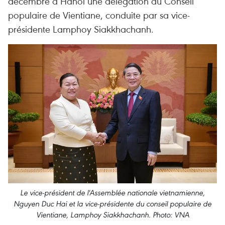
décembre à Hanoï une délégation du Conseil
populaire de Vientiane, conduite par sa vice-
présidente Lamphoy Siakkhachanh.
Le vice-président de l'Assemblée nationale vietnamienne,
Nguyen Duc Hai et la vice-présidente du conseil populaire de
Vientiane, Lamphoy Siakkhachanh. Photo: VNA