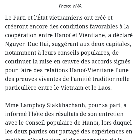
Photo: VNA
Le Parti et l'État vietnamiens ont créé et
créeront encore des conditions favorables à la
coopération entre Hanoï et Vientiane, a déclaré
Nguyen Duc Hai, suggérant aux deux capitales,
notamment à leurs conseils populaires, de
continuer la mise en œuvre des accords signés
pour faire des relations Hanoï-Vientiane l'une
des preuves vivantes de l'amitié traditionnelle
particulière entre le Vietnam et le Laos.
Mme Lamphoy Siakkhachanh, pour sa part, a
informé l'hôte des résultats de son entretien
avec le Conseil populaire de Hanoï, lors duquel
les deux parties ont partagé des expériences en