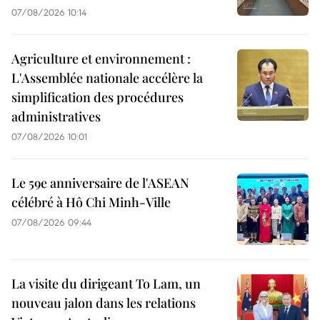
07/08/2026 10:14
Agriculture et environnement :
L'Assemblée nationale accélère la
simplification des procédures
administratives
07/08/2026 10:01
Le 59e anniversaire de l'ASEAN
célébré à Hô Chi Minh-Ville
07/08/2026 09:44
La visite du dirigeant To Lam, un
nouveau jalon dans les relations