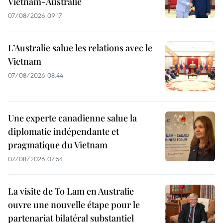
Vietnam-Australie
07/08/2026 09:17
L’Australie salue les relations avec le
Vietnam
07/08/2026 08:44
Une experte canadienne salue la
diplomatie indépendante et
pragmatique du Vietnam
07/08/2026 07:54
La visite de To Lam en Australie
ouvre une nouvelle étape pour le
partenariat bilatéral substantiel