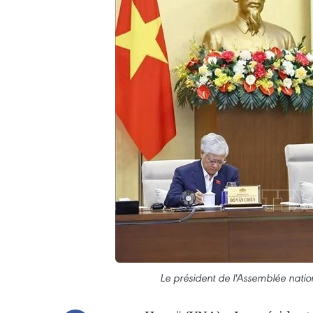
Le président de l'Assemblée nati