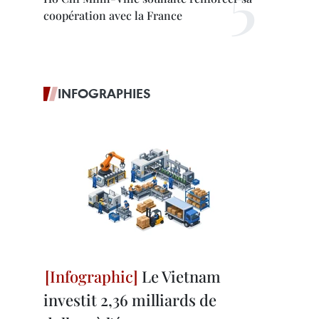
coopération avec la France
INFOGRAPHIES
Le Vietnam
investit 2,36 milliards de