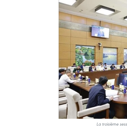
La troisième sess