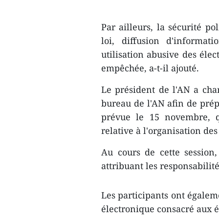
Par ailleurs, la sécurité po
loi, diffusion d'informati
utilisation abusive des élec
empêchée, a-t-il ajouté.
Le président de l'AN a ch
bureau de l'AN afin de pré
prévue le 15 novembre, qu
relative à l'organisation des
Au cours de cette session
attribuant les responsabilit
Les participants ont égalem
électronique consacré aux é