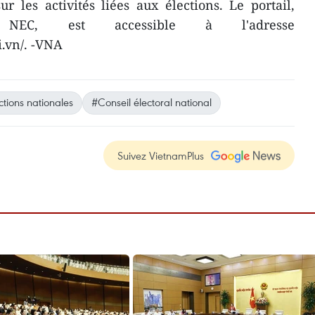
ur les activités liées aux élections. Le portail,
 NEC, est accessible à l'adresse
.vn/. -VNA
ctions nationales
#Conseil électoral national
Suivez VietnamPlus