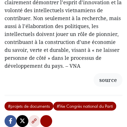
clairement démontrer l’esprit d’innovation et la
volonté des intellectuels vietnamiens de
contribuer. Non seulement à la recherche, mais
aussi à l’élaboration des politiques, les
intellectuels doivent jouer un rôle de pionnier,
contribuant à la construction d’une économie
du savoir, verte et durable, visant à « ne laisser
personne de côté » dans le processus de
développement du pays. – VNA
source
#projets de documents
#14e Congrès national du Parti