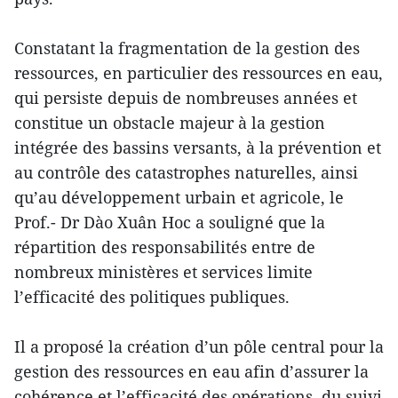
Constatant la fragmentation de la gestion des
ressources, en particulier des ressources en eau,
qui persiste depuis de nombreuses années et
constitue un obstacle majeur à la gestion
intégrée des bassins versants, à la prévention et
au contrôle des catastrophes naturelles, ainsi
qu’au développement urbain et agricole, le
Prof.- Dr Dào Xuân Hoc a souligné que la
répartition des responsabilités entre de
nombreux ministères et services limite
l’efficacité des politiques publiques.
Il a proposé la création d’un pôle central pour la
gestion des ressources en eau afin d’assurer la
cohérence et l’efficacité des opérations, du suivi