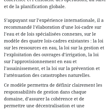
et de la planification globale.
S’appuyant sur l’expérience internationale, il a
recommandé l’élaboration d’une loi-cadre sur
l’eau et de lois spécialisées connexes, sur le
modèle des quatre lois-cadres existantes : la loi
sur les ressources en eau, la loi sur la gestion et
l’exploitation des ouvrages d’irrigation, la loi
sur l’approvisionnement en eau et
l’assainissement, et la loi sur la prévention et
l’atténuation des catastrophes naturelles.
Ce modèle permettra de définir clairement les
responsabilités de gestion dans chaque
domaine, d’assurer la cohérence et de
permettre une décentralisation et une