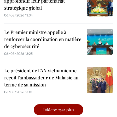
approfondir leur partenariat
stratégique global
06/08/2026 13:34
Le Premier ministre appelle à
renforcer la coordination en matière
de cybersécurité
06/08/2026 13:25
Le président de l’AN vietnamienne
reçoit l’ambassadeur de Malaisie au
terme de sa mission
06/08/2026 13:01
Télécharger plus