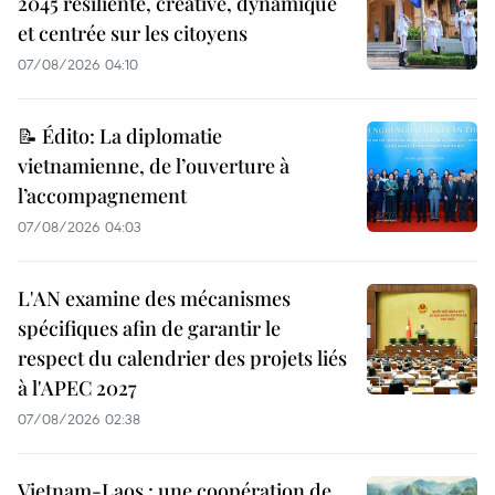
2045 résiliente, créative, dynamique
et centrée sur les citoyens
07/08/2026 04:10
📝 Édito: La diplomatie
vietnamienne, de l’ouverture à
l’accompagnement
07/08/2026 04:03
L'AN examine des mécanismes
spécifiques afin de garantir le
respect du calendrier des projets liés
à l'APEC 2027
07/08/2026 02:38
Vietnam-Laos : une coopération de