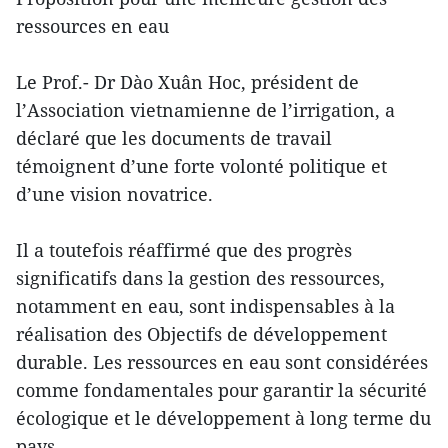
ressources en eau
Le Prof.- Dr Dào Xuân Hoc, président de
l’Association vietnamienne de l’irrigation, a
déclaré que les documents de travail
témoignent d’une forte volonté politique et
d’une vision novatrice.
Il a toutefois réaffirmé que des progrès
significatifs dans la gestion des ressources,
notamment en eau, sont indispensables à la
réalisation des Objectifs de développement
durable. Les ressources en eau sont considérées
comme fondamentales pour garantir la sécurité
écologique et le développement à long terme du
pays.