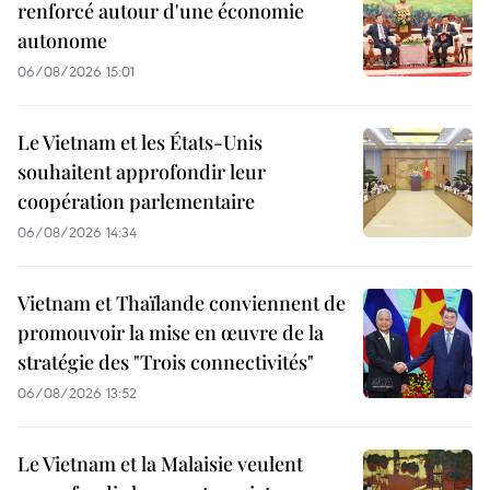
renforcé autour d'une économie
autonome
06/08/2026 15:01
Le Vietnam et les États-Unis
souhaitent approfondir leur
coopération parlementaire
06/08/2026 14:34
Vietnam et Thaïlande conviennent de
promouvoir la mise en œuvre de la
stratégie des "Trois connectivités"
06/08/2026 13:52
Le Vietnam et la Malaisie veulent