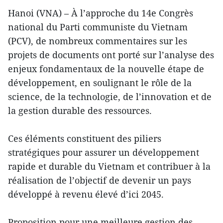
Hanoi (VNA) – À l’approche du 14e Congrès
national du Parti communiste du Vietnam
(PCV), de nombreux commentaires sur les
projets de documents ont porté sur l’analyse des
enjeux fondamentaux de la nouvelle étape de
développement, en soulignant le rôle de la
science, de la technologie, de l’innovation et de
la gestion durable des ressources.
Ces éléments constituent des piliers
stratégiques pour assurer un développement
rapide et durable du Vietnam et contribuer à la
réalisation de l’objectif de devenir un pays
développé à revenu élevé d’ici 2045.
Proposition pour une meilleure gestion des