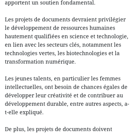
apportent un soutien fondamental.
Les projets de documents devraient privilégier
le développement de ressources humaines
hautement qualifiées en science et technologie,
en lien avec les secteurs clés, notamment les
technologies vertes, les biotechnologies et la
transformation numérique.
Les jeunes talents, en particulier les femmes
intellectuelles, ont besoin de chances égales de
développer leur créativité et de contribuer au
développement durable, entre autres aspects, a-
t-elle expliqué.
De plus, les projets de documents doivent