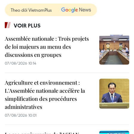
Theo dõi VietnamPlus
VOIR PLUS
Assemblée nationale : Trois projets
de loi majeurs au menu des
discussions en groupes
07/08/2026 10:14
Agriculture et environnement :
L'Assemblée nationale accélère la
simplification des procédures
administratives
07/08/2026 10:01