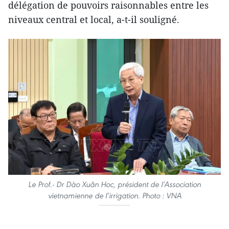
délégation de pouvoirs raisonnables entre les
niveaux central et local, a-t-il souligné.
Le Prof.- Dr Dào Xuân Hoc, président de l’Association
vietnamienne de l’irrigation. Photo : VNA