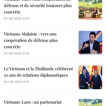
défense et de sécurité toujours plus
concrète
07/08/2026 02:19
Vietnam-Malaisie : vers une
coopération de défense plus
concrète
07/08/2026 01:52
Le Vietnam et la Thaïlande célèbrent
50 ans de relations diplomatiques
06/08/2026 15:14
Vietnam-Laos : un partenariat