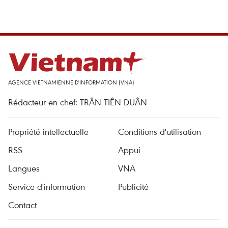
AGENCE VIETNAMIENNE D'INFORMATION (VNA)
Rédacteur en chef: TRÂN TIÊN DUÂN
Propriété intellectuelle
Conditions d'utilisation
RSS
Appui
Langues
VNA
Service d'information
Publicité
Contact