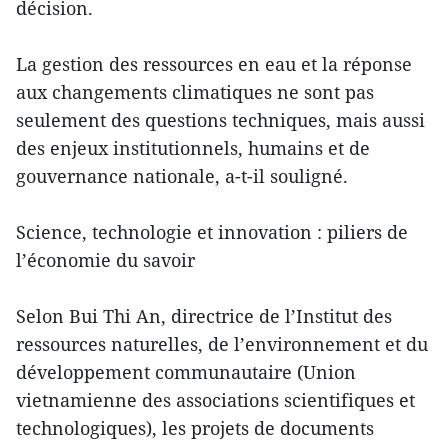
décision.
La gestion des ressources en eau et la réponse
aux changements climatiques ne sont pas
seulement des questions techniques, mais aussi
des enjeux institutionnels, humains et de
gouvernance nationale, a-t-il souligné.
Science, technologie et innovation : piliers de
l’économie du savoir
Selon Bui Thi An, directrice de l’Institut des
ressources naturelles, de l’environnement et du
développement communautaire (Union
vietnamienne des associations scientifiques et
technologiques), les projets de documents