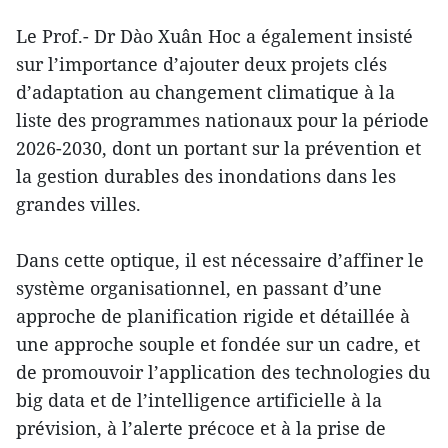
Le Prof.- Dr Dào Xuân Hoc a également insisté
sur l’importance d’ajouter deux projets clés
d’adaptation au changement climatique à la
liste des programmes nationaux pour la période
2026-2030, dont un portant sur la prévention et
la gestion durables des inondations dans les
grandes villes.
Dans cette optique, il est nécessaire d’affiner le
système organisationnel, en passant d’une
approche de planification rigide et détaillée à
une approche souple et fondée sur un cadre, et
de promouvoir l’application des technologies du
big data et de l’intelligence artificielle à la
prévision, à l’alerte précoce et à la prise de