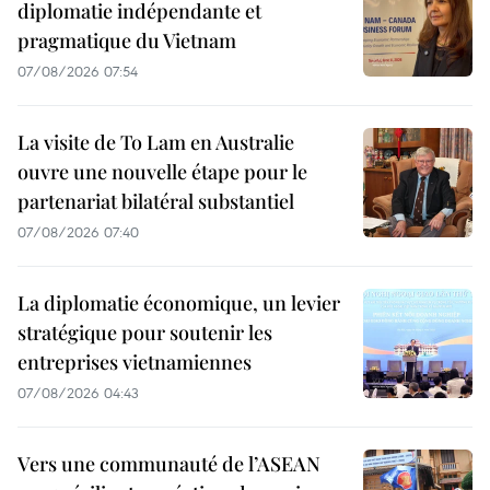
diplomatie indépendante et
pragmatique du Vietnam
07/08/2026 07:54
La visite de To Lam en Australie
ouvre une nouvelle étape pour le
partenariat bilatéral substantiel
07/08/2026 07:40
La diplomatie économique, un levier
stratégique pour soutenir les
entreprises vietnamiennes
07/08/2026 04:43
Vers une communauté de l’ASEAN