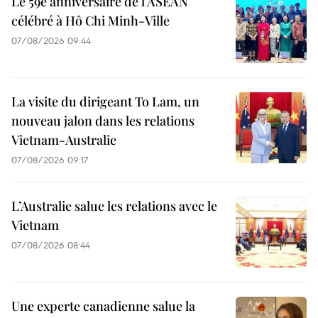
Le 59e anniversaire de l'ASEAN
célébré à Hô Chi Minh-Ville
07/08/2026 09:44
La visite du dirigeant To Lam, un
nouveau jalon dans les relations
Vietnam-Australie
07/08/2026 09:17
L’Australie salue les relations avec le
Vietnam
07/08/2026 08:44
Une experte canadienne salue la