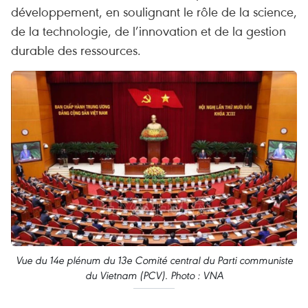
développement, en soulignant le rôle de la science,
de la technologie, de l’innovation et de la gestion
durable des ressources.
Vue du 14e plénum du 13e Comité central du Parti communiste
du Vietnam (PCV). Photo : VNA