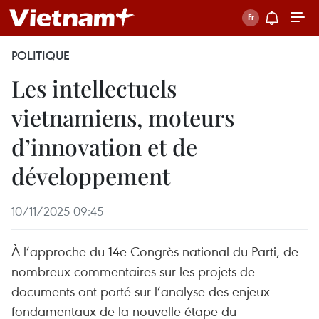
POLITIQUE
Les intellectuels
vietnamiens, moteurs
d’innovation et de
développement
10/11/2025 09:45
À l’approche du 14e Congrès national du Parti, de
nombreux commentaires sur les projets de
documents ont porté sur l’analyse des enjeux
fondamentaux de la nouvelle étape du