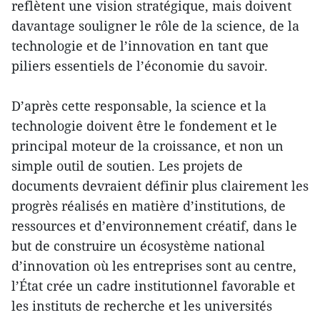
reflètent une vision stratégique, mais doivent
davantage souligner le rôle de la science, de la
technologie et de l’innovation en tant que
piliers essentiels de l’économie du savoir.
D’après cette responsable, la science et la
technologie doivent être le fondement et le
principal moteur de la croissance, et non un
simple outil de soutien. Les projets de
documents devraient définir plus clairement les
progrès réalisés en matière d’institutions, de
ressources et d’environnement créatif, dans le
but de construire un écosystème national
d’innovation où les entreprises sont au centre,
l’État crée un cadre institutionnel favorable et
les instituts de recherche et les universités