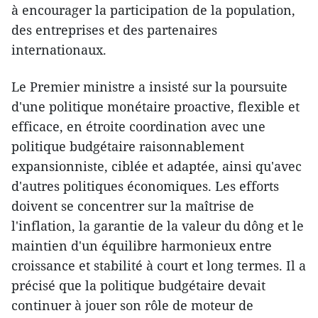
à encourager la participation de la population,
des entreprises et des partenaires
internationaux.
Le Premier ministre a insisté sur la poursuite
d'une politique monétaire proactive, flexible et
efficace, en étroite coordination avec une
politique budgétaire raisonnablement
expansionniste, ciblée et adaptée, ainsi qu'avec
d'autres politiques économiques. Les efforts
doivent se concentrer sur la maîtrise de
l'inflation, la garantie de la valeur du dông et le
maintien d'un équilibre harmonieux entre
croissance et stabilité à court et long termes. Il a
précisé que la politique budgétaire devait
continuer à jouer son rôle de moteur de