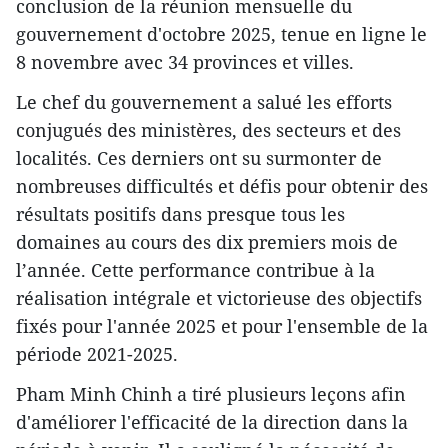
conclusion de la réunion mensuelle du
gouvernement d'octobre 2025, tenue en ligne le
8 novembre avec 34 provinces et villes.
Le chef du gouvernement a salué les efforts
conjugués des ministères, des secteurs et des
localités. Ces derniers ont su surmonter de
nombreuses difficultés et défis pour obtenir des
résultats positifs dans presque tous les
domaines au cours des dix premiers mois de
l’année. Cette performance contribue à la
réalisation intégrale et victorieuse des objectifs
fixés pour l'année 2025 et pour l'ensemble de la
période 2021-2025.
Pham Minh Chinh a tiré plusieurs leçons afin
d'améliorer l'efficacité de la direction dans la