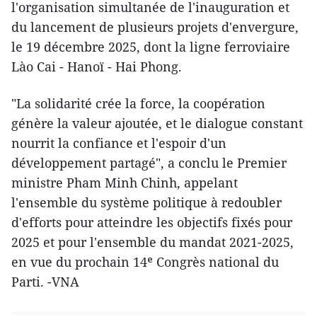
l'organisation simultanée de l'inauguration et
du lancement de plusieurs projets d'envergure,
le 19 décembre 2025, dont la ligne ferroviaire
Lào Cai - Hanoï - Hai Phong.
"La solidarité crée la force, la coopération
génère la valeur ajoutée, et le dialogue constant
nourrit la confiance et l'espoir d'un
développement partagé", a conclu le Premier
ministre Pham Minh Chinh, appelant
l'ensemble du système politique à redoubler
d'efforts pour atteindre les objectifs fixés pour
2025 et pour l'ensemble du mandat 2021-2025,
en vue du prochain 14ᵉ Congrès national du
Parti. -VNA