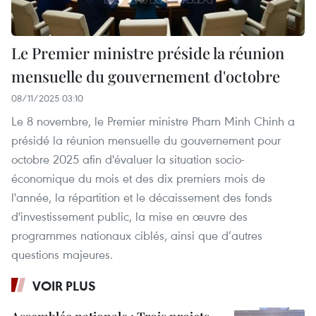
Le Premier ministre préside la réunion
mensuelle du gouvernement d'octobre
08/11/2025 03:10
Le 8 novembre, le Premier ministre Pham Minh Chinh a
présidé la réunion mensuelle du gouvernement pour
octobre 2025 afin d'évaluer la situation socio-
économique du mois et des dix premiers mois de
l'année, la répartition et le décaissement des fonds
d'investissement public, la mise en œuvre des
programmes nationaux ciblés, ainsi que d’autres
questions majeures.
VOIR PLUS