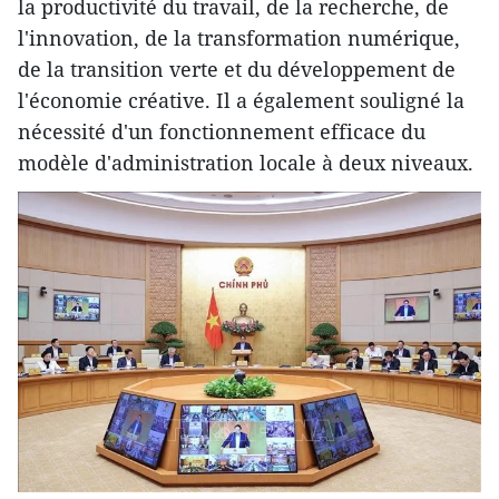
la productivité du travail, de la recherche, de
l'innovation, de la transformation numérique,
de la transition verte et du développement de
l'économie créative. Il a également souligné la
nécessité d'un fonctionnement efficace du
modèle d'administration locale à deux niveaux.