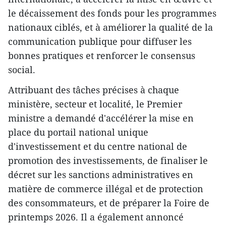
le décaissement des fonds pour les programmes
nationaux ciblés, et à améliorer la qualité de la
communication publique pour diffuser les
bonnes pratiques et renforcer le consensus
social.
Attribuant des tâches précises à chaque
ministère, secteur et localité, le Premier
ministre a demandé d'accélérer la mise en
place du portail national unique
d'investissement et du centre national de
promotion des investissements, de finaliser le
décret sur les sanctions administratives en
matière de commerce illégal et de protection
des consommateurs, et de préparer la Foire de
printemps 2026. Il a également annoncé