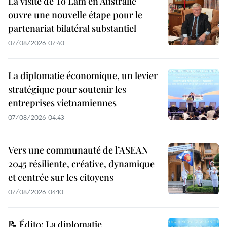
La visite de To Lam en Australie
ouvre une nouvelle étape pour le
partenariat bilatéral substantiel
07/08/2026 07:40
La diplomatie économique, un levier
stratégique pour soutenir les
entreprises vietnamiennes
07/08/2026 04:43
Vers une communauté de l’ASEAN
2045 résiliente, créative, dynamique
et centrée sur les citoyens
07/08/2026 04:10
📝 Édito: La diplomatie