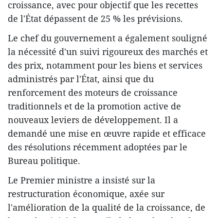
croissance, avec pour objectif que les recettes
de l'État dépassent de 25 % les prévisions.
Le chef du gouvernement a également souligné
la nécessité d'un suivi rigoureux des marchés et
des prix, notamment pour les biens et services
administrés par l'État, ainsi que du
renforcement des moteurs de croissance
traditionnels et de la promotion active de
nouveaux leviers de développement. Il a
demandé une mise en œuvre rapide et efficace
des résolutions récemment adoptées par le
Bureau politique.
Le Premier ministre a insisté sur la
restructuration économique, axée sur
l'amélioration de la qualité de la croissance, de