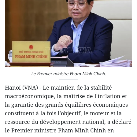
Le Premier ministre Pham Minh Chinh.
Hanoï (VNA) - Le maintien de la stabilité
macroéconomique, la maîtrise de l'inflation et
la garantie des grands équilibres économiques
constituent à la fois l'objectif, le moteur et la
ressource du développement national, a déclaré
le Premier ministre Pham Minh Chinh en