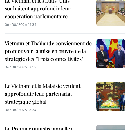
Le Vietnam et les États-Unis
souhaitent approfondir leur
coopération parlementaire
06/08/2026 14:34
Vietnam et Thaïlande conviennent de
promouvoir la mise en œuvre de la
stratégie des "Trois connectivités"
06/08/2026 13:52
Le Vietnam et la Malaisie veulent
approfondir leur partenariat
stratégique global
06/08/2026 13:34
Le Premier ministre appelle à