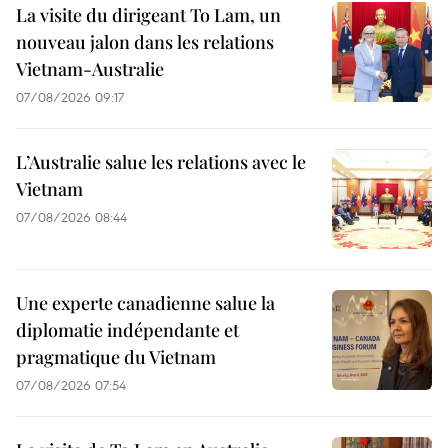
La visite du dirigeant To Lam, un
nouveau jalon dans les relations
Vietnam-Australie
07/08/2026 09:17
L’Australie salue les relations avec le
Vietnam
07/08/2026 08:44
Une experte canadienne salue la
diplomatie indépendante et
pragmatique du Vietnam
07/08/2026 07:54