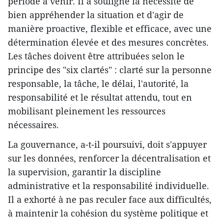
période à venir. Il a souligné la nécessité de
bien appréhender la situation et d'agir de
manière proactive, flexible et efficace, avec une
détermination élevée et des mesures concrètes.
Les tâches doivent être attribuées selon le
principe des "six clartés" : clarté sur la personne
responsable, la tâche, le délai, l'autorité, la
responsabilité et le résultat attendu, tout en
mobilisant pleinement les ressources
nécessaires.
La gouvernance, a-t-il poursuivi, doit s'appuyer
sur les données, renforcer la décentralisation et
la supervision, garantir la discipline
administrative et la responsabilité individuelle.
Il a exhorté à ne pas reculer face aux difficultés,
à maintenir la cohésion du système politique et