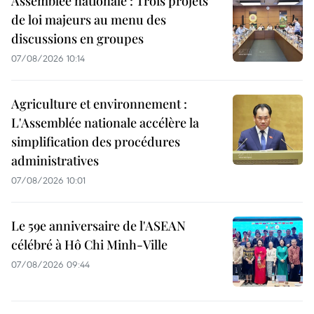
Assemblée nationale : Trois projets
de loi majeurs au menu des
discussions en groupes
07/08/2026 10:14
Agriculture et environnement :
L'Assemblée nationale accélère la
simplification des procédures
administratives
07/08/2026 10:01
Le 59e anniversaire de l'ASEAN
célébré à Hô Chi Minh-Ville
07/08/2026 09:44