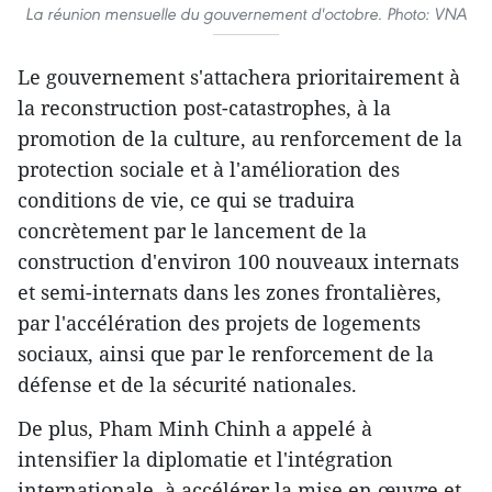
La réunion mensuelle du gouvernement d'octobre. Photo: VNA
Le gouvernement s'attachera prioritairement à
la reconstruction post-catastrophes, à la
promotion de la culture, au renforcement de la
protection sociale et à l'amélioration des
conditions de vie, ce qui se traduira
concrètement par le lancement de la
construction d'environ 100 nouveaux internats
et semi-internats dans les zones frontalières,
par l'accélération des projets de logements
sociaux, ainsi que par le renforcement de la
défense et de la sécurité nationales.
De plus, Pham Minh Chinh a appelé à
intensifier la diplomatie et l'intégration
internationale, à accélérer la mise en œuvre et