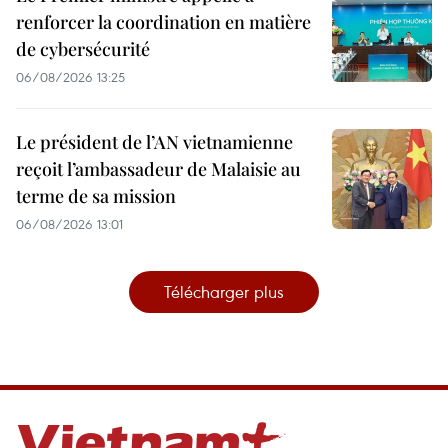
renforcer la coordination en matière
de cybersécurité
06/08/2026 13:25
Le président de l’AN vietnamienne
reçoit l’ambassadeur de Malaisie au
terme de sa mission
06/08/2026 13:01
Télécharger plus