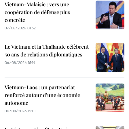
Vietnam-Malaisie : vers une
coopération de défense plus
concrète
07/08/2026 01:52
Le Vietnam et la Thaïlande célèbrent
50 ans de relations diplomatiques
06/08/2026 15:14
Vietnam-Laos : un partenariat
renforcé autour d'une économie
autonome
06/08/2026 15:01