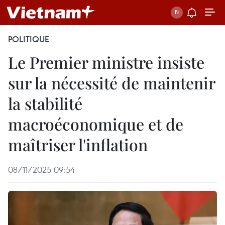
POLITIQUE
Le Premier ministre insiste
sur la nécessité de maintenir
la stabilité
macroéconomique et de
maîtriser l'inflation
08/11/2025 09:54