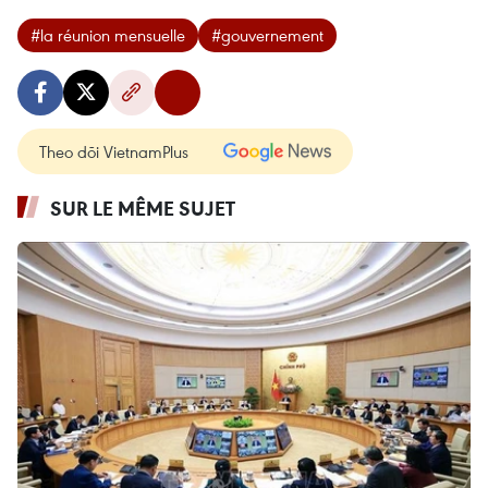
#la réunion mensuelle
#gouvernement
Theo dõi VietnamPlus
SUR LE MÊME SUJET