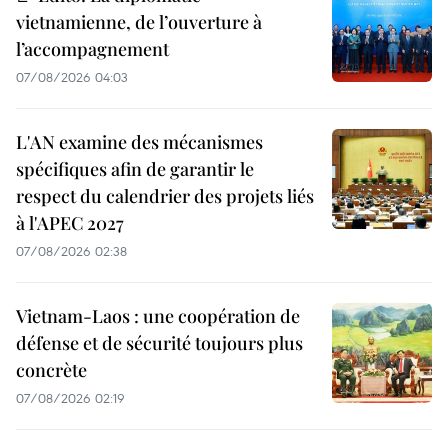
vietnamienne, de l’ouverture à
l’accompagnement
07/08/2026 04:03
L'AN examine des mécanismes
spécifiques afin de garantir le
respect du calendrier des projets liés
à l'APEC 2027
07/08/2026 02:38
Vietnam-Laos : une coopération de
défense et de sécurité toujours plus
concrète
07/08/2026 02:19