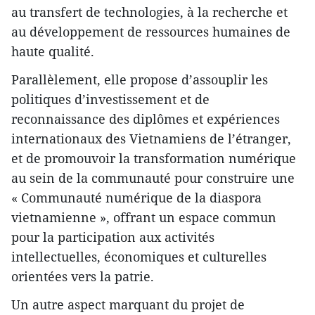
au transfert de technologies, à la recherche et
au développement de ressources humaines de
haute qualité.
Parallèlement, elle propose d’assouplir les
politiques d’investissement et de
reconnaissance des diplômes et expériences
internationaux des Vietnamiens de l’étranger,
et de promouvoir la transformation numérique
au sein de la communauté pour construire une
« Communauté numérique de la diaspora
vietnamienne », offrant un espace commun
pour la participation aux activités
intellectuelles, économiques et culturelles
orientées vers la patrie.
Un autre aspect marquant du projet de