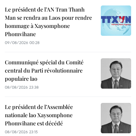
Le président de l’AN Tran Thanh
Man se rendra au Laos pour rendre
hommage à Xaysomphone
Phomvihane
09/08/2026 00:28
Communiqué spécial du Comité
central du Parti révolutionnaire
populaire lao
08/08/2026 23:38
Le président de l’Assemblée
nationale lao Xaysomphone
Phomvihane est décédé
08/08/2026 23:15