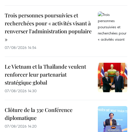
Trois personnes poursuivies et
recherchées pour « activités visant à
renverser l'administration populaire
»
07/08/2026 14:54
Le Vietnam et la Thaïlande veulent
renforcer leur partenariat
stratégique global
07/08/2026 14:30
Clôture de la 33e Conférence
diplomatique
07/08/2026 14:20