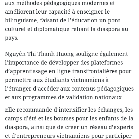
aux méthodes pédagogiques modernes et
améliorent leur capacité à enseigner le
bilinguisme, faisant de l’éducation un pont
culturel et diplomatique reliant la diaspora au
pays.
Nguyên Thi Thanh Huong souligne également
l’importance de développer des plateformes
d’apprentissage en ligne transfrontalières pour
permettre aux étudiants vietnamiens à
l’étranger d’accéder aux contenus pédagogiques
et aux programmes de validation nationaux.
Elle recommande d’intensifier les échanges, les
camps d’été et les bourses pour les enfants de la
diaspora, ainsi que de créer un réseau d’experts
et d’entrepreneurs vietnamiens pour participer