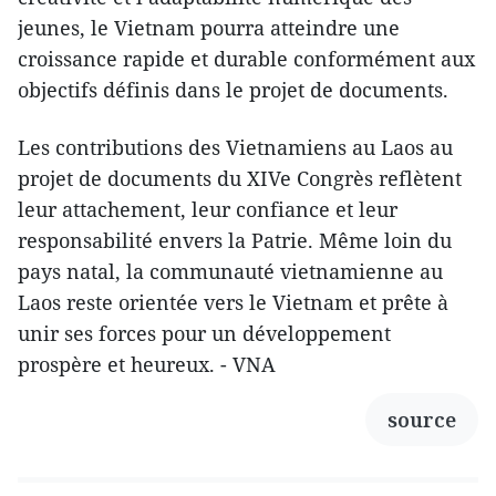
jeunes, le Vietnam pourra atteindre une
croissance rapide et durable conformément aux
objectifs définis dans le projet de documents.
Les contributions des Vietnamiens au Laos au
projet de documents du XIVe Congrès reflètent
leur attachement, leur confiance et leur
responsabilité envers la Patrie. Même loin du
pays natal, la communauté vietnamienne au
Laos reste orientée vers le Vietnam et prête à
unir ses forces pour un développement
prospère et heureux. - VNA
source