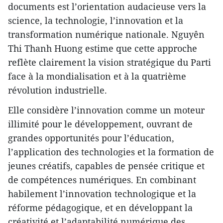
documents est l’orientation audacieuse vers la
science, la technologie, l’innovation et la
transformation numérique nationale. Nguyên
Thi Thanh Huong estime que cette approche
reflète clairement la vision stratégique du Parti
face à la mondialisation et à la quatrième
révolution industrielle.
Elle considère l’innovation comme un moteur
illimité pour le développement, ouvrant de
grandes opportunités pour l’éducation,
l’application des technologies et la formation de
jeunes créatifs, capables de pensée critique et
de compétences numériques. En combinant
habilement l’innovation technologique et la
réforme pédagogique, et en développant la
créativité et l’adaptabilité numérique des