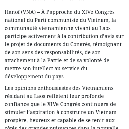
Hanoï (VNA) – À l’approche du XIVe Congrès
national du Parti communiste du Vietnam, la
communauté vietnamienne vivant au Laos
participe activement à la contribution d’avis sur
le projet de documents du Congrès, témoignant
de son sens des responsabilités, de son
attachement à la Patrie et de sa volonté de
mettre son intellect au service du
développement du pays.
Les opinions enthousiastes des Vietnamiens
résidant au Laos reflètent leur profonde
confiance que le XIVe Congrès continuera de
stimuler l’aspiration à construire un Vietnam
prospère, heureux et capable de se tenir aux
côtés des grandes puissances dans la nouvelle