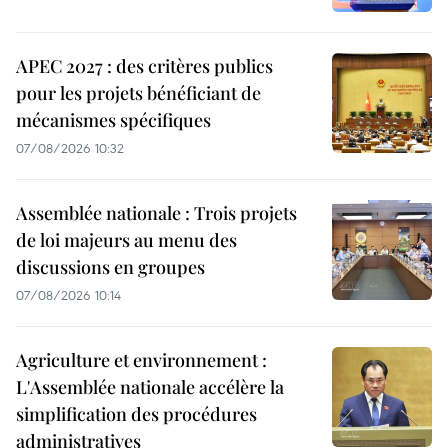
APEC 2027 : des critères publics
pour les projets bénéficiant de
mécanismes spécifiques
07/08/2026 10:32
Assemblée nationale : Trois projets
de loi majeurs au menu des
discussions en groupes
07/08/2026 10:14
Agriculture et environnement :
L'Assemblée nationale accélère la
simplification des procédures
administratives