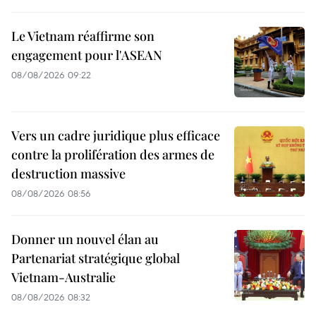
Le Vietnam réaffirme son
engagement pour l'ASEAN
08/08/2026 09:22
Vers un cadre juridique plus efficace
contre la prolifération des armes de
destruction massive
08/08/2026 08:56
Donner un nouvel élan au
Partenariat stratégique global
Vietnam-Australie
08/08/2026 08:32