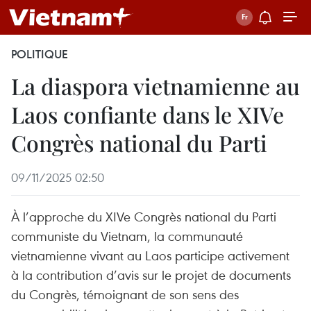
POLITIQUE
La diaspora vietnamienne au
Laos confiante dans le XIVe
Congrès national du Parti
09/11/2025 02:50
À l’approche du XIVe Congrès national du Parti
communiste du Vietnam, la communauté
vietnamienne vivant au Laos participe activement
à la contribution d’avis sur le projet de documents
du Congrès, témoignant de son sens des