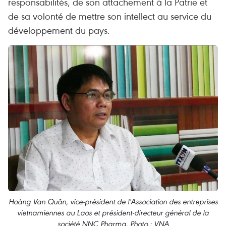
responsabilités, de son attachement à la Patrie et
de sa volonté de mettre son intellect au service du
développement du pays.
Hoàng Van Quân, vice-président de l’Association des entreprises
vietnamiennes au Laos et président-directeur général de la
société NNC Pharma. Photo : VNA