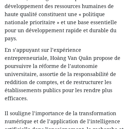
développement des ressources humaines de
haute qualité constituent une « politique
nationale prioritaire » et une base essentielle
pour un développement rapide et durable du
pays.
En s’appuyant sur l’expérience
entrepreneuriale, Hoàng Van Quân propose de
poursuivre la réforme de l’autonomie
universitaire, assortie de la responsabilité de
reddition de comptes, et de restructurer les
établissements publics pour les rendre plus
efficaces.
Il souligne l’importance de la transformation
numérique et de l’application de l’intelligence