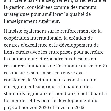
artificielle dans l’enseignement, la recherche et
la gestion, considérées comme des moteurs
stratégiques pour améliorer la qualité de
l’enseignement supérieur.
Il insiste également sur le renforcement de la
coopération internationale, la création de
centres d’excellence et le développement de
liens étroits avec les entreprises pour accroître
la compétitivité et répondre aux besoins en
ressources humaines de l’économie du savoir. Si
ces mesures sont mises en œuvre avec
constance, le Vietnam pourra construire un
enseignement supérieur à la hauteur des
standards régionaux et mondiaux, contribuant à
former des élites pour le développement du
pays à l’horizon 2030 et la vision 2045.