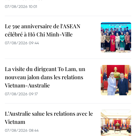
07/08/2026 10:01
Le 59e anniversaire de l'ASEAN
célébré à Hô Chi Minh-Ville
07/08/2026 09:44
La visite du dirigeant To Lam, un
nouveau jalon dans les relations
Vietnam-Australie
07/08/2026 09:17
L’Australie salue les relations avec le
Vietnam
07/08/2026 08:44