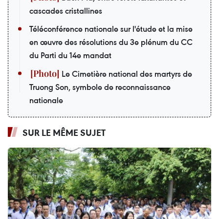
cascades cristallines
Téléconférence nationale sur l'étude et la mise
en œuvre des résolutions du 3e plénum du CC
du Parti du 14e mandat
Le Cimetière national des martyrs de
Truong Son, symbole de reconnaissance
nationale
SUR LE MÊME SUJET