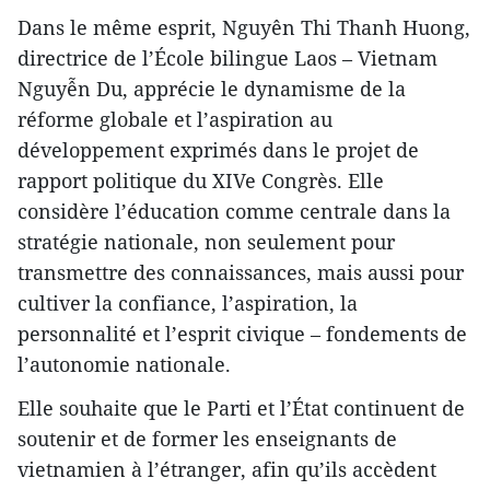
Dans le même esprit, Nguyên Thi Thanh Huong,
directrice de l’École bilingue Laos – Vietnam
Nguyễn Du, apprécie le dynamisme de la
réforme globale et l’aspiration au
développement exprimés dans le projet de
rapport politique du XIVe Congrès. Elle
considère l’éducation comme centrale dans la
stratégie nationale, non seulement pour
transmettre des connaissances, mais aussi pour
cultiver la confiance, l’aspiration, la
personnalité et l’esprit civique – fondements de
l’autonomie nationale.
Elle souhaite que le Parti et l’État continuent de
soutenir et de former les enseignants de
vietnamien à l’étranger, afin qu’ils accèdent