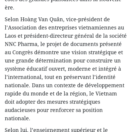
ère.
Selon Hoàng Van Quân, vice-président de
l’Association des entreprises vietnamiennes au
Laos et président-directeur général de la société
NNC Pharma, le projet de documents présenté
au Congrès démontre une vision stratégique et
une grande détermination pour construire un
système éducatif ouvert, moderne et intégré à
l’international, tout en préservant l’identité
nationale. Dans un contexte de développement
rapide du monde et de la région, le Vietnam
doit adopter des mesures stratégiques
audacieuses pour renforcer sa position
nationale.
Selon lui, l’enseignement supérieur et le