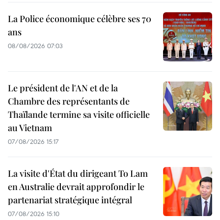
La Police économique célèbre ses 70
ans
08/08/2026 07:03
Le président de l'AN et de la
Chambre des représentants de
Thaïlande termine sa visite officielle
au Vietnam
07/08/2026 15:17
La visite d'État du dirigeant To Lam
en Australie devrait approfondir le
partenariat stratégique intégral
07/08/2026 15:10