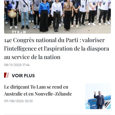
14e Congrès national du Parti : valoriser
l’intelligence et l’aspiration de la diaspora
au service de la nation
08/11/2025 17:44
VOIR PLUS
Le dirigeant To Lam se rend en
Australie et en Nouvelle-Zélande
09/08/2026 02:01