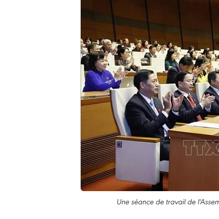
Une séance de travail de l'Assem