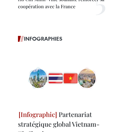
coopération avec la France
INFOGRAPHIES
Partenariat
stratégique global Vietnam-