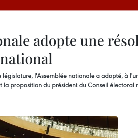
nale adopte une résol
 national
 législature, l'Assemblée nationale a adopté, à l'u
 la proposition du président du Conseil électoral 