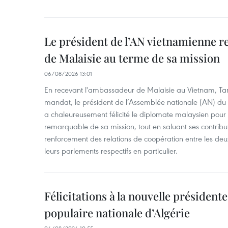
Le président de l’AN vietnamienne r
de Malaisie au terme de sa mission
06/08/2026 13:01
En recevant l'ambassadeur de Malaisie au Vietnam, Ta
mandat, le président de l’Assemblée nationale (AN) d
a chaleureusement félicité le diplomate malaysien pour
remarquable de sa mission, tout en saluant ses contrib
renforcement des relations de coopération entre les deu
leurs parlements respectifs en particulier.
Félicitations à la nouvelle président
populaire nationale d’Algérie