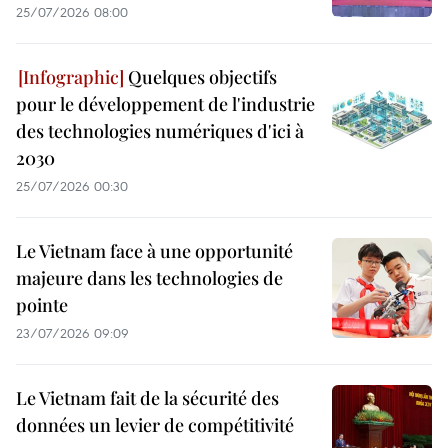
25/07/2026 08:00
Quelques objectifs
pour le développement de l'industrie
des technologies numériques d'ici à
2030
25/07/2026 00:30
Le Vietnam face à une opportunité
majeure dans les technologies de
pointe
23/07/2026 09:09
Le Vietnam fait de la sécurité des
données un levier de compétitivité