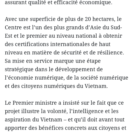
assurant qualité et efficacité économique.
Avec une superficie de plus de 20 hectares, le
Centre est l’un des plus grands d’Asie du Sud-
Est et le premier au niveau national à obtenir
des certifications internationales de haut
niveau en matière de sécurité et de résilience.
Sa mise en service marque une étape
stratégique dans le développement de
l’économie numérique, de la société numérique
et des citoyens numériques du Vietnam.
Le Premier ministre a insisté sur le fait que ce
projet illustre la volonté, l’intelligence et les
aspiration du Vietnam – et qu’il doit avant tout
apporter des bénéfices concrets aux citoyens et