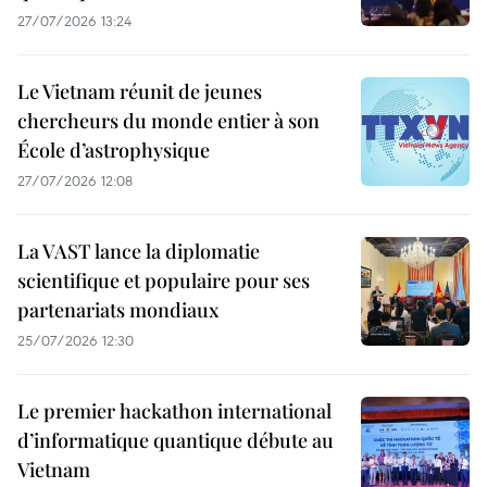
27/07/2026 13:24
Le Vietnam réunit de jeunes
chercheurs du monde entier à son
École d’astrophysique
27/07/2026 12:08
La VAST lance la diplomatie
scientifique et populaire pour ses
partenariats mondiaux
25/07/2026 12:30
Le premier hackathon international
d’informatique quantique débute au
Vietnam