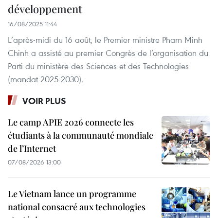
développement
16/08/2025 11:44
L’après-midi du 16 août, le Premier ministre Pham Minh
Chinh a assisté au premier Congrès de l’organisation du
Parti du ministère des Sciences et des Technologies
(mandat 2025-2030).
VOIR PLUS
Le camp APIE 2026 connecte les
étudiants à la communauté mondiale
de l’Internet
07/08/2026 13:00
Le Vietnam lance un programme
national consacré aux technologies