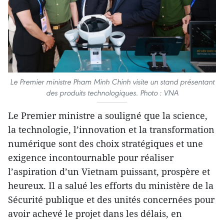
Le Premier ministre Pham Minh Chinh visite un stand présentant
des produits technologiques. Photo : VNA
Le Premier ministre a souligné que la science,
la technologie, l’innovation et la transformation
numérique sont des choix stratégiques et une
exigence incontournable pour réaliser
l’aspiration d’un Vietnam puissant, prospère et
heureux. Il a salué les efforts du ministère de la
Sécurité publique et des unités concernées pour
avoir achevé le projet dans les délais, en