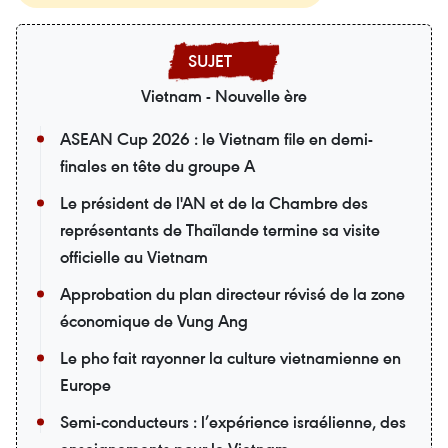
Vietnam - Nouvelle ère
ASEAN Cup 2026 : le Vietnam file en demi-
finales en tête du groupe A
Le président de l'AN et de la Chambre des
représentants de Thaïlande termine sa visite
officielle au Vietnam
Approbation du plan directeur révisé de la zone
économique de Vung Ang
Le pho fait rayonner la culture vietnamienne en
Europe
Semi-conducteurs : l’expérience israélienne, des