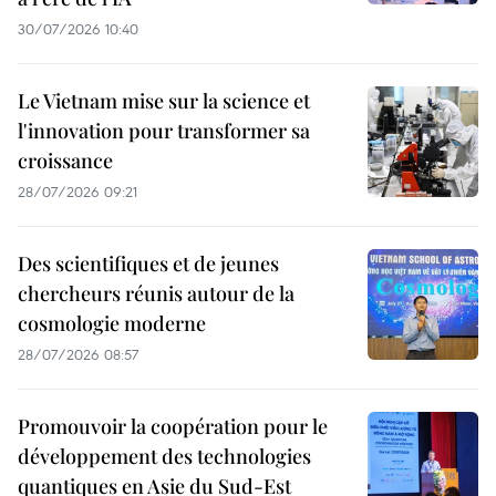
30/07/2026 10:40
Le Vietnam mise sur la science et
l'innovation pour transformer sa
croissance
28/07/2026 09:21
Des scientifiques et de jeunes
chercheurs réunis autour de la
cosmologie moderne
28/07/2026 08:57
Promouvoir la coopération pour le
développement des technologies
quantiques en Asie du Sud-Est