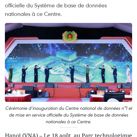
officielle du Système de base de données
nationales à ce Centre.
Cérémonie d’inauguration du Centre national de données n°1 et
de mise en service officielle du Système de base de données
nationales à ce Centre.
Hanoï (VNA) – Le 18 août, au Parc technologique