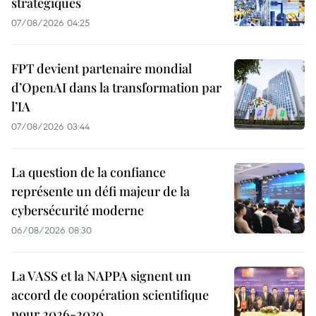
stratégiques
07/08/2026 04:25
FPT devient partenaire mondial
d’OpenAI dans la transformation par
l’IA
07/08/2026 03:44
La question de la confiance
représente un défi majeur de la
cybersécurité moderne
06/08/2026 08:30
La VASS et la NAPPA signent un
accord de coopération scientifique
pour 2026-2030