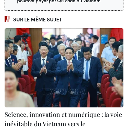
pourront payer par QR code au Vietnam
SUR LE MÊME SUJET
Science, innovation et numérique : la voie
inévitable du Vietnam vers le