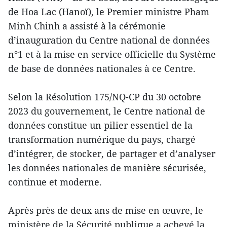
de Hoa Lac (Hanoï), le Premier ministre Pham
Minh Chinh a assisté à la cérémonie
d’inauguration du Centre national de données
n°1 et à la mise en service officielle du Système
de base de données nationales à ce Centre.
Selon la Résolution 175/NQ-CP du 30 octobre
2023 du gouvernement, le Centre national de
données constitue un pilier essentiel de la
transformation numérique du pays, chargé
d’intégrer, de stocker, de partager et d’analyser
les données nationales de manière sécurisée,
continue et moderne.
Après près de deux ans de mise en œuvre, le
ministère de la Sécurité publique a achevé la