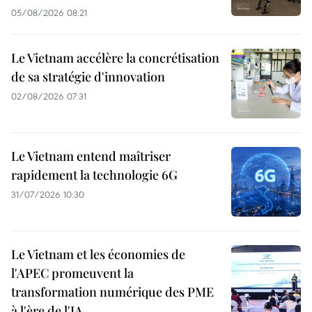
05/08/2026 08:21
Le Vietnam accélère la concrétisation
de sa stratégie d'innovation
02/08/2026 07:31
Le Vietnam entend maîtriser
rapidement la technologie 6G
31/07/2026 10:30
Le Vietnam et les économies de
l'APEC promeuvent la
transformation numérique des PME
à l'ère de l'IA