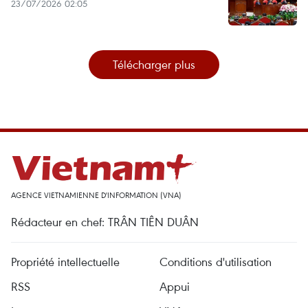
23/07/2026 02:05
Télécharger plus
AGENCE VIETNAMIENNE D'INFORMATION (VNA)
Rédacteur en chef: TRÂN TIÊN DUÂN
Propriété intellectuelle
Conditions d'utilisation
RSS
Appui