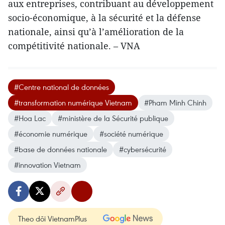
aux entreprises, contribuant au développement
socio-économique, à la sécurité et la défense
nationale, ainsi qu’à l’amélioration de la
compétitivité nationale. – VNA
#Centre national de données
#transformation numérique Vietnam
#Pham Minh Chinh
#Hoa Lac
#ministère de la Sécurité publique
#économie numérique
#société numérique
#base de données nationale
#cybersécurité
#innovation Vietnam
Theo dõi VietnamPlus