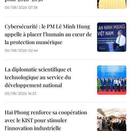
06/08/2026 07:38
Cybersécurité : le PM Lê Minh Hung
appelle à placer l'humain au cœur de
la protection numérique
06/08/2026 02:44
La diplomatie scientifique et
technologique au service du
développement national
05/08/2026 14:32
Hai Phong renforce sa coopération
avec le KIST pour stimuler
l'innovation industrielle