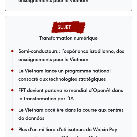
enseignements pour le Vietnam
Transformation numérique
Semi-conducteurs : l’expérience israélienne, des
enseignements pour le Vietnam
Le Vietnam lance un programme national
consacré aux technologies stratégiques
FPT devient partenaire mondial d’OpenAI dans
la transformation par l’IA
Le Vietnam accélère dans la course aux centres
de données
Plus d'un milliard d'utilisateurs de Weixin Pay