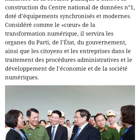
construction du Centre national de données n°1,
doté d’équipements synchronisés et modernes.
Considéré comme le «cœur» de la
transformation numérique, il servira les
organes du Parti, de l’État, du gouvernement,
ainsi que les citoyens et les entreprises dans le
traitement des procédures administratives et le
développement de l’économie et de la société
numériques.