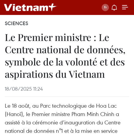
SCIENCES
Le Premier ministre : Le
Centre national de données,
symbole de la volonté et des
aspirations du Vietnam
18/08/2025 11:24
Le 18 août, au Parc technologique de Hoa Lac
(Hanoï), le Premier ministre Pham Minh Chinh a
assisté à la cérémonie d’inauguration du Centre
national de données n°1 et à la mise en service