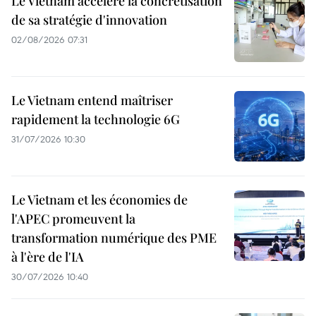
Le Vietnam accélère la concrétisation
de sa stratégie d'innovation
02/08/2026 07:31
Le Vietnam entend maîtriser
rapidement la technologie 6G
31/07/2026 10:30
Le Vietnam et les économies de
l'APEC promeuvent la
transformation numérique des PME
à l'ère de l'IA
30/07/2026 10:40