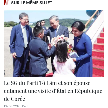
SUR LE MÊME SUJET
Le SG du Parti Tô Lâm et son épouse
entament une visite d’État en République
de Corée
10/08/2025 06:35