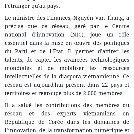
l'étranger qu'au pays.
Le ministre des Finances, Nguyên Van Thang, a
précisé que ce réseau, géré par le Centre
national d’innovation (NIC), joue un rôle
essentiel dans la mise en œuvre des politiques
du Parti et de l’État. Il permet d'attirer les
talents, de capter les avancées technologiques
mondiales et de mobiliser les ressources
intellectuelles de la diaspora vietnamienne. Ce
réseau est aujourd'hui présent dans 22 pays et
territoires et regroupe plus de 2 000 membres.
Il a salué les contributions des membres du
réseau et des experts vietnamiens en
République de Corée dans les domaines de
l’innovation, de la transformation numérique et