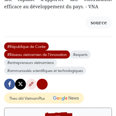
efficace au développement du pays. - VNA
source
#République de Corée
#Réseau vietnamien de l’innovation
#experts
#entrepreneurs vietnamiens
#ommunautés scientifiques et technologiques
Theo dõi VietnamPlus