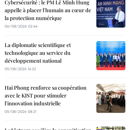
Cybersécurité : le PM Lê Minh Hung
appelle à placer l'humain au cœur de
la protection numérique
06/08/2026 02:44
La diplomatie scientifique et
technologique au service du
développement national
05/08/2026 14:32
Hai Phong renforce sa coopération
avec le KIST pour stimuler
l'innovation industrielle
05/08/2026 08:21