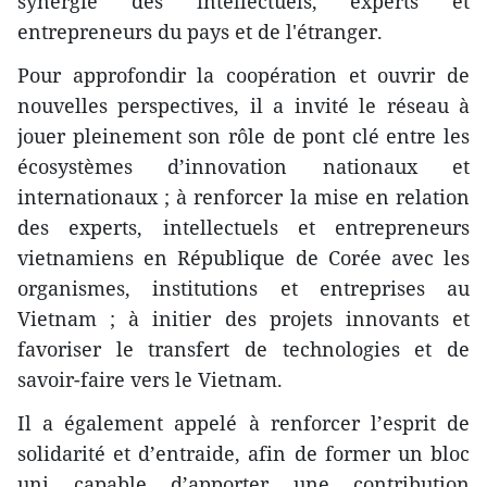
synergie des intellectuels, experts et
entrepreneurs du pays et de l'étranger.
Pour approfondir la coopération et ouvrir de
nouvelles perspectives, il a invité le réseau à
jouer pleinement son rôle de pont clé entre les
écosystèmes d’innovation nationaux et
internationaux ; à renforcer la mise en relation
des experts, intellectuels et entrepreneurs
vietnamiens en République de Corée avec les
organismes, institutions et entreprises au
Vietnam ; à initier des projets innovants et
favoriser le transfert de technologies et de
savoir-faire vers le Vietnam.
Il a également appelé à renforcer l’esprit de
solidarité et d’entraide, afin de former un bloc
uni capable d’apporter une contribution