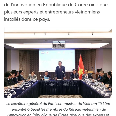
de l’innovation en République de Corée ainsi que
plusieurs experts et entrepreneurs vietnamiens
installés dans ce pays.
Le secrétaire général du Parti communiste du Vietnam Tô Lâm
rencontré à Séoul les membres du Réseau vietnamien de
l’innovation en République de Corée ainsi que des experts et