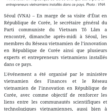
entrepreneurs vietnamiens installés dans ce pays. Photo : VNA
Séoul (VNA) – En marge de sa visite d’État en
République de Corée, le secrétaire général du
Parti communiste du Vietnam Tô Lâm a
rencontré, dimanche après-midi à Séoul, les
membres du Réseau vietnamien de l’innovation
en République de Corée ainsi que plusieurs
experts et entrepreneurs vietnamiens installés
dans ce pays.
L'événement a été organisé par le ministère
vietnamien des Finances et le Réseau
vietnamien de l’innovation en République de
Corée, avec comme objectif de renforcer les
liens entre les communautés scientifiques et
technologiques vietnamiennes, aussi bien à