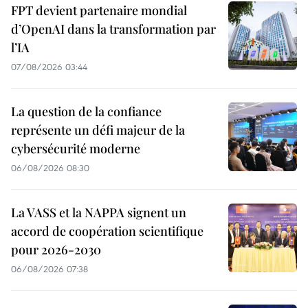
FPT devient partenaire mondial
d’OpenAI dans la transformation par
l’IA
07/08/2026 03:44
La question de la confiance
représente un défi majeur de la
cybersécurité moderne
06/08/2026 08:30
La VASS et la NAPPA signent un
accord de coopération scientifique
pour 2026-2030
06/08/2026 07:38