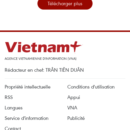
Télécharger plus
AGENCE VIETNAMIENNE D'INFORMATION (VNA)
Rédacteur en chef: TRÂN TIÊN DUÂN
Propriété intellectuelle
Conditions d'utilisation
RSS
Appui
Langues
VNA
Service d'information
Publicité
Contact