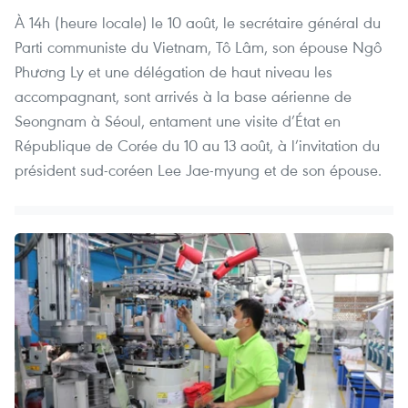
À 14h (heure locale) le 10 août, le secrétaire général du
Parti communiste du Vietnam, Tô Lâm, son épouse Ngô
Phương Ly et une délégation de haut niveau les
accompagnant, sont arrivés à la base aérienne de
Seongnam à Séoul, entament une visite d’État en
République de Corée du 10 au 13 août, à l’invitation du
président sud-coréen Lee Jae-myung et de son épouse.