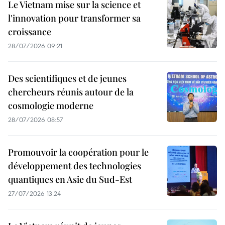
Le Vietnam mise sur la science et
l'innovation pour transformer sa
croissance
28/07/2026 09:21
Des scientifiques et de jeunes
chercheurs réunis autour de la
cosmologie moderne
28/07/2026 08:57
Promouvoir la coopération pour le
développement des technologies
quantiques en Asie du Sud-Est
27/07/2026 13:24