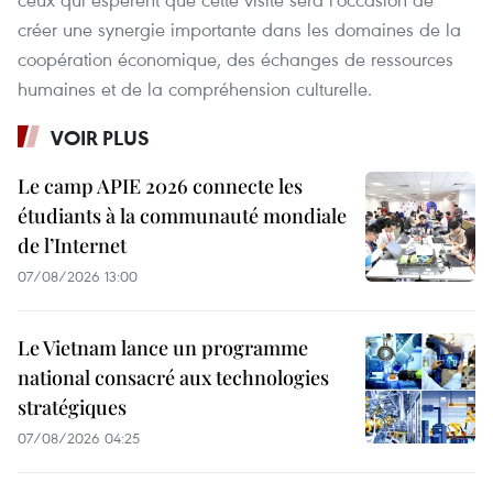
créer une synergie importante dans les domaines de la
coopération économique, des échanges de ressources
humaines et de la compréhension culturelle.
VOIR PLUS
Le camp APIE 2026 connecte les
étudiants à la communauté mondiale
de l’Internet
07/08/2026 13:00
Le Vietnam lance un programme
national consacré aux technologies
stratégiques
07/08/2026 04:25