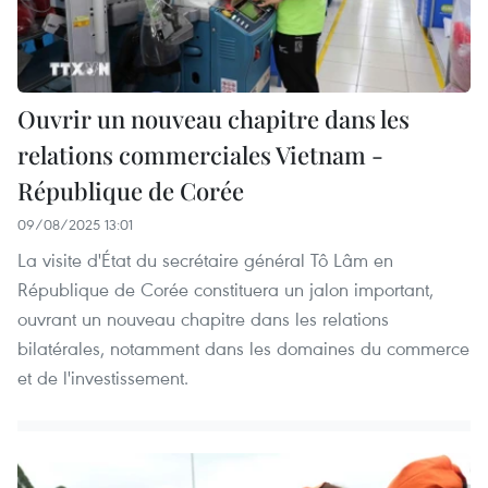
Ouvrir un nouveau chapitre dans les
relations commerciales Vietnam -
République de Corée
09/08/2025 13:01
La visite d'État du secrétaire général Tô Lâm en
République de Corée constituera un jalon important,
ouvrant un nouveau chapitre dans les relations
bilatérales, notamment dans les domaines du commerce
et de l'investissement.