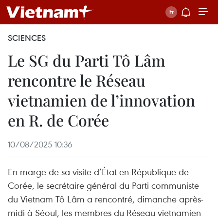
SCIENCES
Le SG du Parti Tô Lâm
rencontre le Réseau
vietnamien de l’innovation
en R. de Corée
10/08/2025 10:36
En marge de sa visite d’État en République de
Corée, le secrétaire général du Parti communiste
du Vietnam Tô Lâm a rencontré, dimanche après-
midi à Séoul, les membres du Réseau vietnamien