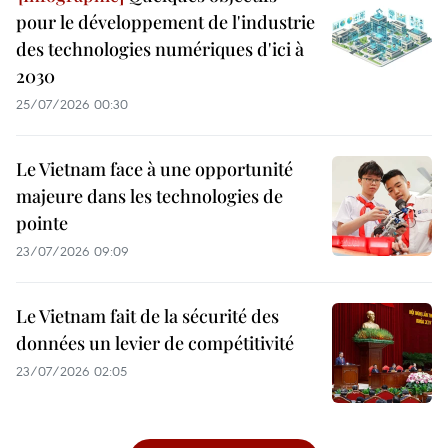
pour le développement de l'industrie
des technologies numériques d'ici à
2030
25/07/2026 00:30
Le Vietnam face à une opportunité
majeure dans les technologies de
pointe
23/07/2026 09:09
Le Vietnam fait de la sécurité des
données un levier de compétitivité
23/07/2026 02:05