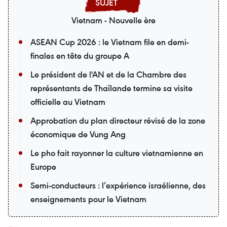
Vietnam - Nouvelle ère
ASEAN Cup 2026 : le Vietnam file en demi-
finales en tête du groupe A
Le président de l'AN et de la Chambre des
représentants de Thaïlande termine sa visite
officielle au Vietnam
Approbation du plan directeur révisé de la zone
économique de Vung Ang
Le pho fait rayonner la culture vietnamienne en
Europe
Semi-conducteurs : l’expérience israélienne, des
enseignements pour le Vietnam