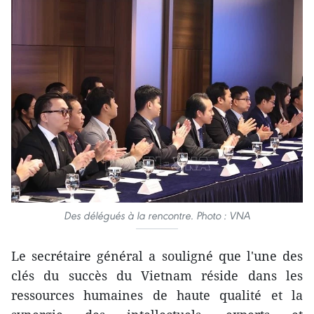
Des délégués à la rencontre. Photo : VNA
Le secrétaire général a souligné que l'une des
clés du succès du Vietnam réside dans les
ressources humaines de haute qualité et la