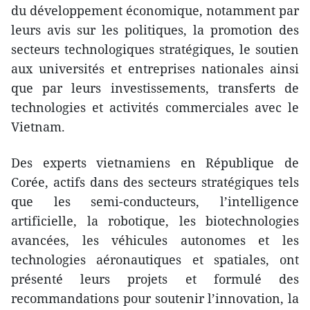
du développement économique, notamment par
leurs avis sur les politiques, la promotion des
secteurs technologiques stratégiques, le soutien
aux universités et entreprises nationales ainsi
que par leurs investissements, transferts de
technologies et activités commerciales avec le
Vietnam.
Des experts vietnamiens en République de
Corée, actifs dans des secteurs stratégiques tels
que les semi-conducteurs, l’intelligence
artificielle, la robotique, les biotechnologies
avancées, les véhicules autonomes et les
technologies aéronautiques et spatiales, ont
présenté leurs projets et formulé des
recommandations pour soutenir l’innovation, la