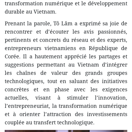
transformation numérique et le développement
durable au Vietnam.
Prenant la parole, Tô Lâm a exprimé sa joie de
rencontrer et d’écouter les avis passionnés,
pertinents et concrets du réseau et des experts,
entrepreneurs vietnamiens en République de
Corée. Il a hautement apprécié les partages et
suggestions permettant au Vietnam d’intégrer
les chaînes de valeur des grands groupes
technologiques, tout en saluant des initiatives
concrètes et en phase avec les exigences
actuelles, visant à stimuler l’innovation,
l’entrepreneuriat, la transformation numérique
et à orienter l’attraction des investissements
couplée au transfert technologique.