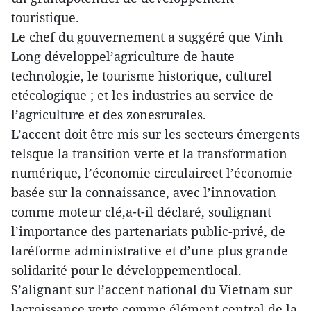
touristique.
Le chef du gouvernement a suggéré que Vinh
Long développel’agriculture de haute
technologie, le tourisme historique, culturel
etécologique ; et les industries au service de
l’agriculture et des zonesrurales.
L’accent doit être mis sur les secteurs émergents
telsque la transition verte et la transformation
numérique, l’économie circulaireet l’économie
basée sur la connaissance, avec l’innovation
comme moteur clé,a-t-il déclaré, soulignant
l’importance des partenariats public-privé, de
laréforme administrative et d’une plus grande
solidarité pour le développementlocal.
S’alignant sur l’accent national du Vietnam sur
lacroissance verte comme élément central de la