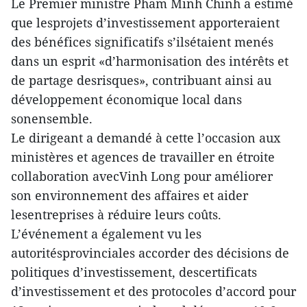
Le Premier ministre Pham Minh Chinh a estimé
que lesprojets d’investissement apporteraient
des bénéfices significatifs s’ilsétaient menés
dans un esprit «d’harmonisation des intérêts et
de partage desrisques», contribuant ainsi au
développement économique local dans
sonensemble.
Le dirigeant a demandé à cette l’occasion aux
ministères et agences de travailler en étroite
collaboration avecVinh Long pour améliorer
son environnement des affaires et aider
lesentreprises à réduire leurs coûts.
L’événement a également vu les
autoritésprovinciales accorder des décisions de
politiques d’investissement, descertificats
d’investissement et des protocoles d’accord pour