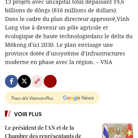
13 projets avec uncapital total dépassant 19,6
billions de dôngs (816 millions de dollars).
Dans le cadre du plan directeur approuvé,Vinh
Long vise à devenir un pôle agricole et
écologique de haute technologiedans le delta du
Mékong d’ici 2030. Le plan envisage une
province dotée d’unsystème d’infrastructures
moderne en phase avec la région. – VNA
Theo dõi VietnamPlus
VOIR PLUS
Le président de l'AN et de la
Chambre des représentants de