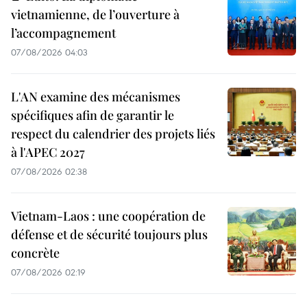
vietnamienne, de l’ouverture à
l’accompagnement
07/08/2026 04:03
L'AN examine des mécanismes
spécifiques afin de garantir le
respect du calendrier des projets liés
à l'APEC 2027
07/08/2026 02:38
Vietnam-Laos : une coopération de
défense et de sécurité toujours plus
concrète
07/08/2026 02:19