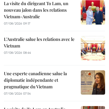
La visite du dirigeant To Lam, un
nouveau jalon dans les relations
Vietnam-Australie
07/08/2026 09:17
L’Australie salue les relations avec le
Vietnam
07/08/2026 08:44
Une experte canadienne salue la
diplomatie indépendante et
pragmatique du Vietnam
07/08/2026 07:54