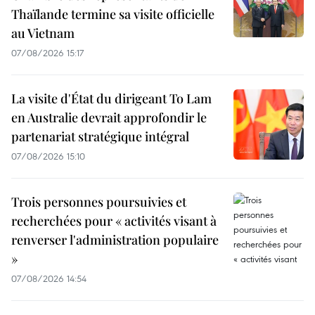
Thaïlande termine sa visite officielle
au Vietnam
07/08/2026 15:17
La visite d'État du dirigeant To Lam
en Australie devrait approfondir le
partenariat stratégique intégral
07/08/2026 15:10
Trois personnes poursuivies et
recherchées pour « activités visant à
renverser l'administration populaire
»
07/08/2026 14:54