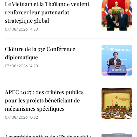
Le Vietnam et la Thaïlande veulent
renforcer leur partenariat
stratégique global
07/08/2026 14:30
Clôture de la 33e Conférence
diplomatique
07/08/2026 14:20
APEC 2027 : des critères publics
pour les projets bénéficiant de
mécanismes spécifiques
07/08/2026 10:32