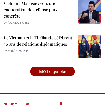
Vietnam-Malaisie : vers une
coopération de défense plus
concrète
07/08/2026 01:52
Le Vietnam et la Thaïlande célèbrent
50 ans de relations diplomatiques
06/08/2026 15:14
Télécharger plus