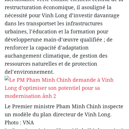
restructuration économique, il asouligné la
nécessité pour Vinh Long d’investir davantage
dans les transportset les infrastructures
urbaines, l’éducation et la formation pour
développerune main-d’œuvre qualifiée ; de
renforcer la capacité d’adaptation
auchangement climatique, de gestion des
ressources naturelles et de protection
del’environnement.
Le Premier ministre Pham Minh Chinh inspecte
un modèle du plan directeur de Vinh Long.
Photo : VNA