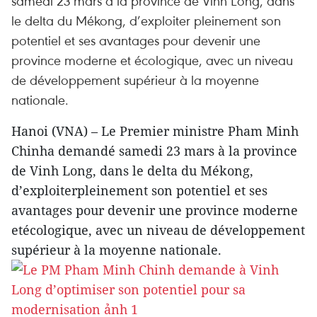
samedi 23 mars à la province de Vinh Long, dans
le delta du Mékong, d’exploiter pleinement son
potentiel et ses avantages pour devenir une
province moderne et écologique, avec un niveau
de développement supérieur à la moyenne
nationale.
Hanoi (VNA) – Le Premier ministre Pham Minh
Chinha demandé samedi 23 mars à la province
de Vinh Long, dans le delta du Mékong,
d’exploiterpleinement son potentiel et ses
avantages pour devenir une province moderne
etécologique, avec un niveau de développement
supérieur à la moyenne nationale.