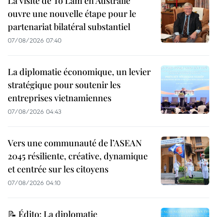
La visite de To Lam en Australie
ouvre une nouvelle étape pour le
partenariat bilatéral substantiel
07/08/2026 07:40
La diplomatie économique, un levier
stratégique pour soutenir les
entreprises vietnamiennes
07/08/2026 04:43
Vers une communauté de l’ASEAN
2045 résiliente, créative, dynamique
et centrée sur les citoyens
07/08/2026 04:10
📝 Édito: La diplomatie