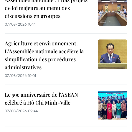
Assemblée nationale : Trois projets
de loi majeurs au menu des
discussions en groupes
07/08/2026 10:14
Agriculture et environnement :
L'Assemblée nationale accélère la
simplification des procédures
administratives
07/08/2026 10:01
Le 59e anniversaire de l'ASEAN
célébré à Hô Chi Minh-Ville
07/08/2026 09:44