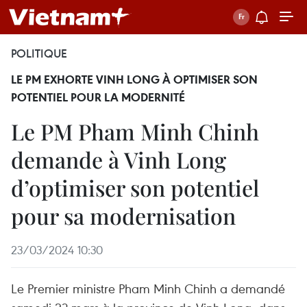
POLITIQUE
LE PM EXHORTE VINH LONG À OPTIMISER SON
POTENTIEL POUR LA MODERNITÉ
Le PM Pham Minh Chinh
demande à Vinh Long
d’optimiser son potentiel
pour sa modernisation
23/03/2024 10:30
Le Premier ministre Pham Minh Chinh a demandé