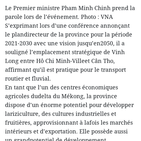
Le Premier ministre Pham Minh Chinh prend la
parole lors de l’événement. Photo : VNA
S’exprimant lors d’une conférence annonçant
le plandirecteur de la province pour la période
2021-2030 avec une vision jusqu’en2050, il a
souligné l’emplacement stratégique de Vinh
Long entre Hô Chi Minh-Villeet Cân Tho,
affirmant qu’il est pratique pour le transport
routier et fluvial.
En tant que l’un des centres économiques
agricoles dudelta du Mékong, la province
dispose d’un énorme potentiel pour développer
lariziculture, des cultures industrielles et
fruitières, approvisionnant à lafois les marchés
intérieurs et d’exportation. Elle possède aussi
un grandpotentiel de développement